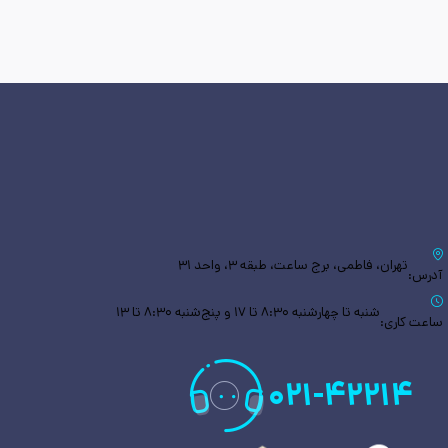
تهران، فاطمی، برج ساعت، طبقه ۳، واحد ۳۱
آدرس:
شنبه تا چهارشنبه ۸:۳۰ تا ۱۷ و پنج‌شنبه ۸:۳۰ تا ۱۳
ساعت کاری:
۰۲۱
-
۴۲۲۱۴