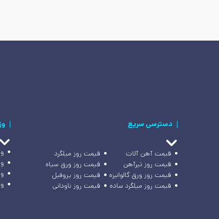
دسترسی سریع
وز
وز
قیمت آهن آلات
قیمت روز میلگرد
وز
قیمت روز تیرآهن
قیمت روز ورق سیاه
وز
قیمت روز ورق گالوانیزه
قیمت روز پروفیل
وز
قیمت روز میلگرد ساده
قیمت روز ناودانی