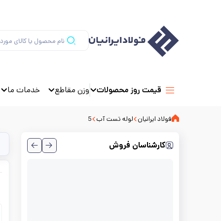
وزن مقاطع
خدمات ما
قیمت روز محصولات
فولاد ایرانیان
لوله تست آب
5
کارشناسان فروش