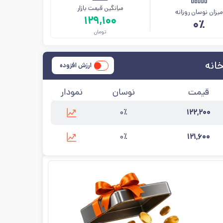
میانگین قیمت بازار
یزان نوسان روزانه
۱۲۹,۱۰۰
۰٪
تومان
انه
ارزش افزوده
قیمت
نوسان
نمودار
۰٪
۱۲۲,۲۰۰
آخرین به‌روزرسانی:
۱۴۰۵/۵/۱۴
۰٪
۱۲۱,۶۰۰
آخرین به‌روزرسانی:
۱۴۰۵/۵/۱۲