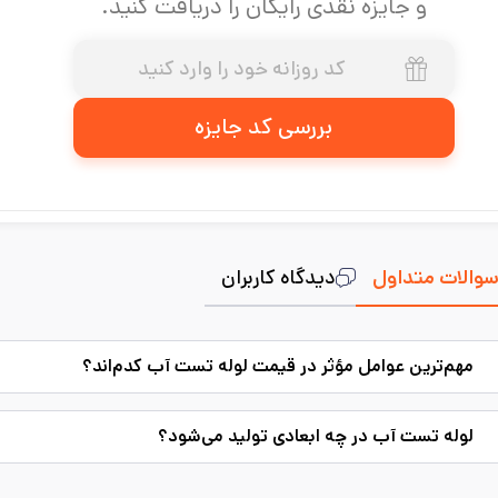
و جایزه نقدی رایگان را دریافت کنید.
بررسی کد جایزه
والات متداول
دیدگاه کاربران
مهم‌ترین عوامل مؤثر در قیمت لوله تست آب کدم‌اند؟
لوله تست آب در چه ابعادی تولید می‌شود؟