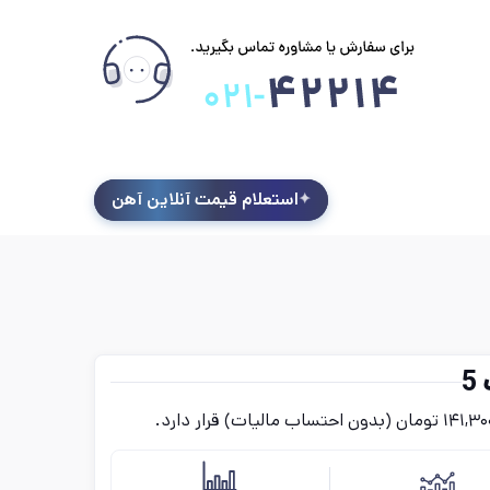
استعلام قیمت آنلاین آهن
5