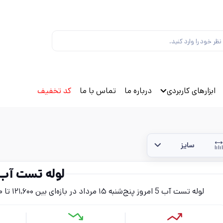
ابزارهای کاربردی
درباره ما
تماس با ما
کد تخفیف
سایز
لوله تست آب 
لوله تست آب 5 امروز پنج‌شنبه ۱۵ مرداد در بازه‌ای بین ۱۲۱,۶۰۰ تا ۱۴۱,۳۰۰ تومان (بدون احتساب مالیات) قرار دارد.