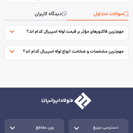
سوالات متداول
دیدگاه کاربران
مهم‌ترین فاکتورهای مؤثر بر قیمت لوله اسپیرال کدام اند؟
مهم‌ترین مشخصات و ضخامت انواع لوله اسپیرال کدام اند؟
دسترسی سریع
وزن مقاطع