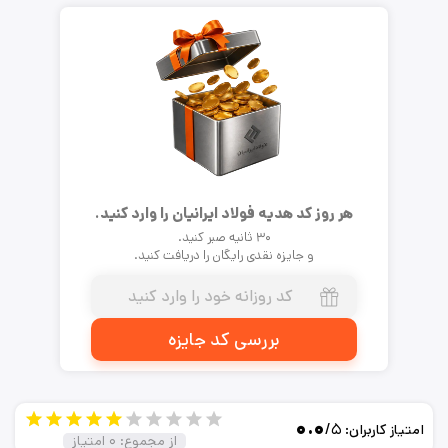
هر روز کد هدیه فولاد ایرانیان را وارد کنید.
۳۰ ثانیه صبر کنید.
و جایزه نقدی رایگان را دریافت کنید.
بررسی کد جایزه
۰.۰
/۵
امتیاز کاربران:
از مجموع:
۰
امتیاز