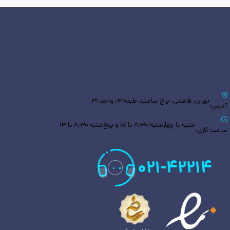
تهران، فاطمی، برج ساعت، طبقه ۳، واحد ۳۱
آدرس:
شنبه تا چهارشنبه ۸:۳۰ تا ۱۷ و پنج‌شنبه ۸:۳۰ تا ۱۳
ساعت کاری:
۰۲۱
-
۴۲۲۱۴