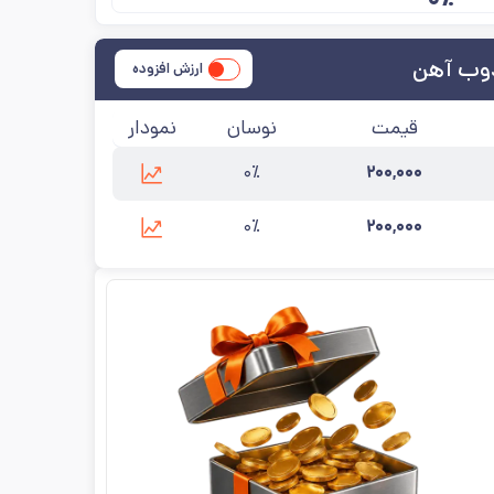
وب آهن
ارزش افزوده
قیمت
نوسان
نمودار
۰٪
۲۰۰,۰۰۰
ب آهن
آخرین به‌روزرسانی:
۱۴۰۵/۵/۱۵
۰٪
۲۰۰,۰۰۰
وب آهن
آخرین به‌روزرسانی:
۱۴۰۵/۵/۱۵