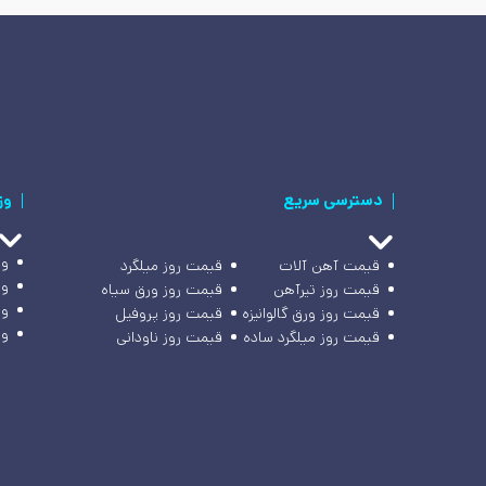
دسترسی سریع
وز
وز
قیمت آهن آلات
قیمت روز میلگرد
وز
قیمت روز تیرآهن
قیمت روز ورق سیاه
وز
قیمت روز ورق گالوانیزه
قیمت روز پروفیل
وز
قیمت روز میلگرد ساده
قیمت روز ناودانی