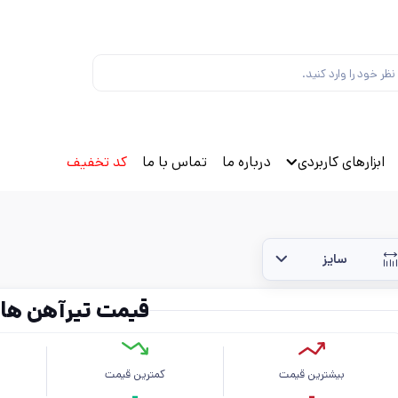
ابزارهای کاربردی
درباره ما
تماس با ما
کد تخفیف
سایز
قیمت تیرآهن هاش
بیشترین قیمت
کمترین قیمت
م
-
-