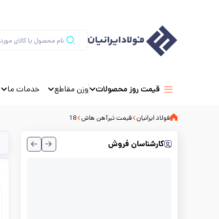
وزن مقاطع
خدمات ما
قیمت روز محصولات
فولاد ایرانیان
قیمت تیرآهن هاش
18
کارشناسان فروش