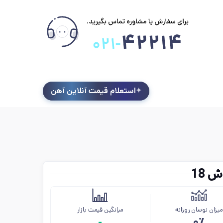
استعلام قیمت آنلاین آهن
 18
یزان نوسان روزانه
میانگین قیمت بازار
-
۰٪