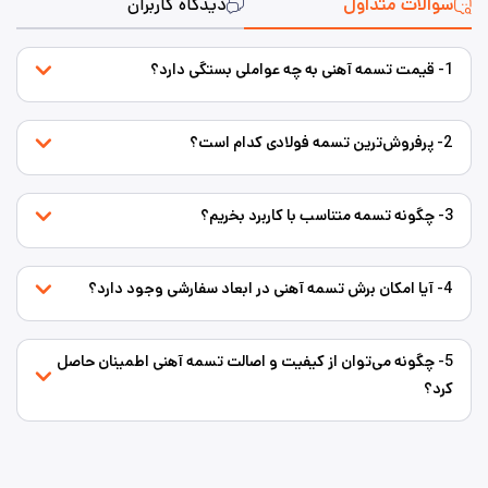
سوالات متداول
دیدگاه کاربران
1- قیمت تسمه آهنی به چه عواملی بستگی دارد؟
2- پرفروش‌ترین تسمه فولادی کدام است؟
3- چگونه تسمه متناسب با کاربرد بخریم؟
4- آیا امکان برش تسمه آهنی در ابعاد سفارشی وجود دارد؟
5- چگونه می‌توان از کیفیت و اصالت تسمه آهنی اطمینان حاصل
کرد؟