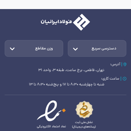
دسترسی سریع
وزن مقاطع
آدرس:
تهران، فاطمی، برج ساعت، طبقه ۳، واحد ۳۱
ساعت کاری:
شنبه تا چهارشنبه ۸:۳۰ تا ۱۷ و پنج‌شنبه ۸:۳۰ تا ۱۳