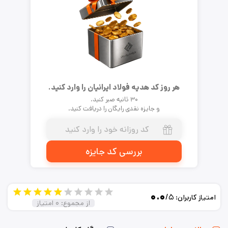
هر روز کد هدیه فولاد ایرانیان را وارد کنید.
۳۰ ثانیه صبر کنید.
و جایزه نقدی رایگان را دریافت کنید.
بررسی کد جایزه
۰.۰
/۵
امتیاز کاربران:
از مجموع:
۰
امتیاز