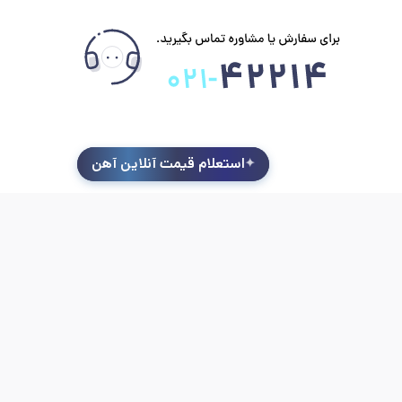
استعلام قیمت آنلاین آهن