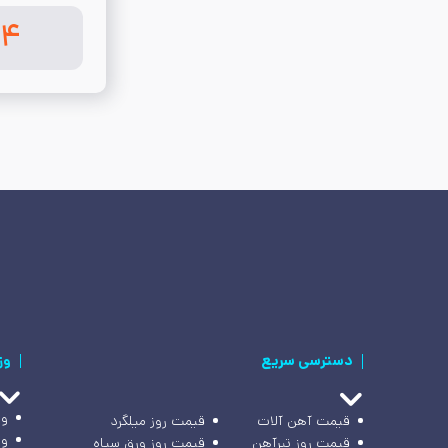
۱۴
دسترسی سریع
وز
وز
قیمت آهن آلات
قیمت روز میلگرد
وز
قیمت روز تیرآهن
قیمت روز ورق سیاه