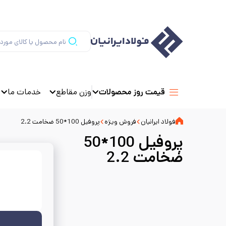
وزن مقاطع
خدمات ما
قیمت روز محصولات
فولاد ایرانیان
فروش ویژه
پروفیل 100*50 ضخامت 2.2
پروفیل 100*50
ضخامت 2.2