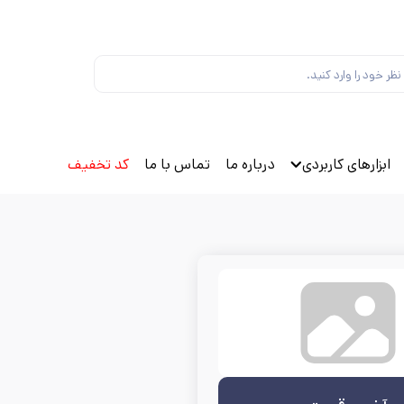
ابزارهای کاربردی
درباره ما
تماس با ما
کد تخفیف