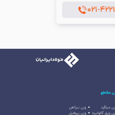
۰۲۱-۴۲۲
ن مقاطع
ن میلگرد
وزن تیرآهن
ن ورق گالوانیزه
وزن پروفیل