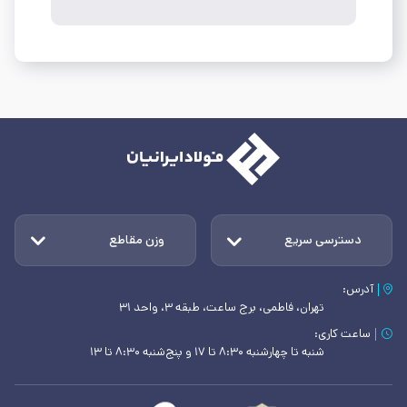
دسترسی سریع
وزن مقاطع
آدرس:
تهران، فاطمی، برج ساعت، طبقه ۳، واحد ۳۱
ساعت کاری:
شنبه تا چهارشنبه ۸:۳۰ تا ۱۷ و پنج‌شنبه ۸:۳۰ تا ۱۳