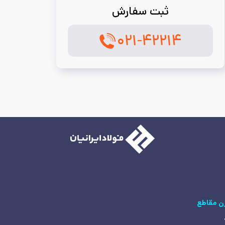
ثبت سفارش
۰۲۱-۴۲۲۱۴
ن مقاطع