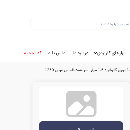
ابزارهای کاربردی
درباره ما
تماس با ما
کد تخفیف
ورق گالوانیزه 1.5 میلی متر هفت الماس عرض 1250