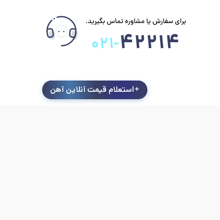
استعلام قیمت آنلاین آهن