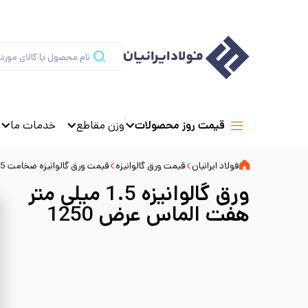
وزن مقاطع
خدمات ما
قیمت روز محصولات
فولاد ایرانیان
قیمت ورق گالوانیزه
قیمت ورق گالوانیزه ضخامت 1.5
ورق گالوانیزه 1.5 میلی متر
هفت الماس عرض 1250