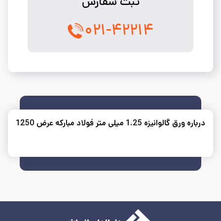
ثبت سفارش
۰۲۱-۴۲۲۱۴
درباره ورق گالوانیزه 1.25 میلی متر فولاد مبارکه عرض 1250