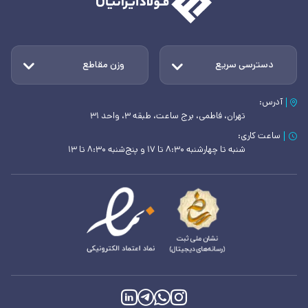
دسترسی سریع
وزن مقاطع
آدرس:
تهران، فاطمی، برج ساعت، طبقه ۳، واحد ۳۱
ساعت کاری:
شنبه تا چهارشنبه ۸:۳۰ تا ۱۷ و پنج‌شنبه ۸:۳۰ تا ۱۳