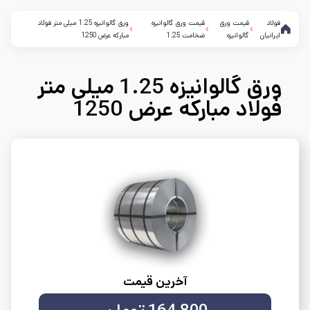
فولاد
قیمت ورق
قیمت ورق گالوانیزه
ورق گالوانیزه 1.25 میلی متر فولاد
ایرانیان
گالوانیزه
ضخامت 1.25
مبارکه عرض 1250
ورق گالوانیزه 1.25 میلی متر
فولاد مبارکه عرض 1250
آخرین قیمت