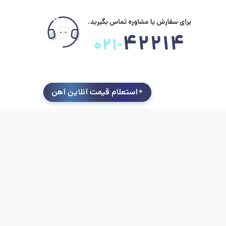
استعلام قیمت آنلاین آهن