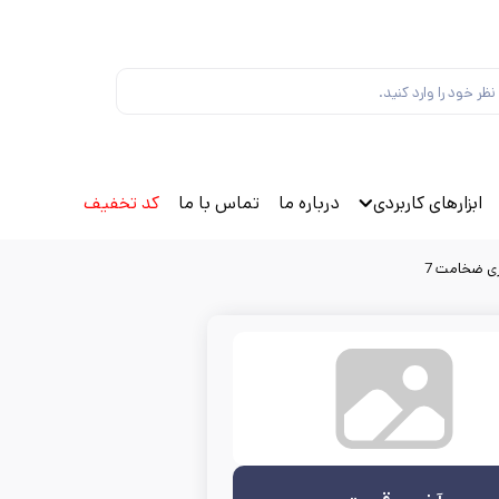
ابزارهای کاربردی
درباره ما
تماس با ما
کد تخفیف