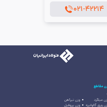
۰۲۱-۴۲۲۱۴
ن مقاطع
ن میلگرد
وزن تیرآهن
ن ورق گالوانیزه
وزن پروفیل