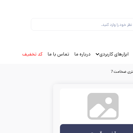
ابزارهای کاربردی
درباره ما
تماس با ما
کد تخفیف