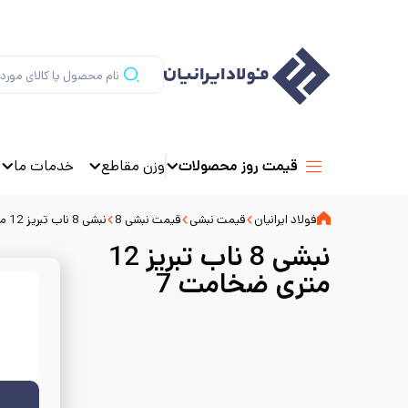
وزن مقاطع
خدمات ما
قیمت روز محصولات
فولاد ایرانیان
قیمت نبشی
قیمت نبشی 8
نبشی 8 ناب تبریز 12 متری ضخامت 7
نبشی 8 ناب تبریز 12
متری ضخامت 7