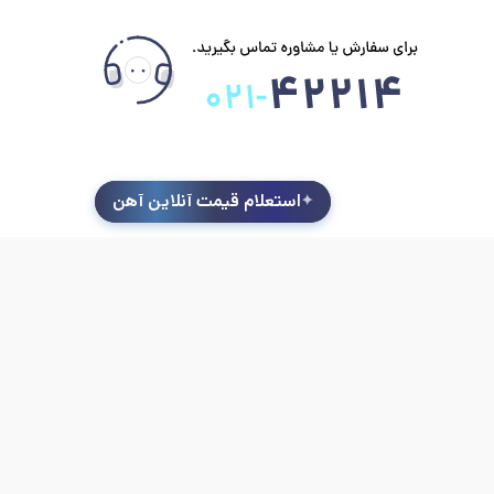
استعلام قیمت آنلاین آهن