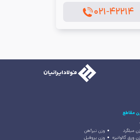
۰۲۱-۴۲۲۱۴
ن مقاطع
ن میلگرد
وزن تیرآهن
ن ورق گالوانیزه
وزن پروفیل