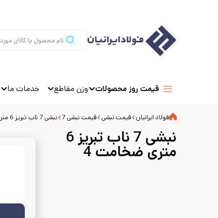
وزن مقاطع
خدمات ما
قیمت روز محصولات
فولاد ایرانیان
قیمت نبشی
قیمت نبشی 7
نبشی 7 ناب تبریز 6 متری ضخامت 4
نبشی 7 ناب تبریز 6
متری ضخامت 4