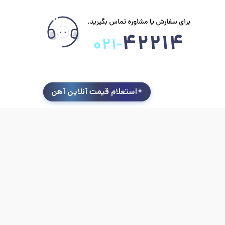
استعلام قیمت آنلاین آهن