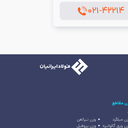
۰۲۱-۴۲۲۱۴
ن مقاطع
ن میلگرد
وزن تیرآهن
ن ورق گالوانیزه
وزن پروفیل