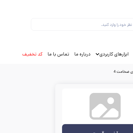
ابزارهای کاربردی
درباره ما
تماس با ما
کد تخفیف