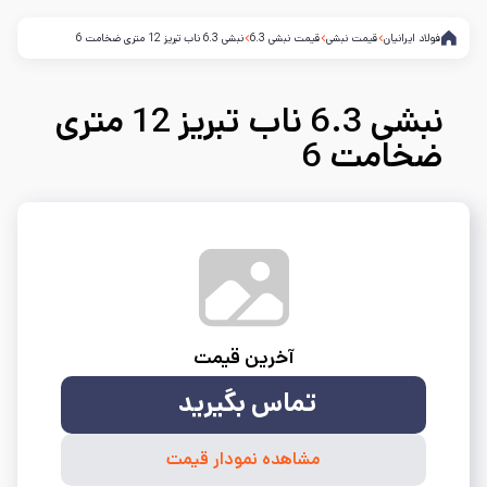
فولاد ایرانیان
قیمت نبشی
قیمت نبشی 6.3
نبشی 6.3 ناب تبریز 12 متری ضخامت 6
نبشی 6.3 ناب تبریز 12 متری
ضخامت 6
آخرین قیمت
تماس بگیرید
مشاهده نمودار قیمت