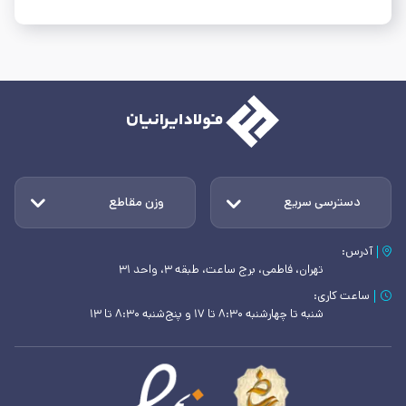
دسترسی سریع
وزن مقاطع
آدرس:
تهران، فاطمی، برج ساعت، طبقه ۳، واحد ۳۱
ساعت کاری:
شنبه تا چهارشنبه ۸:۳۰ تا ۱۷ و پنج‌شنبه ۸:۳۰ تا ۱۳