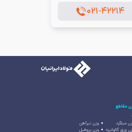
۰۲۱-۴۲۲۱۴
ن مقاطع
ن میلگرد
وزن تیرآهن
ن ورق گالوانیزه
وزن پروفیل