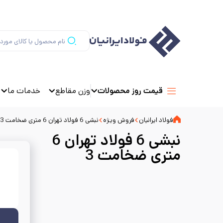
وزن مقاطع
خدمات ما
قیمت روز محصولات
فولاد ایرانیان
فروش ویژه
نبشی 6 فولاد تهران 6 متری ضخامت 3
نبشی 6 فولاد تهران 6
متری ضخامت 3