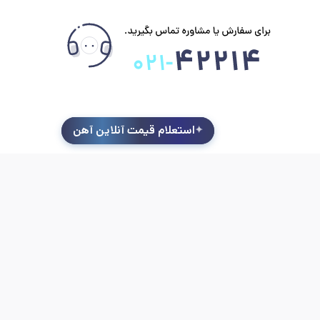
استعلام قیمت آنلاین آهن