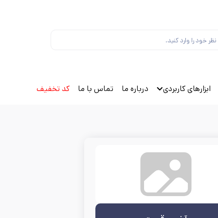
ابزارهای کاربردی
درباره ما
تماس با ما
کد تخفیف