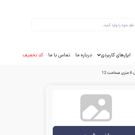
ابزارهای کاربردی
درباره ما
تماس با ما
کد تخفیف