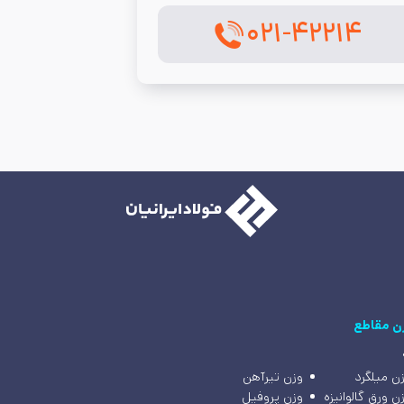
۰۲۱-۴۲۲۱۴
ن مقاطع
ن میلگرد
وزن تیرآهن
ن ورق گالوانیزه
وزن پروفیل