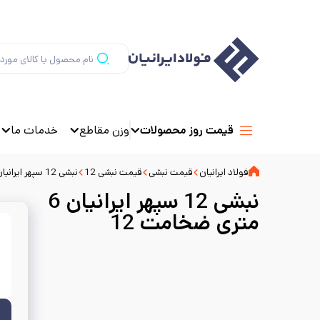
وزن مقاطع
خدمات ما
قیمت روز محصولات
فولاد ایرانیان
قیمت نبشی
قیمت نبشی 12
نبشی 12 سپهر ایرانیان 6 متری ضخامت 12
نبشی 12 سپهر ایرانیان 6
متری ضخامت 12