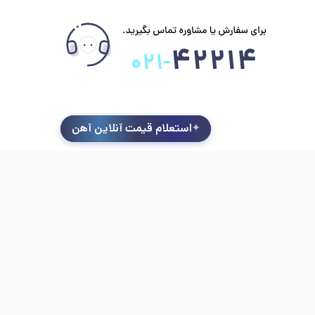
استعلام قیمت آنلاین آهن