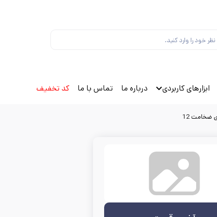
ابزارهای کاربردی
درباره ما
تماس با ما
کد تخفیف