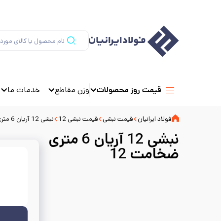
وزن مقاطع
خدمات ما
قیمت روز محصولات
فولاد ایرانیان
قیمت نبشی
قیمت نبشی 12
نبشی 12 آریان 6 متری ضخامت 12
نبشی 12 آریان 6 متری
ضخامت 12