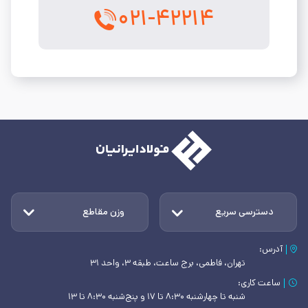
۰۲۱-۴۲۲۱۴
دسترسی سریع
وزن مقاطع
آدرس:
تهران، فاطمی، برج ساعت، طبقه ۳، واحد ۳۱
ساعت کاری:
شنبه تا چهارشنبه ۸:۳۰ تا ۱۷ و پنج‌شنبه ۸:۳۰ تا ۱۳