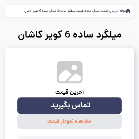
فولاد ایرانیان
قیمت میلگرد ساده
قیمت میلگرد ساده 6
میلگرد ساده 6 کویر کاشان
میلگرد ساده 6 کویر کاشان
آخرین قیمت
تماس بگیرید
مشاهده نمودار قیمت