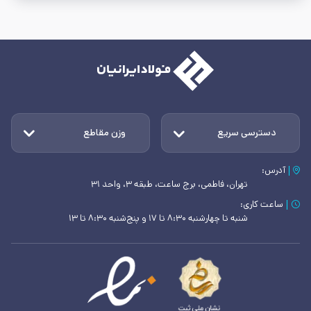
دسترسی سریع
وزن مقاطع
آدرس:
تهران، فاطمی، برج ساعت، طبقه ۳، واحد ۳۱
ساعت کاری:
شنبه تا چهارشنبه ۸:۳۰ تا ۱۷ و پنج‌شنبه ۸:۳۰ تا ۱۳