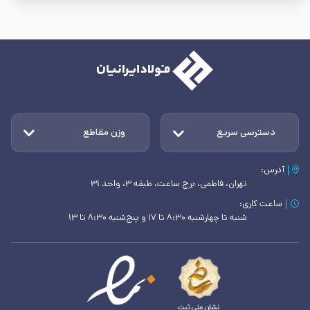
دسترسی سریع
وزن مقاطع
آدرس:
تهران، فاطمی، برج ساعت، طبقه ۳، واحد ۳۱
ساعت کاری:
شنبه تا چهارشنبه ۸:۳۰ تا ۱۷ و پنج‌شنبه ۸:۳۰ تا ۱۳