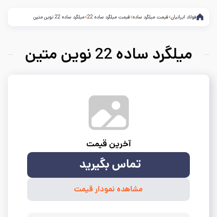
فولاد ایرانیان
قیمت میلگرد ساده
قیمت میلگرد ساده 22
میلگرد ساده 22 نوین متین
میلگرد ساده 22 نوین متین
آخرین قیمت
تماس بگیرید
مشاهده نمودار قیمت