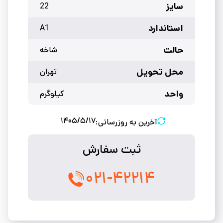
سایز
22
استاندارد
A1
حالت
شاخه
محل تحویل
تهران
واحد
کیلوگرم
۱۴۰۵/۵/۱۷
آخرین به روزرسانی:
ثبت سفارش
۰۲۱-۴۲۲۱۴