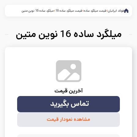
فولاد ایرانیان
قیمت میلگرد ساده
قیمت میلگرد ساده 16
میلگرد ساده 16 نوین متین
میلگرد ساده 16 نوین متین
آخرین قیمت
تماس بگیرید
مشاهده نمودار قیمت