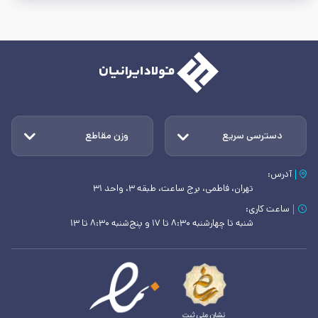
دسترسی سریع
وزن مقاطع
آدرس:
تهران، فاطمی، برج ساعت، طبقه ۳، واحد ۳۱
ساعت کاری:
شنبه تا چهارشنبه ۸:۳۰ تا ۱۷ و پنج‌شنبه ۸:۳۰ تا ۱۳