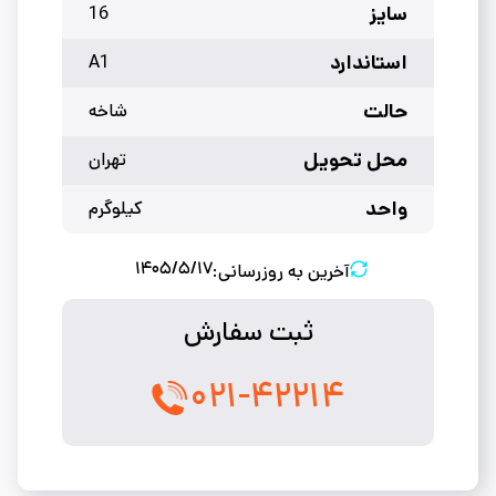
سایز
16
استاندارد
A1
حالت
شاخه
محل تحویل
تهران
واحد
کیلوگرم
۱۴۰۵/۵/۱۷
آخرین به روزرسانی:
ثبت سفارش
۰۲۱-۴۲۲۱۴