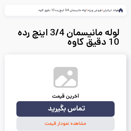
فولاد ایرانیان
فروش ویژه
لوله مانیسمان 3/4 اینچ رده 10 دقیق کاوه
لوله مانیسمان 3/4 اینچ رده
10 دقیق کاوه
آخرین قیمت
تماس بگیرید
مشاهده نمودار قیمت