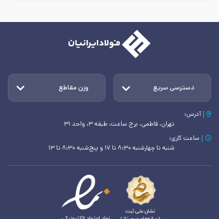
دسترسی سریع
وزن مقاطع
آدرس:
تهران، فاطمی، برج ساعت، طبقه ۳، واحد ۳۱
ساعت کاری:
شنبه تا چهارشنبه ۸:۳۰ تا ۱۷ و پنج‌شنبه ۸:۳۰ تا ۱۳