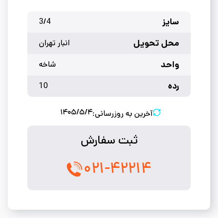
سایز
3/4
محل تحویل
انبار تهران
واحد
شاخه
رده
10
۱۴۰۵/۵/۴
آخرین به روزرسانی:
ثبت سفارش
۰۲۱-۴۲۲۱۴