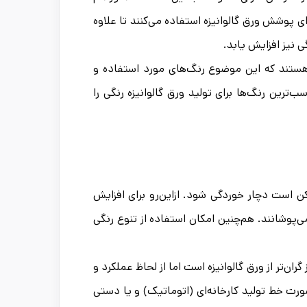
ای پوشش ورق گالوانیزه استفاده می‌کنند تا علاوه
ی نیز افزایش یابد.
ر هستند که این موضوع رنگ‌های مورد استفاده و
ب‌ترین رنگ‌ها برای تولید ورق گالوانیزه رنگی را
کن است دچار خوردگی شود. ازاین‌رو برای افزایش
پوشانند. هم‌چنین امکان استفاده از تنوع رنگی
گران‌تر از ورق گالوانیزه است اما از لحاظ عملکرد و
صورت خط تولید کارخانه‌ای (اتوماتیک) و یا دستی