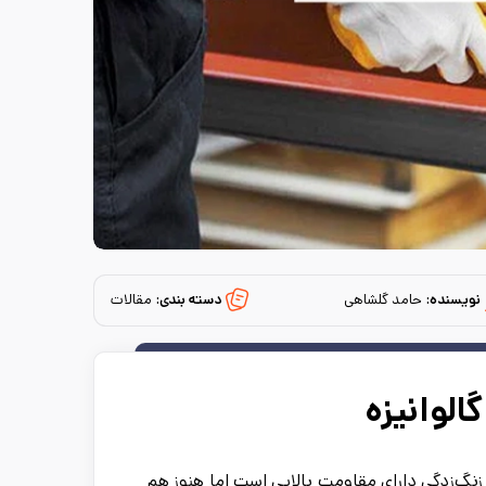
نویسنده:
حامد گلشاهی
دسته بندی:
مقالات
الوانیزه
و زنگ‌زدگی دارای مقاومت بالایی است اما هنوز هم