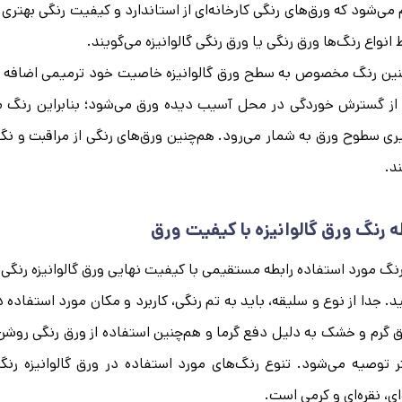
 می‌شود که ورق‌های رنگی کارخانه‌ای از استاندارد و کیفیت رنگی بهتری
انواع رنگ‌ها ورق رنگی یا ورق رنگی گالوانیزه می‌گویند.
نین رنگ مخصوص به سطح ورق گالوانیزه خاصیت خود ترمیمی اضافه م
از گسترش خوردگی در محل آسیب دیده ورق می‌شود؛ بنابراین رنگ م
یری سطوح ورق به شمار می‌رود. هم‌چنین ورق‌های رنگی از مراقبت و نگه
د.
ه رنگ ورق گالوانیزه با کیفیت ورق
نگ مورد استفاده رابطه مستقیمی با کیفیت نهایی ورق گالوانیزه رنگی د
د. جدا از نوع و سلیقه، باید به تم رنگی، کاربرد و مکان مورد استفاده دق
 گرم و خشک به دلیل دفع گرما و هم‌چنین استفاده از ورق رنگی روش
 توصیه می‌شود. تنوع رنگ‌های مورد استفاده در ورق گالوانیزه رنگ
ای، نقره‌ای و کرمی است.