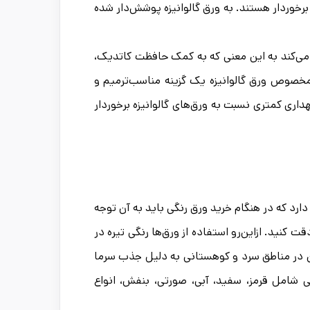
 برخوردار هستند. به ورق گالوانیزه پوشش‌دار شده
ی‌کند به این معنی که به کمک حافظت کاتدیک،
خصوص ورق گالوانیزه یک گزینه مناسب‌ترمیم و
داری کمتری نسبت به ورق‌های گالوانیزه برخوردار
ارد که در هنگام خرید ورق رنگی باید به آن توجه
ت کنید. ازاین‌رو استفاده از ورق‌ها رنگی تیره در
ن در مناطق سرد و کوهستانی به دلیل جذب سرما
ی شامل قرمز، سفید، آبی، صورتی، بنفش، انواع