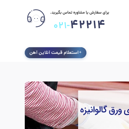
استعلام قیمت آنلاین آهن