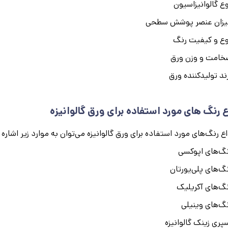
ع گالوانیزاسیون
یزان عنصر پوشش سطحی
ع و کیفیت رنگ
امت و وزن ورق
ند تولیدکننده ورق
ع رنگ‌ های مورد استفاده برای ورق گالوانیزه
واع رنگ‌های مورد استفاده برای ورق گالوانیزه می‌توان به موارد زیر اشاره 
گ‌های اپوکسی
گ‌های پلی‌یورتان
گ‌های آکریلیک
گ‌های وینیلی
پری زینک گالوانیزه