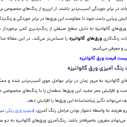
اند در برابر خوردگی آسیب‌پذیر باشند. از این‌رو از رنگ‌های مخصوص بر
زایش زیبایی باعث شود تا مقاومت این ورق‌ها در برابر خوردگی و زنگ‌زدگ
 ورق‌های گالوانیزه به دلیل سطح صیقلی از رنگ‌پذیری کمی برخوردا
ات رنگ‌کاری
ورق‌های گالوانیزه
را حساس‌تر می‌کند. در این مقاله مناس
 و معرفی می‌کنیم.
یست قیمت ورق گالوانیزه
رنگ آمیزی ورق گالوانیزه
ای گالوانیزه به مرور زمان در برابر عوامل جوی آسیب‌پذیر شده و مم
ت و افزایش عمر مفید این ورق‌ها سطحان را با رنگ‌های مخصوصی می‌
 می‌تواند تأثیر زیباشناسانه این ورق‌ها را افزایش دهد.
‌رو هرچند به واسطه دشوار بودن مراحل رنگ آمیزی،
قیمت ورق رنگی
نیز 
می‌تواند مقرون به‌صرفه‌تر باشد. رنگ‌آمیزی ورق‌های گالوانیزه به دو 