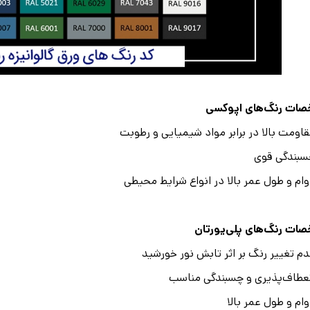
ات رنگ‌های اپوکسی
اومت بالا در برابر مواد شیمیایی و رطوبت
بندگی قوی
ام و طول عمر بالا در انواع شرایط محیطی
ات رنگ‌های پلی‌یورتان
م تغییر رنگ بر اثر تابش نور خورشید
عطاف‌پذیری و چسبندگی مناسب
ام و طول عمر بالا