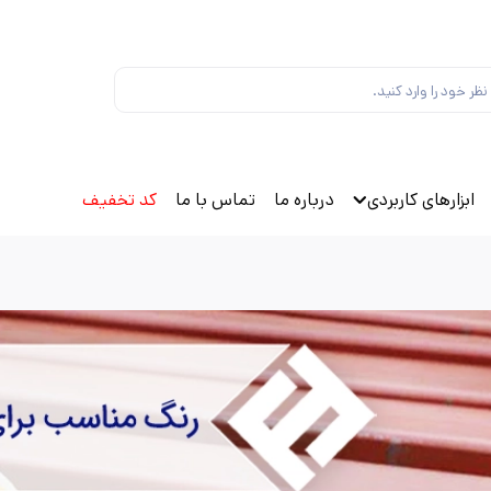
ابزارهای کاربردی
درباره ما
تماس با ما
کد تخفیف