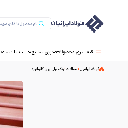
وزن مقاطع
خدمات ما
قیمت روز محصولات
فولاد ایرانیان
مقالات
رنگ برای ورق گالوانیزه