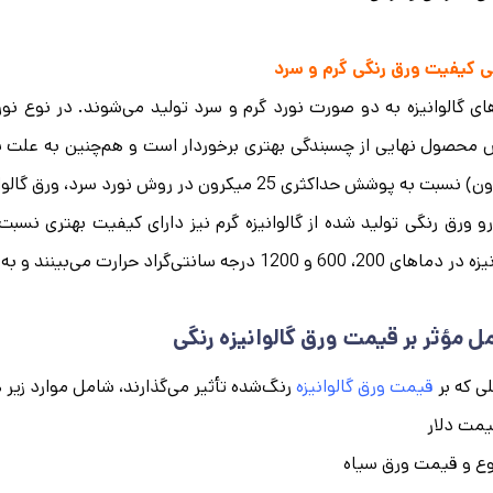
ی کیفیت ورق رنگی گرم و سرد
ای گالوانیزه به دو صورت نورد گرم و سرد تولید می‌شوند. در نوع نو
به پوشش حداکثری 25 میکرون در روش نورد سرد، ورق گالوانیزه گرم دارای مقاومت بهتری است.
‌رو ورق رنگی تولید شده از گالوانیزه گرم نیز دارای کیفیت بهتری ن
 و 1200 درجه سانتی‌گراد حرارت می‌بینند و به همین دلیل در برابر دما و حرارت مقاوم هستند.
ل مؤثر بر قیمت ورق گالوانیزه رنگی
ی که بر
قیمت ورق گالوانیزه
رنگ‌شده تأثیر می‌گذارند، شامل موارد زیر 
مت دلار
ع و قیمت ورق سیاه