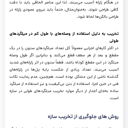
در هنگام زلزله آسیب می‌بینند. لذا این عناصر الحاقی باید با دقت
کافی طراحی شوند. به‌عنوان‌مثال، حتماً باید نیروی عمودی زلزله در
طراحی بالکن‌ها لحاظ شود.
تخریب به دلیل استفاده از وصله‌های با طول کم در میلگردهای
طولی
در اکثر کارهای اجرایی معمولاً کل تعداد میلگردهای ستون را در یک
مقطع و بعد از هر سقف قطع می‌کنند و بنابراین اگر طول وصله
میلگرد در این مقطع کوتاه باشد، قطعاً ستون در اثر زلزله‌های شدید
آسیب می‌بیند. تعداد زیادی از شکست پایه پل‌ها در زلزله‌های
گذشته ناشی از این مشکل بوده است. هم‌چنین، عدم رعایت نکات
فنی در حین اجرا، استفاده از بتن بی‌کیفیت و نیز استفاده از میلگرد
ساده به‌جای آجدار از دیگر موارد تخریب میلگردهای طولی در سازه
است.
روش ‌های جلوگیری از تخریب سازه