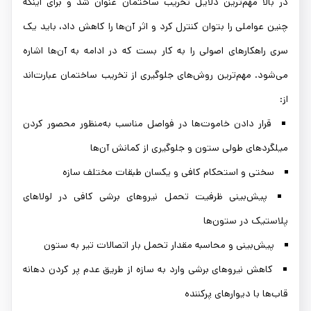
در بالا مهم‌ترین دلایل تخریب ساختمان عنوان شد و برای اینکه
چنین عواملی را بتوان کنترل کرد و اثر آن‌ها را کاهش داد، باید یک
سری راهکارهای اصولی را به کار بست که در ادامه به آن‌ها اشاره
می‌شود. مهم‌ترین روش‌های جلوگیری از تخریب ساختمان عبارت‌اند
از:
قرار دادن خاموت‌ها در فواصل مناسب به‌منظور محصور کردن
میلگردهای طولی ستون و جلوگیری از کمانش آن‌ها
سختی و استحکام کافی و یکسان طبقات مختلف سازه
پیش‌بینی ظرفیت تحمل نیروهای برشی کافی در لولاهای
پلاستیک در ستون‌ها
پیش‌بینی و محاسبه مقدار تحمل بار اتصالات تیر به ستون
کاهش نیروهای برشی وارد به سازه از طریق عدم پر کردن دهانه
قاب‌ها با دیوارهای پرکننده