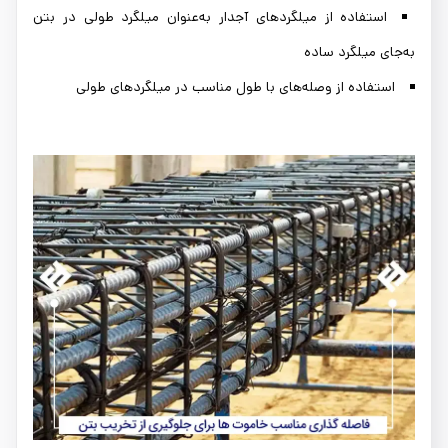
استفاده از میلگردهای آجدار به‌عنوان میلگرد طولی در بتن
به‌جای میلگرد ساده
استفاده از وصله‌های با طول مناسب در میلگردهای طولی