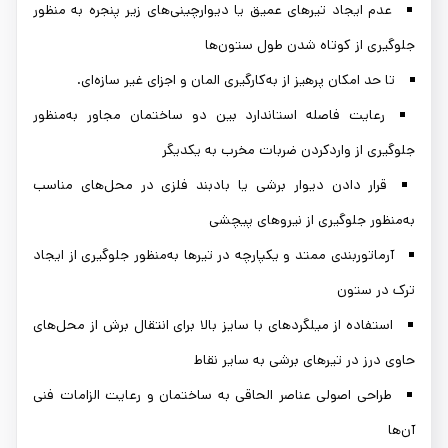
عدم ایجاد تیرهای عمیق یا دیوارچینی‌های زیر پنجره به منظور
جلوگیری از کوتاه شدن طول ستون‌ها
تا حد امکان پرهیز از به‌کارگیری المان و اجزای غیر سازه‌ای.
رعایت فاصله استاندارد بین دو ساختمان مجاور به‌منظور
جلوگیری از واردکردن ضربات مخرب به یکدیگر
قرار دادن دیوار برشی یا بادبند فلزی در محل‌های مناسب
به‌منظور جلوگیری از نیروهای پیچشی
آرماتوربندی ممتد و یکپارچه در تیرها به‌منظور جلوگیری از ایجاد
ترک در ستون
استفاده از میلگردهای با سایز بالا برای انتقال برش از محل‌های
حاوی درز در تیرهای برشی به سایر نقاط
طراحی اصولی عناصر الحاقی به ساختمان و رعایت الزامات فنی
آن‌ها