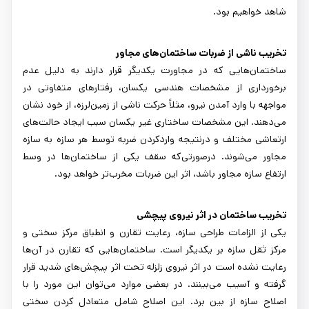
شاهد خواهیم بود.
تخریب ناشی از ضربات ساختمان‌های مجاور
ساختمان‌هایی که در مجاورت یکدیگر قرار دارند به دلیل عدم
برخورداری از مشخصات هندسی یکسان، رفتارهای متفاوتی در
مواجهه با وارد آمدن نیرو، مثلاً حرکت ناشی از زمین‌لرزه، از خود نشان
می‌دهند. این مشخصات ساختاری غیر یکسان سبب ایجاد حالت‌های
ارتعاشی مختلف و درنتیجه واردکردن ضربه توسط هر سازه به سازه
مجاور می‌شوند. درصورتی‌که سقف یکی از ساختمان‌ها در وسط
ارتفاع سازه مجاور باشد، اثر این ضربات مخرب‌تر خواهد بود.
تخریب ساختمان در اثر نیروی پیچشی
یکی از الزامات طراحی سازه، رعایت تقارن و انطباق مرکز سختی و
مرکز ثقل سازه بر یکدیگر است. ساختمان‌هایی که تقارن در آن‌ها
رعایت نشده است در اثر نیروی زلزله تحت اثر پیچش‌های شدید قرار
گرفته و آسیب می‌بینند. در بعضی موارد می‌توان این مورد را با
اصلاح سازه از بین برد. این اصلاح شامل متعادل کردن سختی