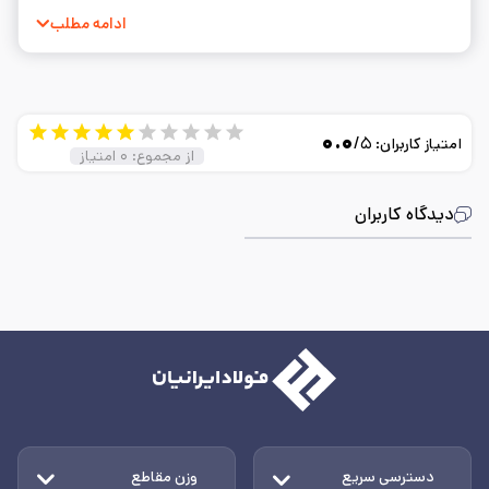
به نوشتن و ساده‌سازی مفاهیم فنی.
ادامه مطلب
۰.۰
/۵
امتیاز کاربران:
از مجموع:
۰
امتیاز
دیدگاه کاربران
دسترسی سریع
وزن مقاطع