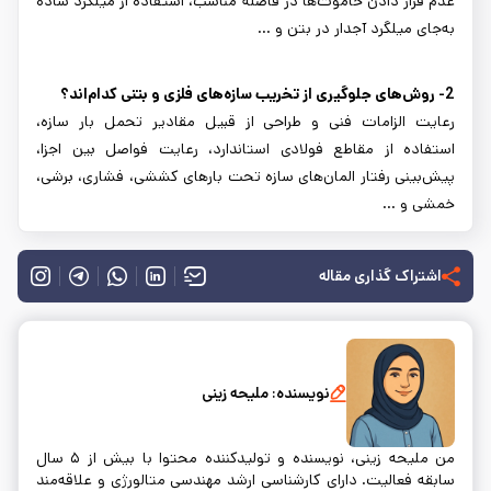
عدم قرار دادن خاموت‌ها در فاصله مناسب، استفاده از میلگرد ساده
به‌جای میلگرد آجدار در بتن و ...
2- روش‌های جلوگیری از تخریب سازه‌های فلزی و بتنی کدام‌اند؟
رعایت الزامات فنی و طراحی از قبیل مقادیر تحمل بار سازه،
استفاده از مقاطع فولادی استاندارد، رعایت فواصل بین اجزا،
پیش‌بینی رفتار المان‌های سازه تحت بارهای کششی، فشاری، برشی،
خمشی و ...
اشتراک گذاری مقاله
نویسنده:
ملیحه زینی
من ملیحه زینی، نویسنده و تولیدکننده محتوا با بیش از ۵ سال
سابقه فعالیت. دارای کارشناسی ارشد مهندسی متالورژی و علاقه‌مند