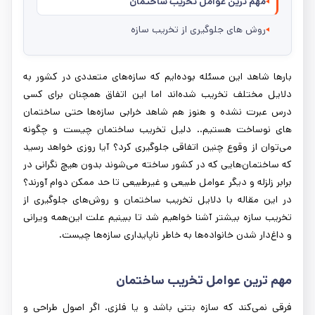
مهم ترین عوامل تخریب ساختمان
روش های جلوگیری از تخریب سازه
بارها شاهد این مسئله بوده‌ایم که سازه‌های متعددی در کشور به
دلایل مختلف تخریب شده‌اند اما این اتفاق همچنان برای کسی
درس عبرت نشده و هنوز هم شاهد خرابی سازه‌ها حتی ساختمان
های نوساخت هستیم.. دلیل تخریب ساختمان چیست و چگونه
می‌توان از وقوع چنین اتفاقی جلوگیری کرد؟ آیا روزی خواهد رسید
که ساختمان‌هایی که در کشور ساخته می‌شوند بدون هیچ نگرانی در
برابر زلزله و دیگر عوامل طبیعی و غیرطبیعی تا حد ممکن دوام آورند؟
در این مقاله با دلایل تخریب ساختمان و روش‌های جلوگیری از
تخریب سازه بیشتر آشنا خواهیم شد تا ببینیم علت این‌همه ویرانی
و داغ‌دار شدن خانواده‌ها به خاطر ناپایداری سازه‌ها چیست.
مهم‌ ترین عوامل تخریب ساختمان
فرقی نمی‌کند که سازه بتنی باشد و یا فلزی. اگر اصول طراحی و