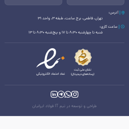
آدرس:
تهران، فاطمی، برج ساعت، طبقه ۳، واحد ۳۱
ساعت کاری:
شنبه تا چهارشنبه ۸:۳۰ تا ۱۷ و پنج‌شنبه ۸:۳۰ تا ۱۳
طراحی و توسعه در تیم IT فولاد ایرانیان