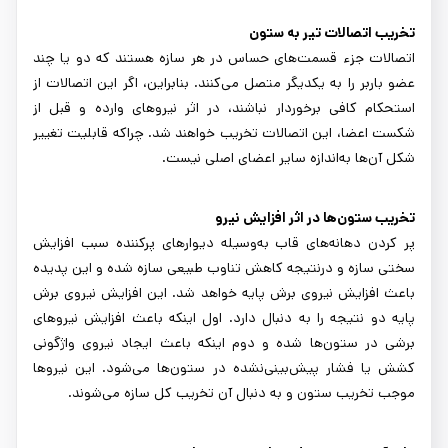
تخریب اتصالات تیر به ستون
اتصالات جزء قسمت‌های حساس در هر سازه هستند که دو یا چند
عضو باربر را به یکدیگر متصل می‌کنند. بنابراین، اگر این اتصالات از
استحکام کافی برخوردار نباشند، در اثر نیروهای وارده و قبل از
شکست اعضا، این اتصالات تخریب خواهند شد. چراکه قابلیت تغییر
شکل آن‌ها به‌اندازه سایر اعضای اصلی نیست.
تخریب ستون‌ها در اثر افزایش نیرو
پر کردن دهانه‌های قاب به‌وسیله دیوارهای پرکننده سبب افزایش
سختی سازه و درنتیجه کاهش تناوب طبیعی سازه شده و این پدیده
باعث افزایش نیروی برش پایه خواهد شد. این افزایش نیروی برش
پایه دو نتیجه را به دنبال دارد. اول اینکه باعث افزایش نیروهای
برشی در ستون‌ها شده و دوم اینکه باعث ایجاد نیروی واژگونی
کشش یا فشار پیش‌بینی‌نشده در ستون‌ها می‌شود. این نیروها
موجب تخریب ستون و به دنبال آن تخریب کل سازه می‌شوند.