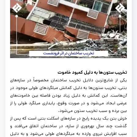
تخریب ستون‌ها به دلیل کمبود خاموت
یکی از شایع‌ترین دلایل تخریب ساختمان مخصوصاً در سازه‌های
بتنی، تخریب ستون‌ها به دلیل کمانش میلگردهای طولی موجود در
آن‌هاست. این کمانش به دلیل زیاد بودن فاصله بین خاموت‌های
عرضی ایجاد می‌شود و در صورت وقوع، پایداری میلگرد طولی را از
بین برده و سبب تخریب ستون می‌شود.
خزش بتن یک پدیده رایج در سازه‌های اسکلت بتنی است که پس از
گذشت چند سال بهره‌وری از سازه، در ساختمان اتفاق می‌افتد و
سبب افزایش نیروی وارده به میلگردهای طولی می‌شود و به دلیل