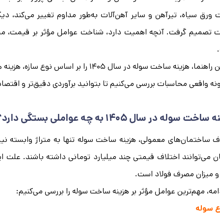
ورق سیاه، تیرآهن و سایر آهن‌آلات به‌طور مداوم تغییر می‌کند، دیگر
تصمیم گرفت. آنچه اهمیت دارد، شناخت عوامل مؤثر بر قیمت، میزان
ا، هزینه ساخت سوله در سال ۱۴۰۵ را بر اساس نوع سازه، هزینه هر مترمربع، میزان مصرف فولاد و
نه واقعی محاسبات بررسی می‌کنیم تا بتوانید برآوردی دقیق‌تر و اقتصادی
ه ساخت سوله در سال
۱۴۰۵
به چه عواملی بستگی دارد؟
ف ساختمان‌های معمولی، هزینه ساخت سوله تنها به متراژ وابسته نی
 می‌توانند اختلاف قیمتی چند میلیارد تومانی داشته باشند. علت این
و میزان مصرف فولاد است.
امه، مهم‌ترین عوامل مؤثر بر هزینه ساخت سوله را بررسی می‌کنیم:
ع سوله