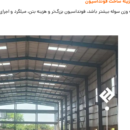
ینه ساخت فونداسیون
وزن سوله بیشتر باشد، فونداسیون بزرگ‌تر و هزینه بتن، میلگرد و اجرای