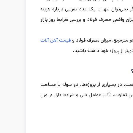
 نمی‌توان تنها با یک عدد تقریبی درباره هزینه
 واقعی مصرف فولاد و بررسی شرایط روز بازار
قیمت آهن آلات
‌تر از پروژه خود داشته باشید.
ست. در بسیاری از پروژه‌ها، دو سوله با مساحت
 تفاوت، تأثیر عوامل فنی و شرایط بازار بر وزن