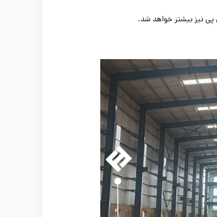
 پی نیز بیشتر خواهد شد.