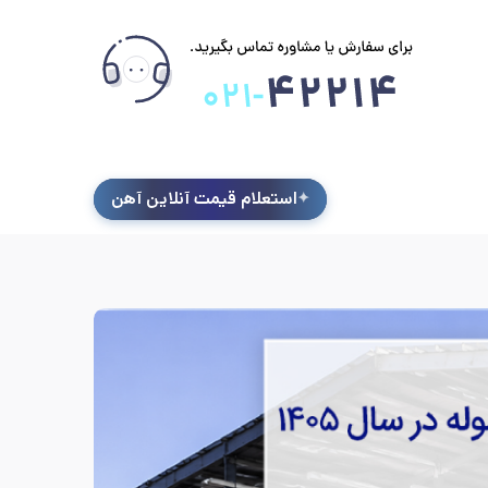
استعلام قیمت آنلاین آهن