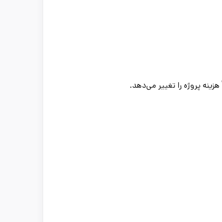
زینه پروژه را تغییر می‌دهد.