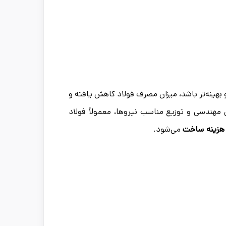
 بهینه‌تر باشد، میزان مصرف فولاد کاهش یافته و
ی مهندسی و توزیع مناسب نیروها، معمولاً فولاد
زینه ساخت
می‌شود.