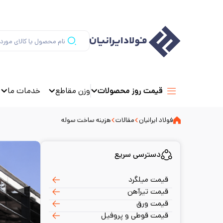
وزن مقاطع
خدمات ما
قیمت روز محصولات
فولاد ایرانیان
مقالات
هزینه ساخت سوله
دسترسی سریع
قیمت میلگرد
قیمت تیرآهن
قیمت ورق
قیمت قوطی و پروفیل