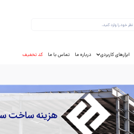
ابزارهای کاربردی
درباره ما
تماس با ما
کد تخفیف