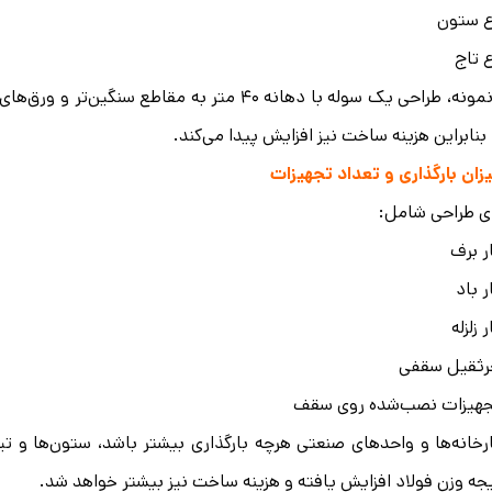
ع ستون
ع تاج
 بنابراین هزینه ساخت نیز افزایش پیدا می‌کند.
زان بارگذاری و تعداد تجهیزات
ی طراحی شامل:
ر برف
ر باد
ر زلزله
رثقیل سقفی
جهیزات نصب‌شده روی سقف
رخانه‌ها و واحدهای صنعتی هرچه بارگذاری بیشتر باشد، ستون‌ها و 
جه وزن فولاد افزایش یافته و هزینه ساخت نیز بیشتر خواهد شد.