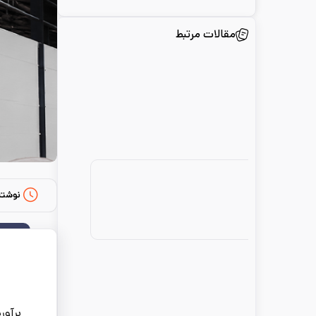
مقالات مرتبط
نوشته
برآور