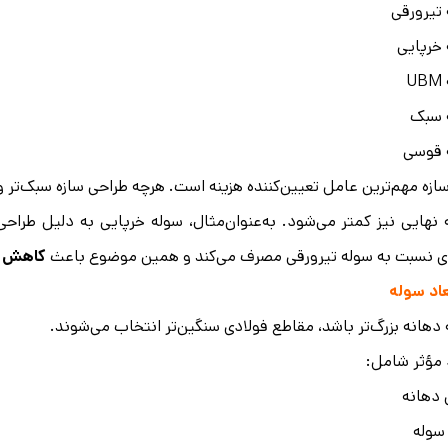
تیرورقی
خرپایی
U
 سبک
 قوسی
ازه مهم‌ترین عامل تعیین‌کننده هزینه است. هرچه طراحی سازه سبک‌تر و
 نهایی نیز کمتر می‌شود. به‌عنوان‌مثال، سوله خرپایی به دلیل طراح
ی نسبت به سوله تیرورقی مصرف می‌کند و همین موضوع باعث
کاهش ه
عاد سوله
دهانه بزرگ‌تر باشد، مقاطع فولادی سنگین‌تر انتخاب می‌شوند.
 مؤثر شامل:
دهانه
سوله