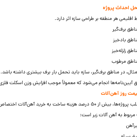
ل احداث پروژه
 اقلیمی هر منطقه بر طراحی سازه اثر دارد.
اطق برف‌گیر
اطق بادخیز
اطق زلزله‌خیز
ناطق مرطوب
مثال، در مناطق برف‌گیر، سازه باید تحمل بار برف بیشتری داشته باشد. ه
 آیین‌نامه‌ها انجام می‌شود که معمولاً موجب افزایش وزن اسکلت فلزی
مت روز آهن‌آلات
مربوط به آهن آلات زیر است:
رآهن
ق سیاه