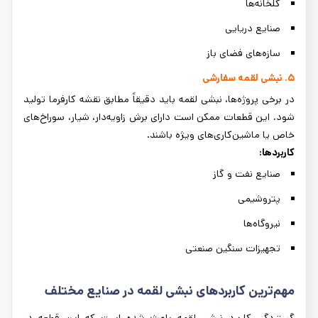
گلخانه‌ها
صنایع دریایی
سازه‌های فضای باز
۵. نبشی لقمه سفارشی
در برخی پروژه‌ها، نبشی لقمه باید دقیقاً مطابق نقشه کارفرما تولید
شود. این قطعات ممکن است دارای برش زاویه‌دار، شیار، سوراخ‌های
خاص یا ماشین‌کاری‌های ویژه باشند.
کاربردها:
صنایع نفت و گاز
پتروشیمی
نیروگاه‌ها
تجهیزات سنگین صنعتی
مهم‌ترین کاربردهای نبشی لقمه در صنایع مختلف