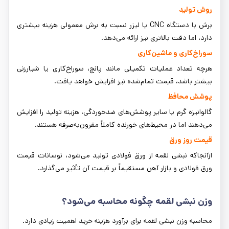
روش تولید
برش با دستگاه CNC یا لیزر نسبت به برش معمولی هزینه بیشتری
دارد، اما دقت بالاتری نیز ارائه می‌دهد.
سوراخ‌کاری و ماشین‌کاری
هرچه تعداد عملیات تکمیلی مانند پانچ، سوراخ‌کاری یا شیارزنی
بیشتر باشد، قیمت تمام‌شده نیز افزایش خواهد یافت.
پوشش محافظ
گالوانیزه گرم یا سایر پوشش‌های ضدخوردگی، هزینه تولید را افزایش
می‌دهند اما در محیط‌های خورنده کاملاً مقرون‌به‌صرفه هستند.
قیمت روز ورق
ازآنجاکه نبشی لقمه از ورق فولادی تولید می‌شود، نوسانات قیمت
ورق فولادی و بازار آهن مستقیماً بر قیمت آن تأثیر می‌گذارد.
وزن نبشی لقمه چگونه محاسبه می‌شود؟
محاسبه وزن نبشی لقمه برای برآورد هزینه خرید اهمیت زیادی دارد.