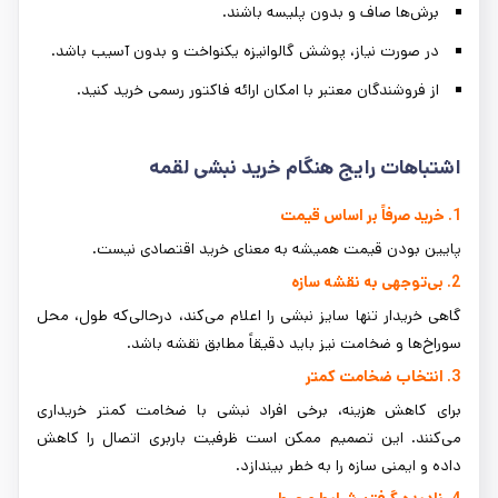
برش‌ها صاف و بدون پلیسه باشند.
در صورت نیاز، پوشش گالوانیزه یکنواخت و بدون آسیب باشد.
از فروشندگان معتبر با امکان ارائه فاکتور رسمی خرید کنید.
اشتباهات رایج هنگام خرید نبشی لقمه
1. خرید صرفاً بر اساس قیمت
پایین بودن قیمت همیشه به معنای خرید اقتصادی نیست.
2. بی‌توجهی به نقشه سازه
گاهی خریدار تنها سایز نبشی را اعلام می‌کند، درحالی‌که طول، محل
سوراخ‌ها و ضخامت نیز باید دقیقاً مطابق نقشه باشد.
3. انتخاب ضخامت کمتر
برای کاهش هزینه، برخی افراد نبشی با ضخامت کمتر خریداری
می‌کنند. این تصمیم ممکن است ظرفیت باربری اتصال را کاهش
داده و ایمنی سازه را به خطر بیندازد.