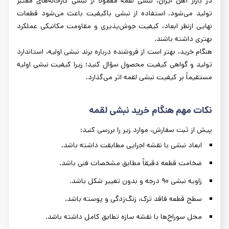
در بازار آهن ایران، نبشی لقمه معمولاً از نبشی کارخانه‌های معتبر
تولید می‌شود. استفاده از نبشی باکیفیت باعث می‌شود قطعات
نهایی ازنظر ابعاد، کیفیت جوش‌پذیری و مقاومت مکانیکی عملکرد
بهتری داشته باشند.
هنگام خرید، بهتر است از فروشنده درباره برند نبشی اولیه، استاندارد
تولید و گواهی کیفیت محصول سؤال کنید؛ زیرا کیفیت نبشی اولیه
مستقیماً بر کیفیت نبشی لقمه اثر می‌گذارد.
نکات مهم هنگام خرید نبشی لقمه
پیش از ثبت سفارش، موارد زیر را بررسی کنید:
ابعاد نبشی با نقشه اجرایی مطابقت داشته باشد.
ضخامت قطعه دقیقاً مطابق مشخصات فنی باشد.
زاویه نبشی ۹۰ درجه و بدون تغییر شکل باشد.
سطح قطعه فاقد ترک، زنگ‌زدگی و پوسته باشد.
محل سوراخ‌ها با نقشه سازه تطابق کامل داشته باشد.