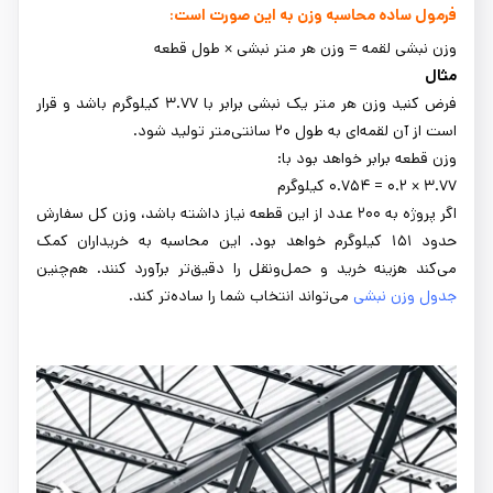
فرمول ساده محاسبه وزن به این صورت است:
وزن نبشی لقمه = وزن هر متر نبشی × طول قطعه
مثال
فرض کنید وزن هر متر یک نبشی برابر با ۳.۷۷ کیلوگرم باشد و قرار
است از آن لقمه‌ای به طول ۲۰ سانتی‌متر تولید شود.
وزن قطعه برابر خواهد بود با:
۳.۷۷ × ۰.۲ = ۰.۷۵۴ کیلوگرم
اگر پروژه به ۲۰۰ عدد از این قطعه نیاز داشته باشد، وزن کل سفارش
حدود ۱۵۱ کیلوگرم خواهد بود. این محاسبه به خریداران کمک
می‌کند هزینه خرید و حمل‌ونقل را دقیق‌تر برآورد کنند. هم‌چنین
جدول
وزن
نبشی
می‌تواند انتخاب شما را ساده‌تر کند.