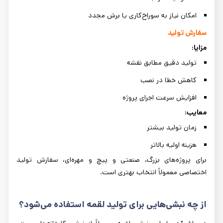
امکان نیاز به سوراخ‌کاری یا برش مجدد
سفارش تولید
مزایا:
تولید دقیق مطابق نقشه
کاهش خطا در نصب
افزایش سرعت اجرای پروژه
معایب:
زمان تولید بیشتر
هزینه اولیه بالاتر
برای پروژه‌های بزرگ، صنعتی و پیچ و مهره‌ای، سفارش تولید
اختصاصی معمولاً انتخاب بهتری است.
از چه نبشی‌هایی برای تولید لقمه استفاده می‌شود؟