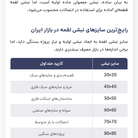
به بیان ساده، نبشی معمولی ماده اولیه است، اما نبشی لقمه
قطعه‌ای آماده برای استفاده در اتصالات محسوب می‌شود.
رایج‌ترین سایزهای نبشی لقمه در بازار ایران
سایز نبشی لقمه به ابعاد نبشی اولیه و نیاز پروژه بستگی دارد، اما
برخی اندازه‌ها در بازار مصرف بیشتری دارند.
سایز نبشی
کاربرد متداول
30×30
قفسه‌بندی و سازه‌های سبک
40×40
خرپا و سازه‌های سبک فلزی
50×50
ساختمان‌های اسکلت فلزی
60×60
سوله و سازه‌های صنعتی
70×70
اتصالات با بار متوسط
80×80
پروژه‌های سنگین