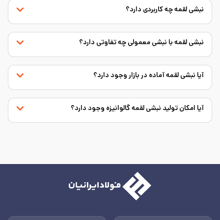
نبشی لقمه چه کاربردی دارد؟
نبشی لقمه با نبشی معمولی چه تفاوتی دارد؟
آیا نبشی لقمه آماده در بازار وجود دارد؟
آیا امکان تولید نبشی لقمه گالوانیزه وجود دارد؟