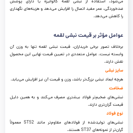
می‌شود، استفاده از نبشی لقمه گالوانیزه یا دارای پوشش
ضدخوردگی، عمر مفید اتصال را افزایش می‌دهد و هزینه‌های نگهداری
را کاهش می‌دهد.
عوامل مؤثر بر قیمت نبشی لقمه
برخلاف تصور برخی خریداران، قیمت نبشی لقمه تنها به وزن آن
وابسته نیست. عوامل متعددی در تعیین قیمت نهایی این محصول
نقش دارند.
سایز نبشی
هرچه ابعاد نبشی بزرگ‌تر باشد، وزن و قیمت آن نیز افزایش می‌یابد.
ضخامت
نبشی‌های ضخیم‌تر فولاد بیشتری مصرف می‌کنند و به همین دلیل
قیمت گران‌تری دارند.
نوع فولاد
نبشی‌های تولیدشده از فولادهای مقاوم‌تر مانند ST52 معمولاً
گران‌تر از نمونه‌های ST37 هستند.