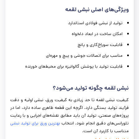
ویژگی‌های اصلی نبشی لقمه
تولید از نبشی فولادی استاندارد
امکان ساخت در ابعاد دلخواه
قابلیت سوراخ‌کاری و پانچ
مناسب برای اتصالات جوشی و پیچ و مهره‌ای
قابلیت تولید با پوشش گالوانیزه برای محیط‌های خورنده
نبشی لقمه چگونه تولید می‌شود؟
کیفیت نبشی لقمه تا حد زیادی به کیفیت ورق، نبشی اولیه و دقت
فرآیند تولید بستگی دارد. اگرچه این قطعه ظاهری ساده دارد، اما در
پروژه‌های صنعتی، تولید آن باید مطابق نقشه‌های اجرایی و با رعایت
تلورانس‌های دقیق انجام شود. انتخاب
بهترین
ورق
برای
تولید
نبشی
متناسب با کاربرد آن است.