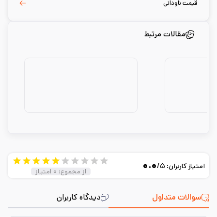
قیمت ناودانی
مقالات مرتبط
۰.۰
/۵
امتیاز کاربران:
از مجموع:
۰
امتیاز
سوالات متداول
دیدگاه کاربران