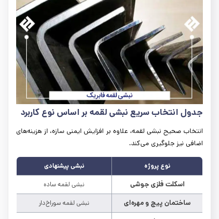
جدول انتخاب سریع نبشی لقمه بر اساس نوع کاربرد
انتخاب صحیح نبشی لقمه، علاوه بر افزایش ایمنی سازه، از هزینه‌های
اضافی نیز جلوگیری می‌کند.
نوع پروژه
نبشی پیشنهادی
اسکلت فلزی جوشی
نبشی لقمه ساده
ساختمان پیچ و مهره‌ای
نبشی لقمه سوراخ‌دار