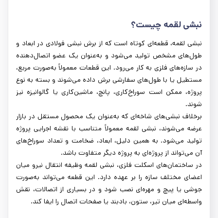
نبشی لقمه چیست؟
نبشی لقمه، قطعه‌ای کوتاه است که از برش نبشی فولادی در ابعاد و
طول‌های مشخص تولید می‌شود و به‌عنوان یک عضو اتصال‌دهنده
در سازه‌های فلزی به کار می‌رود. این قطعات معمولاً به‌صورت مربع،
مستطیل یا با طول‌های سفارشی برش داده می‌شوند و بسته به نوع
پروژه، ممکن است سوراخ‌کاری، پانچ، ماشین‌کاری یا گالوانیزه نیز
شوند.
برخلاف نبشی‌های شاخه‌ای که به‌عنوان یک محصول مستقل در بازار
عرضه می‌شوند، نبشی لقمه معمولاً متناسب با نقشه اجرایی پروژه
تولید می‌شود. به همین دلیل، ابعاد، ضخامت و تعداد سوراخ‌های
آن می‌تواند از پروژه‌ای به پروژه دیگر متفاوت باشد.
در ساختمان‌های اسکلت فلزی، نبشی لقمه وظیفه انتقال نیرو میان
اعضای مختلف سازه را بر عهده دارد. این قطعه می‌تواند به‌صورت
جوشی یا پیچ و مهره‌ای نصب شود و در بسیاری از اتصالات، نقش
واسطه‌ای میان تیر، ستون، بادبند یا صفحات اتصال را ایفا کند.