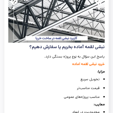
نبشی لقمه آماده بخریم یا سفارش دهیم؟
پاسخ این سؤال به نوع پروژه بستگی دارد.
خرید نبشی لقمه آماده
مزایا:
تحویل سریع
قیمت مناسب‌تر
مناسب پروژه‌های عمومی
معایب:
محدودیت در ابعاد