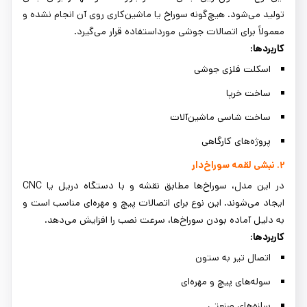
تولید می‌شود. هیچ‌گونه سوراخ یا ماشین‌کاری روی آن انجام نشده و
معمولاً برای اتصالات جوشی مورداستفاده قرار می‌گیرد.
کاربردها:
اسکلت فلزی جوشی
ساخت خرپا
ساخت شاسی ماشین‌آلات
پروژه‌های کارگاهی
۲. نبشی لقمه سوراخ‌دار
در این مدل، سوراخ‌ها مطابق نقشه و با دستگاه دریل یا CNC
ایجاد می‌شوند. این نوع برای اتصالات پیچ و مهره‌ای مناسب است و
به دلیل آماده بودن سوراخ‌ها، سرعت نصب را افزایش می‌دهد.
کاربردها:
اتصال تیر به ستون
سوله‌های پیچ و مهره‌ای
سازه‌های صنعتی