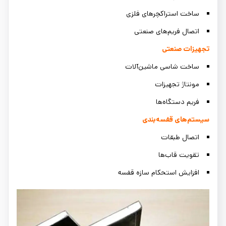
ساخت استراکچرهای فلزی
اتصال فریم‌های صنعتی
تجهیزات صنعتی
ساخت شاسی ماشین‌آلات
مونتاژ تجهیزات
فریم دستگاه‌ها
سیستم‌های قفسه‌بندی
اتصال طبقات
تقویت قاب‌ها
افزایش استحکام سازه قفسه