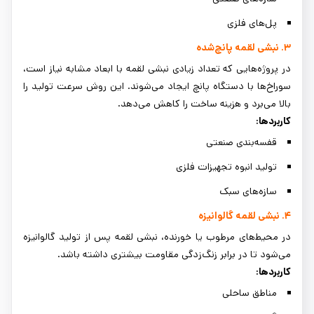
پل‌های فلزی
۳. نبشی لقمه پانچ‌شده
در پروژه‌هایی که تعداد زیادی نبشی لقمه با ابعاد مشابه نیاز است،
سوراخ‌ها با دستگاه پانچ ایجاد می‌شوند. این روش سرعت تولید را
بالا می‌برد و هزینه ساخت را کاهش می‌دهد.
کاربردها:
قفسه‌بندی صنعتی
تولید انبوه تجهیزات فلزی
سازه‌های سبک
۴. نبشی لقمه گالوانیزه
در محیط‌های مرطوب یا خورنده، نبشی لقمه پس از تولید گالوانیزه
می‌شود تا در برابر زنگ‌زدگی مقاومت بیشتری داشته باشد.
کاربردها:
مناطق ساحلی