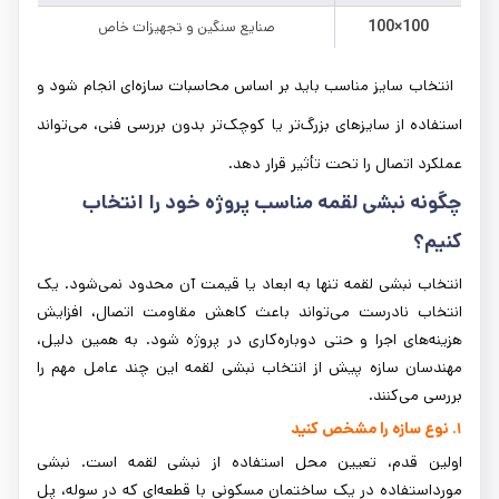
100×100
صنایع سنگین و تجهیزات خاص
انتخاب سایز مناسب باید بر اساس محاسبات سازه‌ای انجام شود و
استفاده از سایزهای بزرگ‌تر یا کوچک‌تر بدون بررسی فنی، می‌تواند
عملکرد اتصال را تحت تأثیر قرار دهد.
چگونه نبشی لقمه مناسب پروژه خود را انتخاب
کنیم؟
انتخاب نبشی لقمه تنها به ابعاد یا قیمت آن محدود نمی‌شود. یک
انتخاب نادرست می‌تواند باعث کاهش مقاومت اتصال، افزایش
هزینه‌های اجرا و حتی دوباره‌کاری در پروژه شود. به همین دلیل،
مهندسان سازه پیش از انتخاب نبشی لقمه این چند عامل مهم را
بررسی می‌کنند.
۱. نوع سازه را مشخص کنید
اولین قدم، تعیین محل استفاده از نبشی لقمه است. نبشی
مورداستفاده در یک ساختمان مسکونی با قطعه‌ای که در سوله، پل