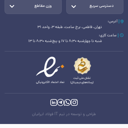
دسترسی سریع
وزن مقاطع
آدرس:
تهران، فاطمی، برج ساعت، طبقه ۳، واحد ۳۱
ساعت کاری:
شنبه تا چهارشنبه ۸:۳۰ تا ۱۷ و پنج‌شنبه ۸:۳۰ تا ۱۳
طراحی و توسعه در تیم IT فولاد ایرانیان