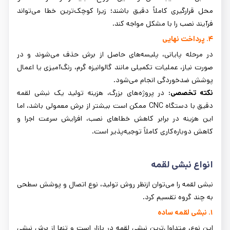
محل قرارگیری کاملاً دقیق باشند؛ زیرا کوچک‌ترین خطا می‌تواند
فرآیند نصب را با مشکل مواجه کند.
۴. پرداخت نهایی
در مرحله پایانی، پلیسه‌های حاصل از برش حذف می‌شوند و در
صورت نیاز، عملیات تکمیلی مانند گالوانیزه گرم، رنگ‌آمیزی یا اعمال
پوشش ضدخوردگی انجام می‌شود.
نکته تخصصی:
در پروژه‌های بزرگ، هزینه تولید یک نبشی لقمه
دقیق با دستگاه CNC ممکن است بیشتر از برش معمولی باشد، اما
این هزینه در برابر کاهش خطاهای نصب، افزایش سرعت اجرا و
کاهش دوباره‌کاری کاملاً توجیه‌پذیر است.
انواع نبشی لقمه
نبشی لقمه را می‌توان ازنظر روش تولید، نوع اتصال و پوشش سطحی
به چند گروه تقسیم کرد.
۱. نبشی لقمه ساده
این نوع، متداول‌ترین نبشی لقمه در بازار است و تنها از برش نبشی