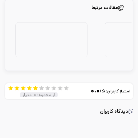
مقالات مرتبط
۰.۰
/۵
امتیاز کاربران:
از مجموع:
۰
امتیاز
دیدگاه کاربران