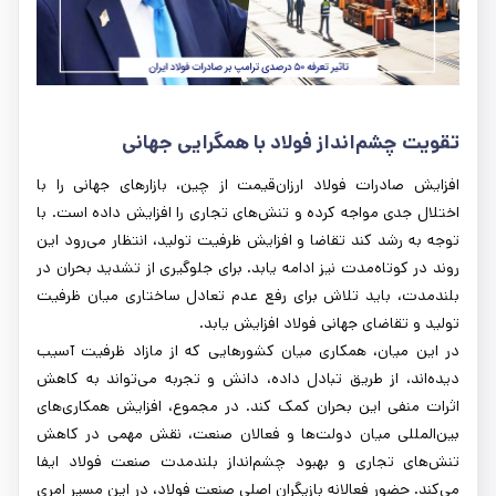
تقویت چشم‌انداز فولاد با همگرایی جهانی
افزایش صادرات فولاد ارزان‌قیمت از چین، بازارهای جهانی را با
اختلال جدی مواجه کرده و تنش‌های تجاری را افزایش داده است. با
توجه به رشد کند تقاضا و افزایش ظرفیت تولید، انتظار می‌رود این
روند در کوتاه‌مدت نیز ادامه یابد. برای جلوگیری از تشدید بحران در
بلندمدت، باید تلاش برای رفع عدم تعادل ساختاری میان ظرفیت
تولید و تقاضای جهانی فولاد افزایش یابد.
در این میان، همکاری میان کشورهایی که از مازاد ظرفیت آسیب
دیده‌اند، از طریق تبادل داده، دانش و تجربه می‌تواند به کاهش
اثرات منفی این بحران کمک کند. در مجموع، افزایش همکاری‌های
بین‌المللی میان دولت‌ها و فعالان صنعت، نقش مهمی در کاهش
تنش‌های تجاری و بهبود چشم‌انداز بلندمدت صنعت فولاد ایفا
می‌کند. حضور فعالانه بازیگران اصلی صنعت فولاد، در این مسیر امری