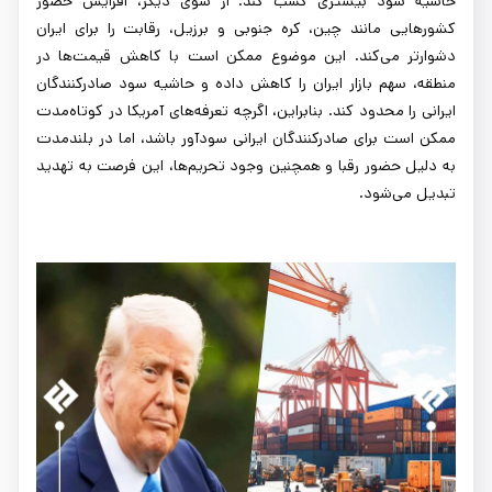
حاشیه سود بیشتری کسب کند. از سوی دیگر، افزایش حضور
کشورهایی مانند چین، کره‌ جنوبی و برزیل، رقابت را برای ایران
دشوارتر می‌کند. این موضوع ممکن است با کاهش قیمت‌ها در
منطقه، سهم بازار ایران را کاهش داده و حاشیه سود صادرکنندگان
ایرانی را محدود کند. بنابراین، اگرچه تعرفه‌های آمریکا در کوتاه‌مدت
ممکن است برای صادرکنندگان ایرانی سودآور باشد، اما در بلندمدت
به دلیل حضور رقبا و همچنین وجود تحریم‌ها، این فرصت به تهدید
تبدیل می‌شود.