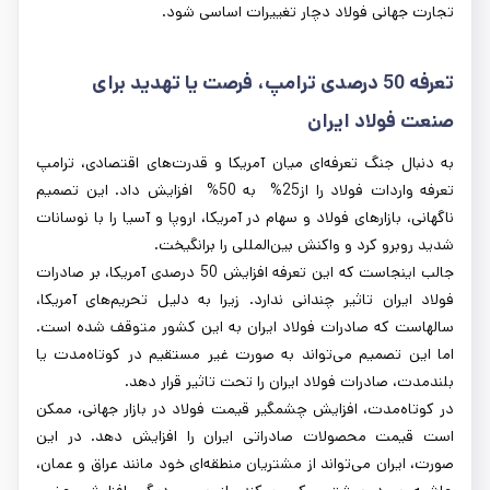
تجارت جهانی فولاد دچار تغییرات اساسی شود.
تعرفه 50 درصدی ترامپ، فرصت یا تهدید برای
صنعت فولاد ایران
به دنبال جنگ تعرفه‌ای میان آمریکا و قدرت‌های اقتصادی، ترامپ
تعرفه واردات فولاد را از25% به 50% افزایش داد. این تصمیم
ناگهانی، بازارهای فولاد و سهام در آمریکا، اروپا و آسیا را با نوسانات
شدید روبرو کرد و واکنش بین‌المللی را برانگیخت.
جالب اینجاست که این تعرفه افزایش 50 درصدی آمریکا، بر صادرات
فولاد ایران تاثیر چندانی ندارد. زیرا به دلیل تحریم‌های آمریکا،
سالهاست که صادرات فولاد ایران به این کشور متوقف شده است.
اما این تصمیم می‌تواند به صورت غیر مستقیم در کوتاه‌مدت یا
بلندمدت، صادرات فولاد ایران را تحت تاثیر قرار دهد.
در کوتاه‌مدت، افزایش چشمگیر قیمت فولاد در بازار جهانی، ممکن
است قیمت محصولات صادراتی ایران را افزایش دهد. در این
صورت، ایران می‌تواند از مشتریان منطقه‌ای خود مانند عراق و عمان،