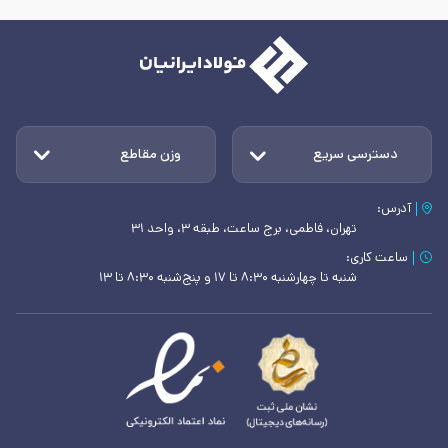
دسترسی سریع
وزن مقاطع
آدرس:
تهران، فاطمی، برج ساعت، طبقه ۳، واحد ۳۱
ساعت کاری:
شنبه تا چهارشنبه ۸:۳۰ تا ۱۷ و پنج‌شنبه ۸:۳۰ تا ۱۳