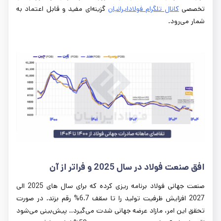
تخصصی
کانال تلگرام فولادایرانیان
گزینه‌ای مفید و قابل اعتماد به
شمار می‌رود.
افق صنعت فولاد در سال
2025
و فراتر از آن
صنعت جهانی فولاد برنامه ریزی کرده که برای سال های 2025 الی
2027 افزایش ظرفیت تولید را تا سقف 6.7% رقم بزند. در صورت
تحقق این امر، مازاد عرضه جهانی شدت می‌گیرد.. پیش‌بینی می‌شود