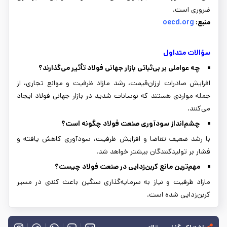
ضروری است.
منبع:
oecd.org
سؤالات متداول
چه عواملی بر بی‌ثباتی بازار جهانی فولاد تأثیر می‌گذارند؟
افزایش صادرات ارزان‌قیمت، رشد مازاد ظرفیت و موانع تجاری، از
جمله مواردی هستند که نوسانات شدید در بازار جهانی فولاد ایجاد
می‌کنند.
چشم‌انداز سودآوری صنعت فولاد چگونه است؟
با رشد ضعیف تقاضا و افزایش ظرفیت، سودآوری کاهش یافته و
فشار بر تولیدکنندگان بیشتر خواهد شد.
‌مهم‌ترین مانع کربن‌زدایی در صنعت فولاد چیست؟
مازاد ظرفیت و نیاز به سرمایه‌گذاری سنگین باعث کندی در مسیر
کربن‌زدایی شده است.