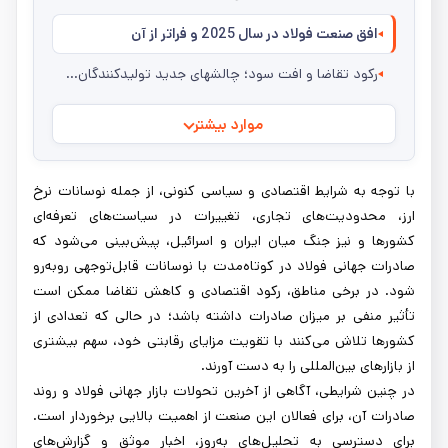
افق صنعت فولاد در سال 2025 و فراتر از آن
رکود تقاضا و افت سود؛ چالشهای جدید تولیدکنندگان فولاد
موارد بیشتر
با توجه به شرایط اقتصادی و سیاسی کنونی، از جمله نوسانات نرخ
ارز، محدودیت‌های تجاری، تغییرات در سیاست‌های تعرفه‌ای
کشورها و نیز جنگ میان ایران و اسرائیل، پیش‌بینی می‌شود که
صادرات جهانی فولاد در کوتاه‌مدت با نوسانات قابل‌توجهی روبه‌رو
شود. در برخی مناطق، رکود اقتصادی و کاهش تقاضا ممکن است
تأثیر منفی بر میزان صادرات داشته باشد؛ در حالی‌ که تعدادی از
کشورها تلاش می‌کنند با تقویت مزایای رقابتی خود، سهم بیشتری
از بازارهای بین‌المللی را به دست آورند.
در چنین شرایطی، آگاهی از آخرین تحولات بازار جهانی فولاد و روند
صادرات آن، برای فعالان این صنعت از اهمیت بالایی برخوردار است.
برای دسترسی به تحلیل‌های به‌روز، اخبار موثق و گزارش‌های