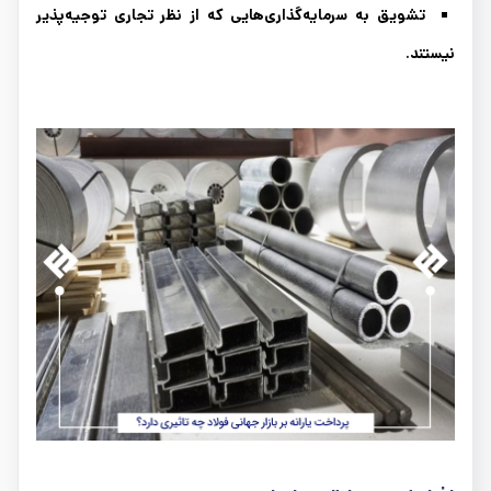
تشویق به سرمایه‌گذاری‌هایی که از نظر تجاری توجیه‌پذیر
نیستند
.