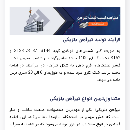
فرآیند تولید تیرآهن بلژیکی
به صورت کلی شمش‌های فولادی گرید ST33 ،ST37 ،ST44 و
ST52 تحت گرمای 1100 درجه سانتی‌گراد نرم شده و سپس تحت
فشار غلتک‌های فرم دهی به شکل تیرآهن در می‌آیند. در ادامه
تحت فرایند خنک کاری سرد شده و به طول‌های 6 الی 20 متری برش
داده می‌شوند.
متداول‌ترین انواع تیرآهن بلژیکی
تیرآهن بلژیکی؛ یکی از مهم‌ترین محصولات صنعت ساخت و ساز
است که نقش مهمی در استحکام سازه‌ها ایفا می‌کند. این قطعه
فولادی در انواع مختلفی در بازار عرضه می‌شود که در ادامه به معرفی