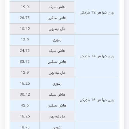
هاش سبک
19.9
وزن تیرآهن 12 بلژیکی
هاش سنگین
26.75
بال نیم‌پهن
10.42
زنبوری
12.9
هاش سبک
24.75
وزن تیرآهن 14 بلژیکی
هاش سنگین
33.75
بال نیم‌پهن
12.9
زنبوری
16.25
هاش سبک
30.42
وزن تیرآهن 16 بلژیکی
هاش سنگین
42.6
بال نیم‌پهن
16.25
زنبوری
18.75