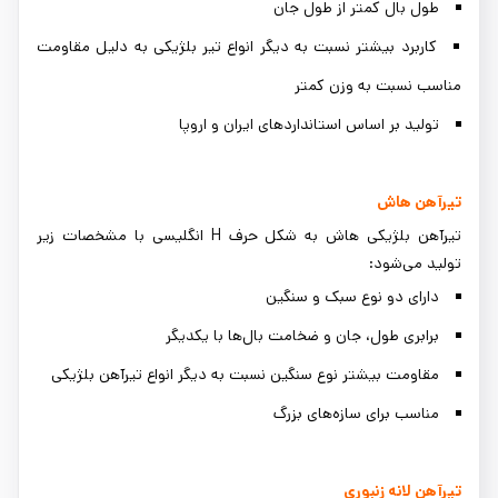
طول بال کمتر از طول جان
کاربرد بیشتر نسبت به دیگر انواع تیر بلژیکی به دلیل مقاومت
مناسب نسبت به وزن کمتر
تولید بر اساس استانداردهای ایران و اروپا
تیرآهن هاش
تیرآهن بلژیکی هاش به شکل حرف H انگلیسی با مشخصات زیر
تولید می‌شود:
دارای دو نوع سبک و سنگین
برابری طول، جان و ضخامت بال‌ها با یکدیگر
مقاومت بیشتر نوع سنگین نسبت به دیگر انواع تیرآهن بلژیکی
مناسب برای سازه‌های بزرگ
تیرآهن لانه زنبوری