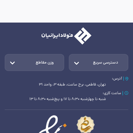
دسترسی سریع
وزن مقاطع
آدرس:
تهران، فاطمی، برج ساعت، طبقه ۳، واحد ۳۱
ساعت کاری:
شنبه تا چهارشنبه ۸:۳۰ تا ۱۷ و پنج‌شنبه ۸:۳۰ تا ۱۳