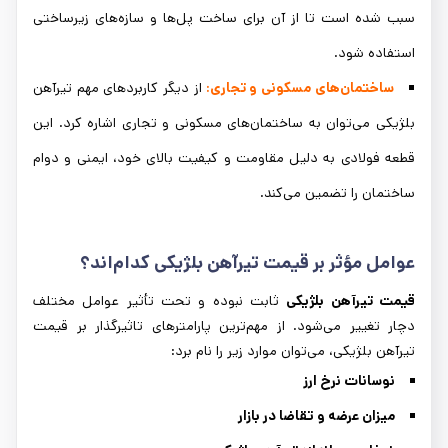
سبب شده است تا از آن برای ساخت پل‌ها و سازه‌های زیرساختی
استفاده شود.
ساختمان‌های مسکونی و تجاری:
از دیگر کاربردهای مهم تیرآهن
بلژیکی می‌توان به ساختمان‌های مسکونی و تجاری اشاره کرد. این
قطعه فولادی به دلیل مقاومت و کیفیت بالای خود، ایمنی و دوام
ساختمان را تضمین می‌کند.
عوامل مؤثر بر قیمت تیرآهن بلژیکی کدام‌اند؟
قیمت تیرآهن بلژیکی
ثابت نبوده و تحت تأثیر عوامل مختلف
دچار تغییر می‌شود. از مهم‌ترین پارامترهای تاثیرگذار بر قیمت
تیرآهن بلژیکی، می‌توان موارد زیر را نام برد:
نوسانات نرخ ارز
میزان عرضه و تقاضا در بازار