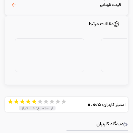
قیمت ناودانی
مقالات مرتبط
۰.۰
/۵
امتیاز کاربران:
از مجموع:
۰
امتیاز
دیدگاه کاربران