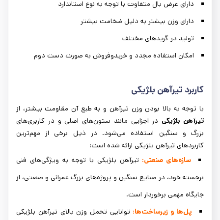
دارای عرض بال متفاوت با توجه به نوع استاندارد
دارای وزن بیشتر به دلیل ضخامت بیشتر
تولید در گریدهای مختلف
امکان استفاده مجدد و خریدوفروش به صورت دست دوم
کاربرد تیرآهن بلژیکی
با توجه به بالا بودن وزن تیرآهن و به طبع آن مقاومت بیشتر، از
تیرآهن بلژیکی
در اجزایی مانند ستون‌های اصلی و در کاربری‌های
بزرگ و سنگین استفاده می‌شود. در ذیل برخی از مهم‌ترین
کاربردهای تیرآهن بلژیکی ارائه شده است:
سازه‌های صنعتی:
تیرآهن بلژیکی با توجه به ویژگی‌های فنی
برجسته خود، در صنایع سنگین و پروژه‌های بزرگ عمرانی و صنعتی، از
جایگاه مهمی برخوردار است.
پل‌ها و زیرساخت‌ها:
توانایی تحمل وزن بالای تیرآهن بلژیکی