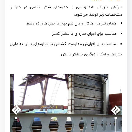
تیرآهن بلژیکی لانه زنبوری با حفره‌های شش ضلعی در جان و
مشخصات زیر تولید می‌شود:
همان تیرآهن هاش و بال نیم پهن با حفره‌های در وسط
مناسب برای اجزای سازه‌ای با فشار کمتر
مناسب برای افزایش مقاومت کششی در سازه‌های بتنی به دلیل
حفره‌ها و امکان درگیری بیشتر با بتن