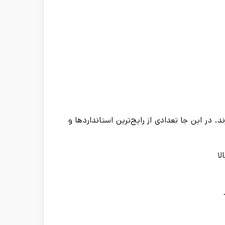
. در این جا تعدادی از رایج‌ترین استانداردها و