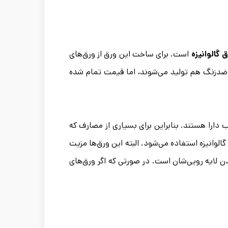
 گالوانیزه
است. برای ساخت این ورق از ورق‌های
ی ضدزنگ هم تولید می‌شوند، اما قیمت تمام شده
دارا هستند. بنابراین برای بسیاری از مصارف که
وانیزه استفاده می‌شود. البته این ورق‌ها مزیت
 لایه رویی‌شان است. در صورتی که اگر ورق‌های