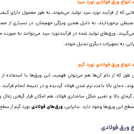
 انواع ورق‌ فولادی نورد سرد
ایی که از فرآیند نورد سرد تولید می‌شوند، به طور معمول دارای ک
 صیقلی برخوردارند. به دلیل همین ویژگی مهم‌شان، در بسیاری از م
می‌گیرند. ورق‌های تولید شده در فرآیندنورد سرد می‌توانند به صورت م
اتی، به تجهیزات دیگری تبدیل شوند.
 انواع ورق‌ فولادی نورد گرم
ند. دمای بالا باعث نرم شدن فولاد گردیده و در نتیجه انجام فرآیند نور
گرمای بالا و تغییر شکل ساختاری فولاد، هم امکان قرار گرفتن زغال و
طح این ورق‌ها وجود دارد. بنابراین،
ورق‌های فولادی
نورد گرم از سطح
ع ورق فولادی