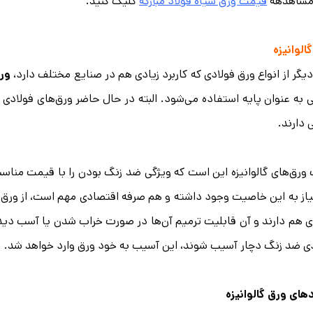
 مشاهدهه
قیمت ورق سیاه فولاد مبارکه
کلیک کنید.
الوانیزه
یگر از انواع ورق فولادی که کاربرد زیادی هم در صنایع مختلف دارد،
ورق
 به عنوان پایه استفاده می‌شود. البته در حال حاضر ورق‌های فولاد
ی دارند.
ورق‌های گالوانیزه این است که ویژگی ضد زنگ بودن را با قیمت مناسب 
از به این خاصیت وجود داشته و هم صرفه اقتصادی مهم است، از ورق گال
 هم دارند و آن قابلیت ترمیم آن‌ها در صورت خراب شدن یا آسب دیدن
ی ضد زنگ دچار آسیب شوند، این آسیب به خود ورق وارد خواهد شد.
دهای ورق گالوانیزه