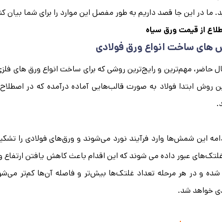
. ما در این جا قصد داریم به طور مفصل این موارد را برای شما بیان کن
لاع از
قیمت ورق سیاه
 های ساخت انواع ورق‌ فولادی
ل حاضر، مهم‌ترین و رایج‌ترین روشی که برای ساخت انواع ورق‌ های فلزی
ن روش ابتدا فولاد به صورت قالب‌هایی آماده درآمده که در اصطلا
.
امه این شمش‌ها وارد فرآیند نورد می‌شوند و ورق‌های فولادی را تشکی
لتک‌های عبور داده می شوند که این اقدام باعث کاهش یافتن ارتفاع و
 شده و در هر مرحله تعداد غلتک‌ها بیش‌تر و فاصله آن‌ها کم‌تر می‌شو
ی خواهد شد.