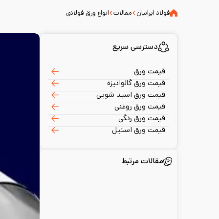
فولاد ایرانیان
مقالات
انواع ورق فولادی
دسترسی سریع
قیمت ورق
قیمت ورق گالوانیزه
قیمت ورق اسید شویی
قیمت ورق روغنی
قیمت ورق رنگی
قیمت ورق استیل
مقالات مرتبط