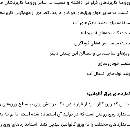
رق‌ها کاربردهای فراوانی داشته و نسبت به سایر ورق‌ها کاربردشان م
 نسبت به سایر انواع ورق‌های فولادی دارند. تعدادی از مهم‌ترین کاربردهای
تفاده برای تولید تانکرهای آب
خت کابینت‌های آشپزخانه
خت سقف سوله‌های گوناگون
ویزهای ساختمانی و مصالح این چنینی دیگر
نعت خودروسازی
لید لوله‌های انتقال آب
داردهای ورق گالوانیزه
 جایی که ورق گالوانیزه از قرار دادن یک پوشش روی بر سطح ورق‌های ر
تاندارد ورق روغنی است که در تولید آن استفاده شده است. با توجه به
تانداردهای مختلف را به ورق گالوانیزه تبدیل کنند. استانداردهای ورق 