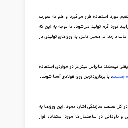
قیم مورد استفاده قرار می‌گیرد و هم به صورت
آیند نورد گرم تولید می‌شود. با توجه به این که
 مات دارند؛ به همین دلیل به ورق‌های تولیدی در
لی نیستند؛ بنابراین بیش‌تر در مواردی استفاده
ه چیست
، با پرکاربردترین ورق فولادی آشنا شوید.
در کل صنعت سازندگی اشاره نمود. این ورق‌ها به
و ناودانی در ساختمان‌ها مورد استفاده قرار