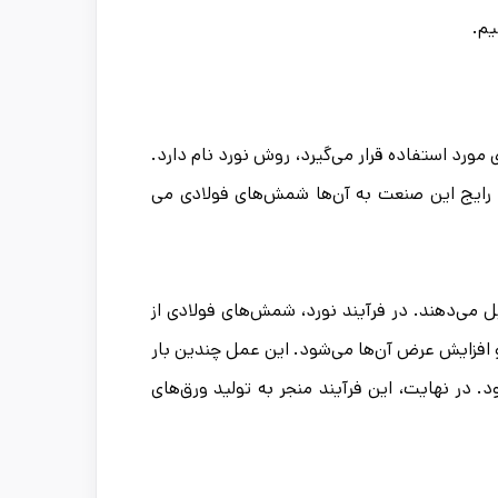
یم.
 مورد استفاده قرار می‌گیرد، روش نورد نام دارد.
ح رایج این صنعت به آن‌ها شمش‌های فولادی می
ل می‌دهند. در فرآیند نورد، شمش‌های فولادی از
 افزایش عرض آن‌ها می‌شود. این عمل چندین بار
د. در نهایت، این فرآیند منجر به تولید ورق‌های