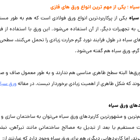
یاه ؛ یکی از مهم ترین انواع ورق های فلزی
سیاه
یکی از پرکاربردترین انواع ورق فولادی است که هم به طور مست
 به تجهیزات دیگر، از آن استفاده می‌شود. این ورق با استفاده از فر
ای سیاه در طول فرایند نورد گرم حرارت زیادی را تحمل می‌کنند، سطحی
گرم، ورق سیاه هم گفته می‌شود.
رق‌ها البته سطح ظاهری مناسبی هم ندارند و به طور معمول صاف و صیق
ند که شکل ظاهری از اهمیت زیادی برخوردار نیست. در مقاله
ورق سیا
دهای ورق سیاه
م‌ترین و مشهورترین کاربردهای ورق سیاه می‌توان به ساختمان سازی و 
مستقیم یا بعد از تبدیل به مصالح ساختمانی مانند تیرآهن، نبشی 
رند. اما کاربردهایی دیگری هم برای ورق سیاه وجود دارد که عبارتند از: