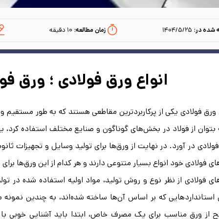
 شده در:
۱۴۰۴/۵/۲۵
زمان مطالعه:‌
۱۰
دقیقه
انواع ورق فولادی ؛ ورق ف
 ورق فولادی یکی از پرکاربردترین مقاطعی هستند که به طور مستقیم و 
 بتوان از فولاد در بخش‌های گوناگون و صنایع مختلف استفاده کرد، یکی
ولادی در آورد. در نهایت از ورق‌ها برای تولید وسایل و تجهیزات ثان
ای فولادی خود انواع بسیار متنوعی دارند و هر کدام از این ورق‌ها برا
ای فولادی از نظر نوع و روش تولید، مواد اولیه استفاده شده در تول
استانداردهایی که بر اساس آن‌ها ساخته شده‌اند، به چندین نمونه م
از ورق مناسب برای یک مصرف خاص، ابتدا باید آشنایی خوبی با انو