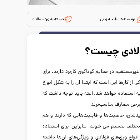
نویسنده:
ملیحه زینی
دسته بندی:
مقالات
ولادی چیست؟
غیرمستقیم در صنایع گوناگون کاربرد دارند. برای
 از کارها این است که ابتدا آن را به شکل انواع
ویه استفاده خواهد شد. البته باید توجه داشت که
ی برخی مصارف مناسب‌ترند.
یدشان، خاصیت‌ها و قابلیت‌هایی که دارند و هم
ختلف تقسیم می ‌شوند. بنابراین، برای استفاده
اع ورق‌های فولادی و ویژگی‌های آن‌ها داشته