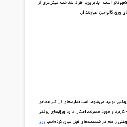
شهودتر است. بنابراین، افراد شناخت بیش‌تری از
 ورق گالوانیزه عبارتند از:
وغنی تولید می‌شود، استانداردهای آن نیز مطابق
 کاربرد و مورد مصرف، امکان دارد ورق‌های روغنی
روغنی را هم در قسمت‌های قبل بیان کرده‌ایم.
ورق