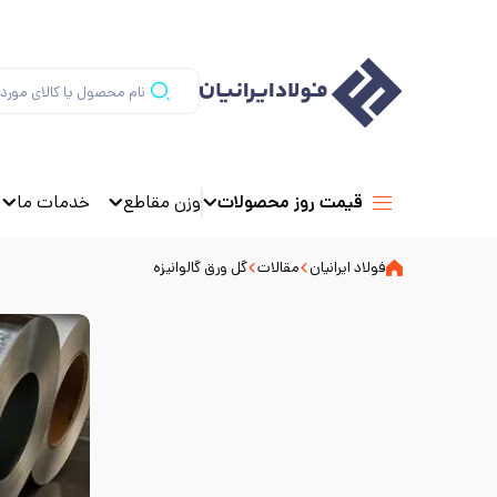
وزن مقاطع
خدمات ما
قیمت روز محصولات
فولاد ایرانیان
مقالات
گل ورق گالوانیزه