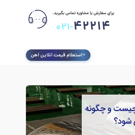
استعلام قیمت آنلاین آهن