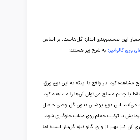
عیار این تقسیم‌بندی اندازه گل‌هاست. بر اساس
ی ورق گالوانیزه
به شرح زیر هستند:
 مشاهده کرد. در واقع با اینکه به این نوع ورق،
 فقط با چشم مسلح می‌توان آن‌ها را مشاهده کرد.
 می‌آید. این نوع پوشش بدون گل وقتی حاصل
سرمایش یا ترکیب حمام روی مذاب جلوگیری شود.
آن نیز بهتر از ورق گالوانیزه گل‌دار است؛ اما