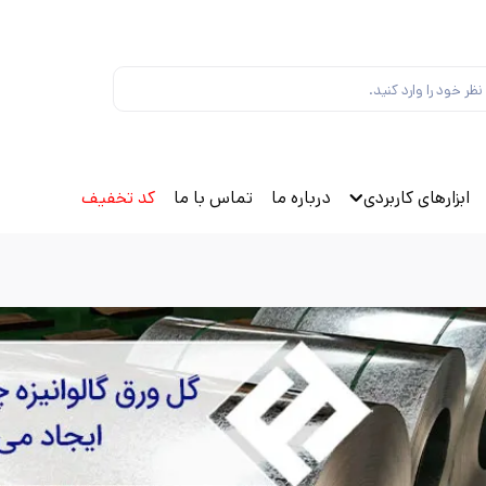
ابزارهای کاربردی
درباره ما
تماس با ما
کد تخفیف