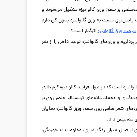
کل‌ها و ابعاد مختلفی بر سطح ورق گالوانیزه تشکیل می‌شوند و
ت پایین‌تری نسبت به ورق گالوانیزه بدون گل‌ دارد
قیمت ورق گالوانیزه
اثرگذار است؟
ردازیم و ورق‌های گالوانیزه تولید داخل را از نظر
گالوانیزه است که در طول فرآیند گالوانیزه گرم ظاهر
‌گیری و انجماد دانه‌های کریستالی عنصر روی بر
اره‌های شش‌ضلعی روی سطح ورق گالوانیزه نمایان
ادی تشخیص داد.
ی از قبیل میزان رنگ‌پذیری، مقاومت به خوردگی،