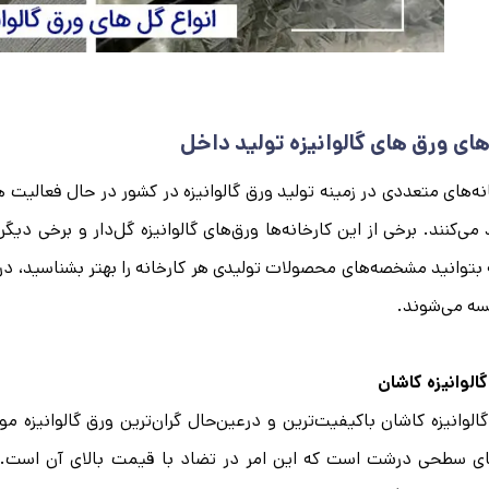
های ورق ‌های گالوانیزه تولید داخل
نه‌های متعددی در زمینه تولید ورق گالوانیزه در کشور در حال فعالیت
 می‌کنند. برخی از این کارخانه‌ها ورق‌های گالوانیزه گل‌دار و برخی دیگ
 بتوانید مشخصه‌های محصولات تولیدی هر کارخانه را بهتر بشناسید، د
سه می‌شوند.
الوانیزه کاشان
الوانیزه کاشان باکیفیت‌ترین و درعین‌حال گران‌ترین ورق گالوانیزه 
ی سطحی درشت است که این امر در تضاد با قیمت بالای آن است. چر