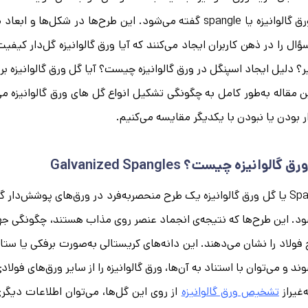
گل ورق گالوانیزه یا spangle گفته می‌شود. این طرح‌ها در ش
ؤال را در ذهن کاربران ایجاد می‌کنند که آیا ورق گالوانیزه گل‌دار کیفی
ر؟ دلیل ایجاد اسپنگل در ورق گالوانیزه چیست؟ آیا گل ورق گالوانیزه بر
ن مقاله به‌طور کامل به چگونگی تشکیل انواع گل‌ های ورق گالوانیزه می‌پ
ر بودن یا نبودن با یکدیگر مقایسه می‌کنیم.
 گالوانیزه چیست؟ Galvanized Spangles
Spangle یا گل ورق گالوانیزه یک طرح منحصربه‌فرد در ورق‌های پوشش‌دار 
د. این طرح‌ها که نتیجه‌ی انجماد عنصر روی مذاب هستند، چگونگی جهت
ولاد را نشان می‌دهند. این دانه‌های کریستالی به‌صورت برفکی یا ست
ند و می‌توان با استناد به آن‌ها، ورق گالوانیزه را از سایر ورق‌های فول
‌غیراز
تشخیص ورق گالوانیزه
از روی این گل‌ها، می‌توان اطلاعات دیگر