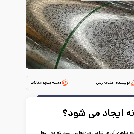
نویسنده:
ملیحه زینی
دسته بندی:
مقالات
ه ایجاد می ‌شود؟
طح ظاهری آن‌ها شامل طرح‌هایی است که به آن‌ها