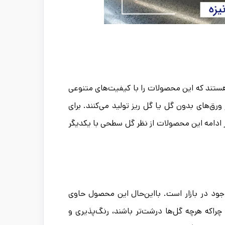
 هستند که این محصولات را با کیفیت‌های متنوعی
ر ورق‌های بدون گل یا گل ریز تولید می‌کنند. برای
ر ادامه این محصولات از نظر گل سطحی با یکدیگر
موجود در بازار است. بااین‌حال این محصول حاوی
اکه هرچه گل‌ها درشت‌تر باشند، رنگ‌پذیری و