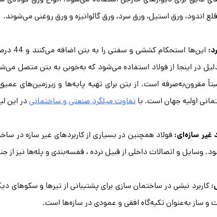
لع اندود، ورق استیل، ورق سرد، ورق گالوانیزه و ورق روغنی می‌شوند.
د:
این‌ها اس
لیل در اینجا از فولاد استفاده می‌شود که به‌خوبی به بتن متصل می‌
تاً مقرون‌به‌صرفه است. از بتن برای تهیه پایه‌ها و زیرزمین‌های ع
انی اولیه جهان است. با
تفاوت میلگرد صنعتی و ساختمانی
در این لی
 غیر سازه‌ای:
فولاد همچنین در بسیاری از کاربردهای غیر سازه در سا
د. وسایل و اتصالات داخلی از قبیل نرده ، قفسه‌بندی و پله‌ها نیز از ج
:
کاربرد نبشی در ساختمان سازی برای پشتیبانی از تیرها و سکوهای دی
و ساز به‌عنوان تکیه‌گاه افقی و عمودی در سازه‌ها است.