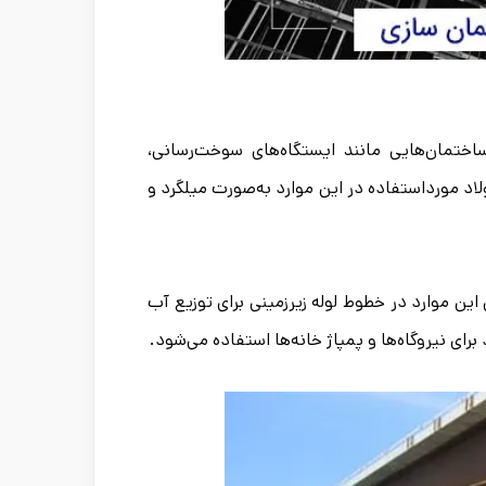
ختمان‌هایی مانند ایستگاه‌های سوخت‌رسانی،
ندرها و فرودگاه‌ها به فولاد نیاز دارد. حدود 60 درصد فولاد مورداستفاده در این موارد به‌صورت میلگرد و
 برای این موارد در خطوط لوله زیرزمینی برای توزیع آب
رای نیروگاه‌ها و پمپاژ خانه‌ها استفاده می‌شود.