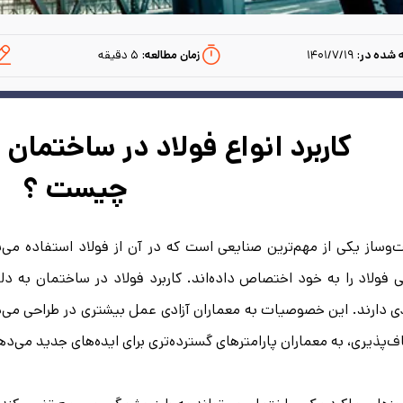
 شده در:
۱۴۰۱/۷/۱۹
زمان مطالعه:‌
۵
دقیقه
کاربرد انواع فولاد در ساختمان 
چیست ؟
 فولاد را به خود اختصاص داده‌اند. کاربرد فولاد در ساختمان به 
ی دارند. این خصوصیات به معماران آزادی عمل بیشتری در طراحی می‌ده
ف‌پذیری، به معماران پارامترهای گسترده‌تری برای ایده‌های جدید می‌ده