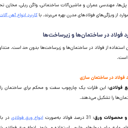
 پل‌ها، مهندسی عمران و ماشین‌آلات ساختمانی، واگن ریلی، مخازن تحت
وارد از ویژگی‌های فولادهای مدرن بهره می‌برند. با
کاربرد انواع آهن آلات
رد فولاد در ساختمان‌ها و زیرساخت‌ها
 استفاده از فولاد در ساختمان‌ها و زیرساخت‌ها بدون حد است. متداول‌
است.
د فولاد در ساختمان سازی
ع فولادی:
ان‌ها را تشکیل می‌دهند.
و محصولات ورق:
31 درصد فولاد به‌صورت
انواع ورق فولادی
در بام
ای عایق برای دیوارهای خارجی استفاده می‌شود. انواع ورق فولادی