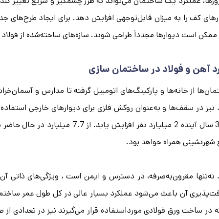
وزها، عملکرد یک ساختمان می‌تواند به طرز چشمگیر و سریع تغییر کند
رهای کف را به میزان قابل‌توجهی افزایش دهد. برای ایجاد طرح‌های ج
ممکن است دیوارها مجدداً طراحی شوند. سازه‌های ساخته‌شده از فولاد م
رد آهن و فولاد در ساختمان سازی
ان‌ها از خانه‌ها و پارکینگ‌های اتومبیل گرفته تا مدارس و آسمان‌خراش
 نیز در سقف‌ها و به‌عنوان روکش فلزی برای دیوارهای خارجی استف
شهرنشینی همراه خواهد بود.
فت‌پذیری آن باعث می‌شود عملکرد بسیار عالی در کل طول عمر ساختما
که در ساخت ورق فولادی مورداستفاده قرار می‌گیرند نیز در تعدادی از