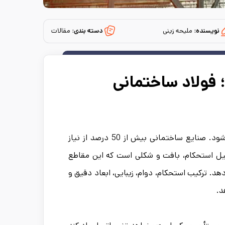
نویسنده:
ملیحه زینی
دسته بندی:
مقالات
؛ فولاد ساختمانی
ساخت‌وساز یکی از مهم‌ترین صنایعی است که در آن از فولاد استفاده می‌شود. صنایع ساختمانی بیش از 50 درصد از نیاز
دلیل استحکام، بافت و شکلی است که این مقاطع
د. ترکیب استحکام، دوام، زیبایی، ابعاد دقیق و
د.