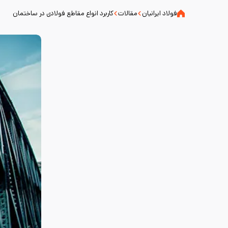
فولاد ایرانیان
مقالات
کاربرد انواع مقاطع فولادی در ساختمان