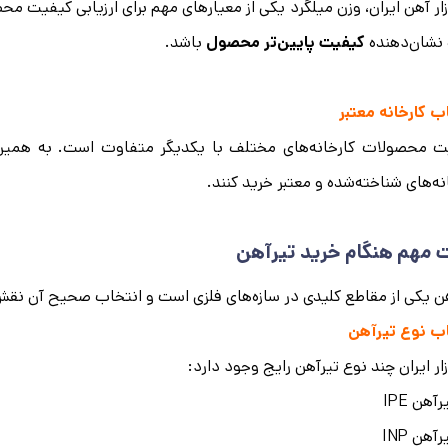
زار آهن ایران، وزن میلگرد یکی از معیارهای مهم برای ارزیابی کیفیت
نشان‌دهنده
کیفیت پایین‌تر محصول
باشد.
ب کارخانه معتبر
ت محصولات کارخانه‌های مختلف با یکدیگر متفاوت است. به همین د
نه‌های شناخته‌شده و معتبر خرید کنند.
 مهم هنگام خرید تیرآهن
ن یکی از مقاطع کلیدی در سازه‌های فلزی است و انتخاب صحیح آن نقش
اب نوع تیرآهن
زار ایران چند نوع تیرآهن رایج وجود دارد:
رآهن IPE
رآهن INP