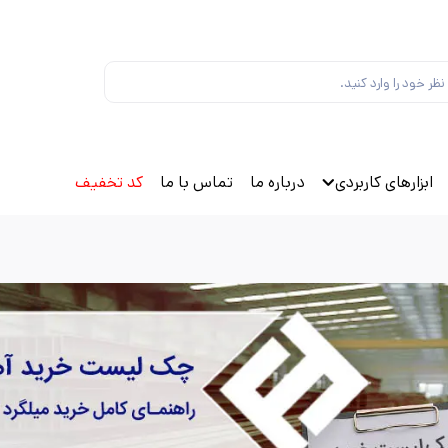
ابزارهای کاربردی
درباره ما
تماس با ما
کد تخفیف