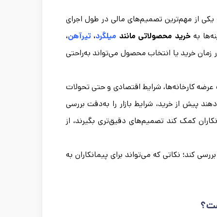
 یکی از مهم‌ترین تصمیم‌های مالی در طول اجرای
ه‌ها به
خرید محصولاتی مانند
میلگرد
،
تیرآهن
،
مان خرید یا انتخاب محصول می‌تواند به‌راحتی
ات عرضه کارخانه‌ها، شرایط اقتصادی و حتی تحولات
هند پیش از خرید، شرایط بازار را به‌دقت بررسی
کاران کمک کند تصمیم‌های دقیق‌تری بگیرند، از
بررسی کند؛ نکاتی که می‌تواند برای پیمانکاران به
ست؟