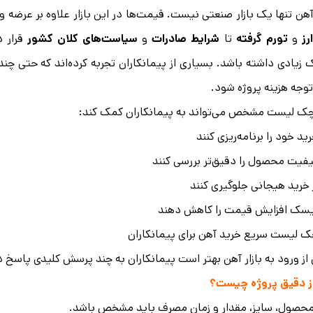
 آهن تنها یک بازار صنعتی نیست. قیمت‌ها در این بازار علاوه بر عرضه 
رز
و
تورم گرفته
تا
شرایط صادرات
و
سیاست‌های کلان کشور
قرار د
زیادی داشته باشد. بسیاری از پیمانکاران تجربه کرده‌اند که حتی چن
توجه هزینه پروژه شود.
ک لیست مشخص می‌تواند به پیمانکاران کمک کند:
ید خود را برنامه‌ریزی کنند
فیت محصول را دقیق‌تر بررسی کنند
 خرید هیجانی جلوگیری کنند
سک افزایش قیمت را کاهش دهند
 لیست سریع خرید آهن برای پیمانکاران
ز ورود به بازار آهن بهتر است پیمانکاران به چند پرسش کلیدی پاسخ د
محصول، سایز، مقدار و زمان مصرف باید مشخص باشد.