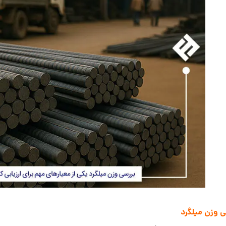
 وزن میلگرد