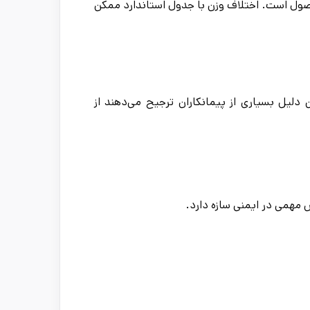
 محصول است. اختلاف وزن با جدول استاندارد ممکن
لیل بسیاری از پیمانکاران ترجیح می‌دهند از
 مهمی در ایمنی سازه دارد.