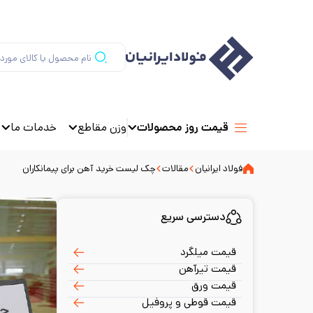
وزن مقاطع
خدمات ما
قیمت روز محصولات
فولاد ایرانیان
مقالات
چک لیست خرید آهن برای پیمانکاران
دسترسی سریع
قیمت میلگرد
قیمت تیرآهن
قیمت ورق
قیمت قوطی و پروفیل