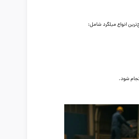
ترین انواع میلگرد شامل:
جام شود.