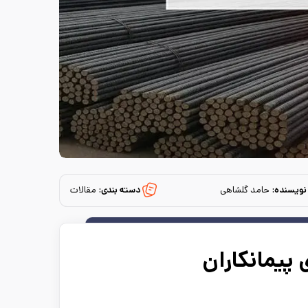
نویسنده:
حامد گلشاهی
دسته بندی:
مقالات
پیمانکاران