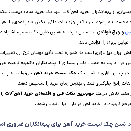
بسیاری از پیمانکاران، خرید آهن‌آلات تنها یک خرید ساده نیست؛ بلکه
 محسوب می‌شود. در یک پروژه ساختمانی، بخش قابل‌توجهی از هزین
یل
و
ورق فولادی
اختصاص دارد. به همین دلیل یک تصمیم اشتباه در ز
 نهایی پروژه را افزایش دهد.
 آهن ایران نیز بازاری است که همواره تحت تأثیر نوسان نرخ ارز، تغییر
 قرار دارد. به همین دلیل بسیاری از پیمانکاران باتجربه ترجیح می‌د
 در چنین بازاری داشتن یک
چک لیست خرید آهن
می‌تواند به پیمان
هات رایج جلوگیری کنند و بهترین زمان خرید را تشخیص دهند.
اهنما تلاش می‌کند
مهم‌ترین نکات فنی و اقتصادی خرید آهن‌آلات
را 
جع کاربردی در خرید آهن در بازار ایران تبدیل شود.
داشتن چک لیست خرید آهن برای پیمانکاران ضروری ا