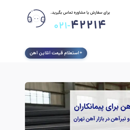
استعلام قیمت آنلاین آهن