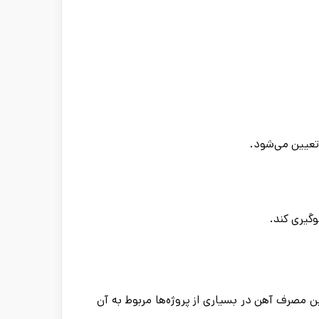
تعیین می‌شود.
گیری کند.
 مصرف آهن در بسیاری از پروژه‌ها مربوط به آن