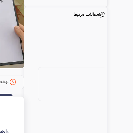
مقالات مرتبط
نوشته
راهن