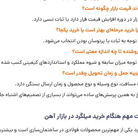
ازار در دوره افزایش قیمت قرار دارد یا ثبات نسبی دارد.
 توجه به ثبات یا پرنوسان بودن انتخاب می‌شود.
 توجه میزان سابقه و شیوه عملکرد و استانداردهای کیفیتی کسب شده 
 مسافت، نوع وسیله و نوع محصول و زمان ارسال بستگی دارد.
به همین پرسش‌های ساده می‌تواند از بسیاری از تصمیم‌های اشتباه جلو
 مهم هنگام خرید میلگرد در بازار آهن
د یکی از مهم‌ترین محصولات فولادی در ساختمان‌سازی است و بیشترین