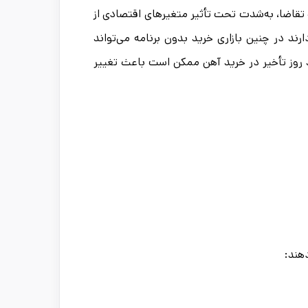
و تقاضا، به‌شدت تحت تأثیر متغیرهای اقتصادی از
ارند در چنین بازاری خرید بدون برنامه می‌تواند
د روز تأخیر در خرید آهن ممکن است باعث تغییر
هند: