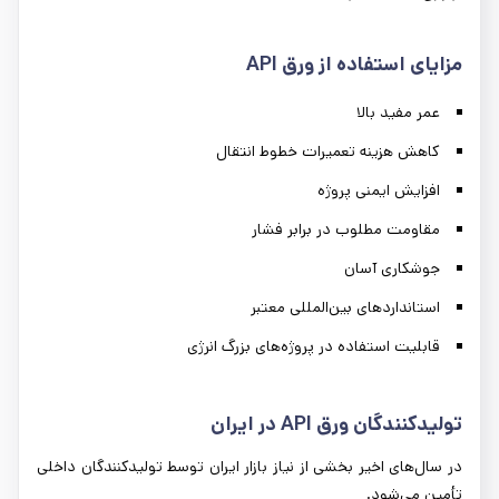
مزایای استفاده از ورق
API
عمر مفید بالا
کاهش هزینه تعمیرات خطوط انتقال
افزایش ایمنی پروژه
مقاومت مطلوب در برابر فشار
جوشکاری آسان
استانداردهای بین‌المللی معتبر
قابلیت استفاده در پروژه‌های بزرگ انرژی
تولیدکنندگان ورق
API
در ایران
در سال‌های اخیر بخشی از نیاز بازار ایران توسط تولیدکنندگان داخلی
تأمین می‌شود.