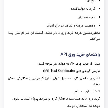
نرخ ارز
کارخانه تولیدکننده
حجم سفارش
وضعیت عرضه و تقاضا در بازار انرژی
به‌طورمعمول هرچه گرید ورق بالاتر باشد، قیمت آن نیز افزایش پیدا
می‌کند.
راهنمای خرید ورق
API
پیش از خرید ورق API به موارد زیر توجه کنید:
بررسی گواهی فنی (Mill Test Certificate)
اطمینان حاصل کنید محصول دارای آنالیز شیمیایی و مکانیکی معتبر
باشد.
انتخاب گرید مناسب
گرید ورق باید متناسب با فشار کاری و شرایط پروژه انتخاب شود.
توجه به استاندارد تولید