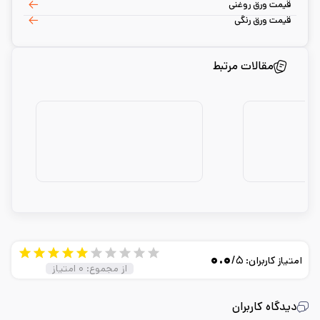
قیمت ورق روغنی
قیمت ورق رنگی
مقالات مرتبط
۰.۰
/۵
امتیاز کاربران:
از مجموع:
۰
امتیاز
دیدگاه کاربران