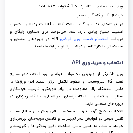
ورق باید مطابق استاندارد API 5L تولید شده باشد.
خرید از تأمین‌کنندگان معتبر
در پروژه‌های نفت و گاز، اصالت کالا و قابلیت ردیابی محصول
اهمیت بسیار زیادی دارد. شما می‌توانید برای مشاوره رایگان و
دریافت
استعلام قیمت ورق فولادی
API در پروژه‌های صنعتی و
ساختمانی با کارشناسان فولاد ایرانیان در ارتباط باشید.
انتخاب و خرید ورق
API
ورق API یکی از مهم‌ترین محصولات فولادی مورد استفاده در صنایع
نفت، گاز، پتروشیمی و خطوط انتقال انرژی است. این ورق‌ها به
دلیل استحکام بالا، مقاومت در برابر خوردگی، قابلیت جوشکاری
مطلوب و تطابق با استانداردهای بین‌المللی، جایگاه ویژه‌ای در
پروژه‌های صنعتی دارند.
انتخاب صحیح گرید، بررسی مشخصات فنی و خرید از منابع معتبر،
نقش مهمی در افزایش عمر تجهیزات و کاهش هزینه‌های بهره‌برداری
خواهد داشت. به همین دلیل شناخت دقیق ویژگی‌ها و کاربردهای