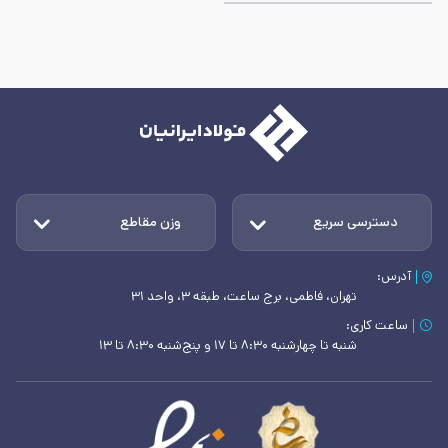
دسترسی سریع
وزن مقاطع
آدرس:
تهران، فاطمی، برج ساعت، طبقه ۳، واحد ۳۱
ساعت کاری:
شنبه تا چهارشنبه ۸:۳۰ تا ۱۷ و پنج‌شنبه ۸:۳۰ تا ۱۳