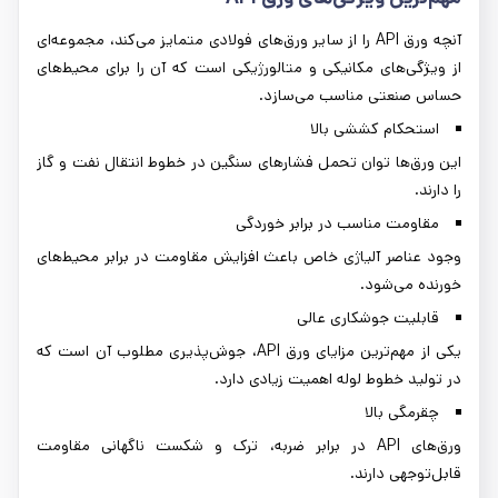
آنچه ورق API را از سایر ورق‌های فولادی متمایز می‌کند، مجموعه‌ای
از ویژگی‌های مکانیکی و متالورژیکی است که آن را برای محیط‌های
حساس صنعتی مناسب می‌سازد.
استحکام کششی بالا
این ورق‌ها توان تحمل فشارهای سنگین در خطوط انتقال نفت و گاز
را دارند.
مقاومت مناسب در برابر خوردگی
وجود عناصر آلیاژی خاص باعث افزایش مقاومت در برابر محیط‌های
خورنده می‌شود.
قابلیت جوشکاری عالی
یکی از مهم‌ترین مزایای ورق API، جوش‌پذیری مطلوب آن است که
در تولید خطوط لوله اهمیت زیادی دارد.
چقرمگی بالا
ورق‌های API در برابر ضربه، ترک و شکست ناگهانی مقاومت
قابل‌توجهی دارند.