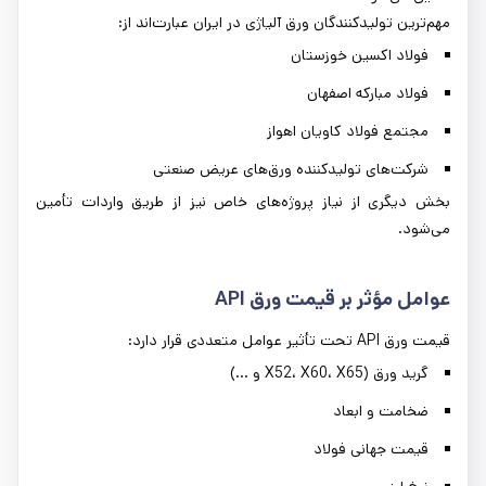
مهم‌ترین تولیدکنندگان ورق آلیاژی در ایران عبارت‌اند از:
فولاد اکسین خوزستان
فولاد مبارکه اصفهان
مجتمع فولاد کاویان اهواز
شرکت‌های تولیدکننده ورق‌های عریض صنعتی
بخش دیگری از نیاز پروژه‌های خاص نیز از طریق واردات تأمین
می‌شود.
عوامل مؤثر بر قیمت ورق
API
قیمت ورق API تحت تأثیر عوامل متعددی قرار دارد:
گرید ورق (X52، X60، X65 و ...)
ضخامت و ابعاد
قیمت جهانی فولاد