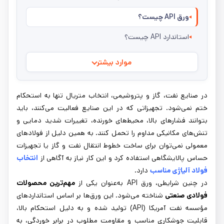
ورق API چیست؟
استاندارد API چیست؟
موارد بیشتر
در صنایع نفت، گاز و پتروشیمی، انتخاب متریال تنها به استحکام
ختم نمی‌شود. تجهیزاتی که در این صنایع فعالیت می‌کنند، باید
بتوانند فشارهای بالا، محیط‌های خورنده، تغییرات شدید دمایی و
تنش‌های مکانیکی مداوم را تحمل کنند. به همین دلیل از فولادهای
معمولی نمی‌توان برای ساخت خطوط انتقال نفت و گاز یا تجهیزات
حساس پالایشگاهی استفاده کرد و این کار نیاز به آگاهی از
انتخاب
فولاد آلیاژی مناسب
دارد.
در چنین شرایطی، ورق API به‌عنوان یکی از
مهم‌ترین محصولات
فولادی صنعتی
شناخته می‌شود. این ورق‌ها بر اساس استانداردهای
مؤسسه نفت آمریکا (API) تولید شده و به دلیل استحکام بالا،
قابلیت جوشکاری مناسب و مقاومت مطلوب در برابر خوردگی، به