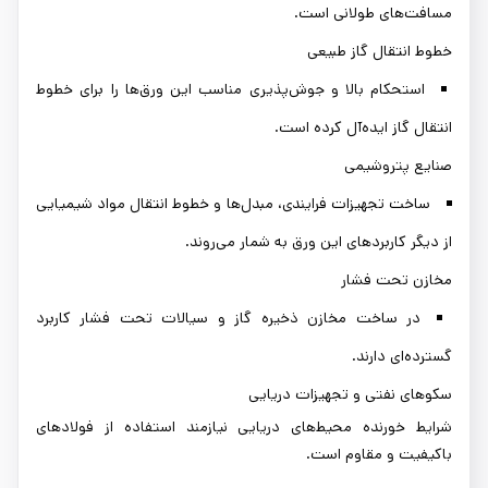
مسافت‌های طولانی است.
خطوط انتقال گاز طبیعی
استحکام بالا و جوش‌پذیری مناسب این ورق‌ها را برای خطوط
انتقال گاز ایده‌آل کرده است.
صنایع پتروشیمی
ساخت تجهیزات فرایندی، مبدل‌ها و خطوط انتقال مواد شیمیایی
از دیگر کاربردهای این ورق به شمار می‌روند.
مخازن تحت فشار
در ساخت مخازن ذخیره گاز و سیالات تحت فشار کاربرد
گسترده‌ای دارند.
سکوهای نفتی و تجهیزات دریایی
شرایط خورنده محیط‌های دریایی نیازمند استفاده از فولادهای
باکیفیت و مقاوم است.