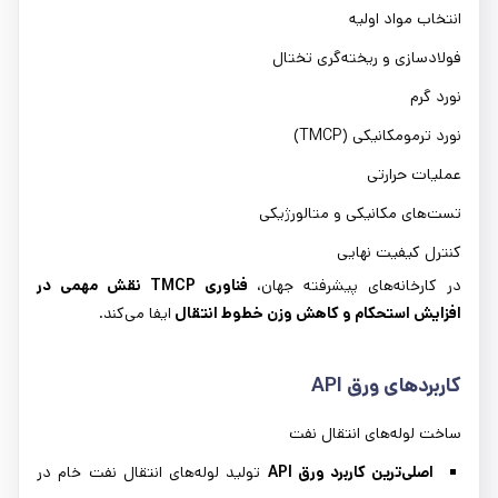
انتخاب مواد اولیه
فولادسازی و ریخته‌گری تختال
نورد گرم
نورد ترمومکانیکی (TMCP)
عملیات حرارتی
تست‌های مکانیکی و متالورژیکی
کنترل کیفیت نهایی
در کارخانه‌های پیشرفته جهان،
فناوری
TMCP
نقش مهمی در
افزایش استحکام و کاهش وزن خطوط انتقال
ایفا می‌کند.
کاربردهای ورق
API
ساخت لوله‌های انتقال نفت
اصلی‌ترین کاربرد ورق
API
تولید لوله‌های انتقال نفت خام در