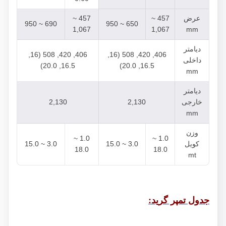
عرض
457 ~
457 ~
690 ~ 950
650 ~ 950
1,067
1,067
mm
دیامتر
406, 420, 508 (16,
406, 420, 508 (16,
داخلی
16.5, 20.0)
16.5, 20.0)
mm
دیامتر
خارجی
2,130
2,130
mm
وزن
1.0 ~
1.0 ~
کویل
3.0 ~ 15.0
3.0 ~ 15.0
18.0
18.0
mt
جدول تمپر گرید: