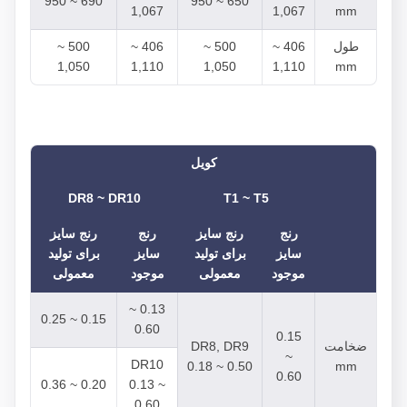
690 ~ 950
650 ~ 950
1,067
1,067
mm
طول
406 ~
500 ~
406 ~
500 ~
1,050
1,110
1,050
1,110
mm
کویل
DR8 ~ DR10
T1 ~ T5
رنج
رنج سایز
رنج
رنج سایز
سایز
برای تولید
سایز
برای تولید
موجود
معمولی
موجود
معمولی
0.13 ~
0.15 ~ 0.25
0.60
0.15
ضخامت
DR8, DR9
~
DR10
0.18 ~ 0.50
mm
0.60
0.20 ~ 0.36
0.13 ~
0.60