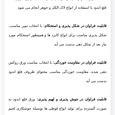
قلع اندود با استفاده از انواع لاک الکل و جوهر انجام می شود.
قابلیت فراوان در شکل پذیری و استحکام:
با انتخاب تمپر مناسب،
شکل پذیری مناسب برای انواع کابرد ها و همینطور استحکام مورد
نیاز بعد از شکل دهی بدست می آید.
قابلیت فراوان در مقاومت خوردگی:
با انتخاب مناسب ورق روکش
دهی شده، مقاومت خوردگی مناسب محتوای ظروف قلع اندود
بدست می آید.
قابلیت فراوان در جوش پذیری و لهیم پذیری:
ورق قلع اندود به
صورت گسترده برای تولید انواع قوطی ها بوسیله جوشکاری لحیم