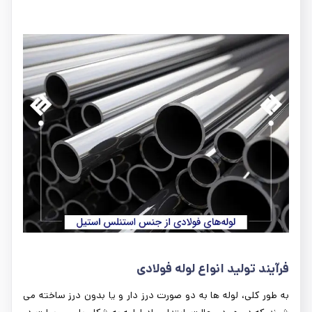
فرآیند تولید انواع لوله فولادی
به طور کلی، لوله ها به دو صورت درز دار و یا بدون درز ساخته می