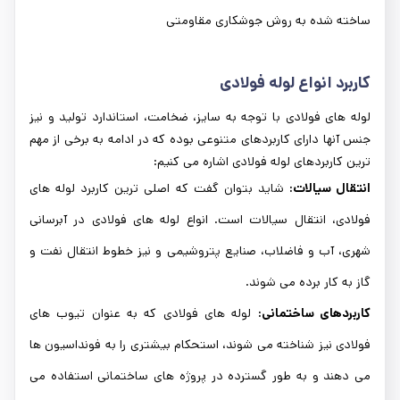
ساخته شده به روش جوشکاری مقاومتی
کاربرد انواع لوله فولادی
لوله های فولادی با توجه به سایز، ضخامت، استاندارد تولید و نیز
جنس آنها دارای کاربردهای متنوعی بوده که در ادامه به برخی از مهم
ترین کاربردهای لوله فولادی اشاره می کنیم:
انتقال سیالات:
شاید بتوان گفت که اصلی ترین کاربرد لوله های
فولادی، انتقال سیالات است. انواع لوله های فولادی در آبرسانی
شهری، آب و فاضلاب، صنایع پتروشیمی و نیز خطوط انتقال نفت و
گاز به کار برده می شوند.
کاربردهای ساختمانی:
لوله های فولادی که به عنوان تیوب های
فولادی نیز شناخته می شوند، استحکام بیشتری را به فونداسیون ها
می دهند و به طور گسترده در پروژه های ساختمانی استفاده می