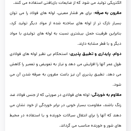
الکتریکی تولید می ‌شود که از ضایعات بازیافتی استفاده می ‌کنند.
مقرون به صرفه:
برای هر فشار معینی، لوله ‌های فولاد را می ‌توان
بسیار نازک‌ تر از لوله ‌های ساخته شده از مواد دیگر تولید کرد،
بنابراین ظرفیت حمل بیشتری نسبت به لوله‌ های تولیدی با مواد
دیگر و با قطر مشابه دارند.
دوام، پایداری و تطبیق پذیری:
استحکام بی ‌نظیر لوله‌ های فولادی
طول عمر آنها را افزایش می‌ دهد و نیاز به تعویض و تعمیر را کاهش
می‌ دهد. تطبیق پذیری آن نیز باعث مقرون به صرفه شدن آن می
‌شود.
مقاوم به خوردگی:
لوله های فولادی در صورتی که از جنس فولاد ضد
زنگ باشند، مقاومت بسیار خوبی در برابر خوردگی از خود نشان می
دهند که آنها را برای انتقال سیالات خورنده و یا استفاده در محیط
های شور و خورنده مناسب می گرداند.