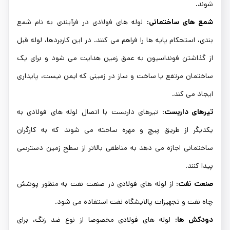
شوند.
شمع های ساختمانی:
لوله های فولادی در فرآیندی به نام شمع
بندی، استحکام پایه ها را فراهم می کنند. در این کاربردها، لوله قبل
از گذاشتن فونداسیون به عمق زمین هدایت می شود و برای یک
ساختمان مرتفع یا ساخت و ساز در زمینی که ایمن نیست، پایداری
ایجاد می کند.
تیرهای داربست:
تیرهای داربست با اتصال لوله های فولادی به
یکدیگر از طریق پیچ و مهره ساخته می شوند که به کارگران
ساختمانی اجازه می دهد به مناطقی بالاتر از سطح زمین دسترسی
پیدا کنند.
صنعت نفت:
از لوله های فولادی در صنعت نفت به منظور پوشش
چاه نفت و تجهیزات پالایشگاه نفت استفاده می شود.
دودکش ها:
لوله های فولادی مخصوصا از نوع ضد زنگ، برای