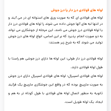
لوله های فولادی درز دار یا درز جوش
لوله های فولادی ای که به صورت ورق های استوانه ای در می آیند و
در انتها لبه های آنها جوش داده می شوند را لوله های فولادی درز دار
یا لوله فولادی درز جوش می نامند. این مرحله از جوشکاری می تواند
به دو صورت انجام پذیرد که بر این اساس، انواع لوله های درز جوش
تولید می شوند که به شرح زیر هستند:
لوله فولادی درز دار طولی: این لوله ها دارای درز جوشی هم راستا با
طول لوله فولادی دارند.
لوله های فولادی اسپیرال: لوله های فولادی اسپیرال دارای درز جوش
به صورت مارپیچ بوده که در واقع این جوشکاری مارپیچ یک فرآیند
ثانویه به منظور اتصال لوله های فولادی با طول کوتاه تر به هم و
ایجاد یک لوله طویل است.