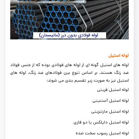
لوله استیل
لوله های استیل گونه ای از لوله های فولادی بوده که از جنس فولاد
ضد زنگ هستند. بر اساس تنوع بین فولادهای ضد زنگ، لوله های
استیل نیز به صورت زیر تقسیم بندی می شوند:
لوله استیل فریتی
لوله استیل آستنیتی
لوله استیل مارتنزیتی
لوله استیل داپلکس یا دو فازی
لوله استیل رسوب سخت شده