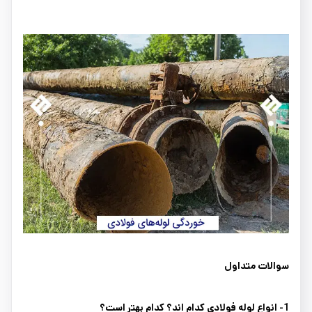
سوالات متداول
1- انواع لوله فولادی کدام اند؟ کدام بهتر است؟