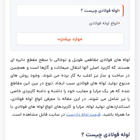
لوله فولادی چیست ؟
انواع لوله فولادی
موارد بیشتر
لوله های فولادی مقاطعی طویل و توخالی با سطح مقطع دایره ای
هستند که کاربرد اصلی آنها انتقال میعانات و گازها است و همچنین
در ساخت و ساز نیز اغلب به کار برده می شوند. وجود روش های
متنوع تولید لوله های فولادی سبب ایجاد تنوع در بین این مقاطع
شده که هر یک مزایا و معایب خود را داشته و دامنه کاربردی خاصی
را نیز شامل می شوند. در این مقاله با معرفی انواع لوله فولادی،
استانداردهای تولید لوله، مزایا و کاربردهای انواع لوله های فولادی با
ما همراه باشید.
قیمت لوله داربست
در سایت قابل مشاهده است.
لوله فولادی چیست ؟