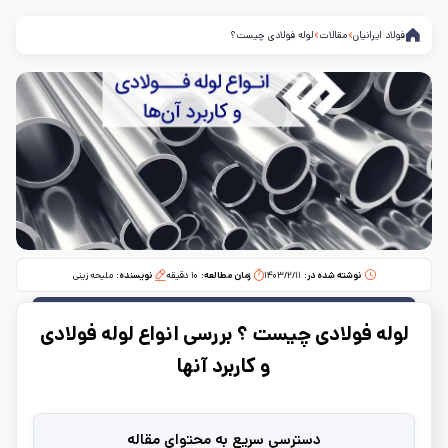
فولاد ایرانیان
مقالات
لوله فولادی چیست؟
نوشته شده در:
۱۴۰۳/۲/۱۱
زمان مطالعه:‌
۱۰
دقیقه
نویسنده:
ملیحه زینی
لوله فولادی چیست ؟ بررسی انواع لوله فولادی
و کاربرد آنها
دسترسی سریع به محتوای مقاله