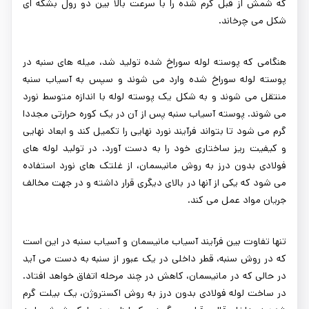
که شمش از قبل گرم شده را با سرعت بالا بین دو رول بشکه ای
شکل می چرخاند.
هنگامی که پوسته لوله سوراخ شده تولید شد، میله های سنبه در
پوسته لوله سوراخ شده وارد می شوند و سپس به آسیاب سنبه
منتقل می شوند و به شکل یک پوسته لوله با اندازه متوسط نورد
می شوند. پوسته آسیاب سنبه پس از آن در یک کوره حرارتی مجددا
گرم می شود تا بتواند فرآیند نورد نهایی را تکمیل کند و ابعاد نهایی
و کیفیت ریز ساختاری خود را به دست آورد. در تولید لوله های
فولادی بدون درز به روش مانیسمان، از غلتک های نورد استفاده
می شود که یکی از آنها در بالای دیگری قرار داشته و در جهت مخالف
جریان مواد عمل می کند.
تنها تفاوت بین فرآیند آسیاب مانیسمان و آسیاب سنبه در این است
که در روش سنبه، قطر داخلی در یک عبور از سنبه به دست می آید
در حالی که در مانیسمان، کاهش در چند مرحله اتفاق خواهد افتاد.
در ساخت لوله فولادی بدون درز به روش اکستروژن، یک بیلت گرم