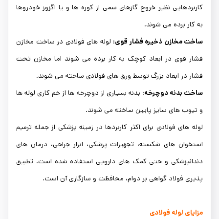
کاربردهایی نظیر خروج گازهای سمی از کوره ها و یا اگزوز خودروها
به کار برده می شوند.
ساخت مخازن ذخیره فشار قوی:
لوله های فولادی در ساخت مخازن
فشار قوی در ابعاد کوچک به کار برده می شوند اما مخازن تحت
فشار در ابعاد بزرگ توسط ورق های فولادی ساخته می شوند.
ساخت بدنه دوچرخه:
بدنه بسیاری از دوچرخه ها از خم کاری لوله ها
و تیوب های سایز پایین ساخته می شوند.
لوله های فولادی برای اکثر کاربردها در زمینه پزشکی از جمله ترمیم
استخوان های شکسته، تجهیزات پزشکی، ابزار جراحی، درمان های
دندانپزشکی و حتی کمک های دارویی استفاده شده است. تطبیق
پذیری فولاد گواهی بر دوام، محافظت و سازگاری آن است.
مزایای لوله فولادی