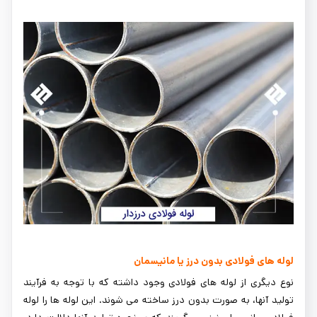
لوله های فولادی بدون درز یا مانیسمان
نوع دیگری از لوله های فولادی وجود داشته که با توجه به فرآیند
تولید آنها، به صورت بدون درز ساخته می شوند. این لوله ها را لوله