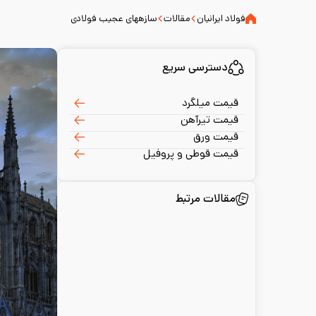
فولاد ایرانیان
مقالات
سازههای عجیب فولادی
دسترسی سریع
قیمت میلگرد
قیمت تیرآهن
قیمت ورق
قیمت قوطی و پروفیل
مقالات مرتبط