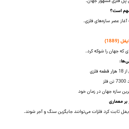
 پل فلزی مشهور جهان.
مهم است؟
آغاز عصر سازه‌های فلزی.
یفل
(1889)
ای که جهان را شوکه کرد.
‌ها
:
قطعه فلزی
فلز
رین سازه جهان در زمان خود
 بر معماری
یفل ثابت کرد فلزات می‌توانند جایگزین سنگ و آجر شوند.