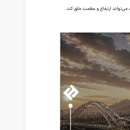
می‌تواند ارتفاع و عظمت خلق کند.