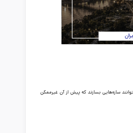
انند سازه‌هایی بسازند که پیش از آن غیرممکن