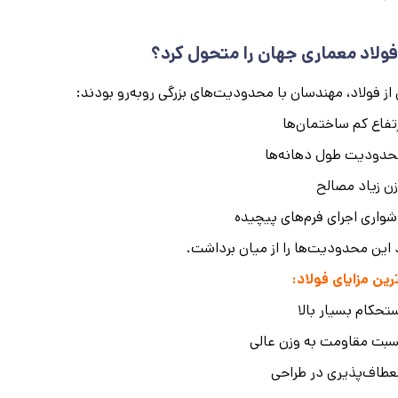
فولاد معماری جهان را متحول کرد؟
ز فولاد، مهندسان با محدودیت‌های بزرگی روبه‌رو بودند:
تفاع کم ساختمان‌ها
دودیت طول دهانه‌ها
ن زیاد مصالح
واری اجرای فرم‌های پیچیده
 این محدودیت‌ها را از میان برداشت.
رین مزایای فولاد
:
تحکام بسیار بالا
بت مقاومت به وزن عالی
عطاف‌پذیری در طراحی