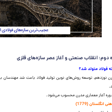
 دوم: انقلاب صنعتی و آغاز عصر سازه‌های فلزی
ه فولاد متولد شد؟
ن نوزدهم، توسعه روش‌های نوین تولید فولاد باعث شد مهندسان بتو
.
وره آغاز معماری مدرن محسوب می‌شود.
هنی انگلستان
(1779)