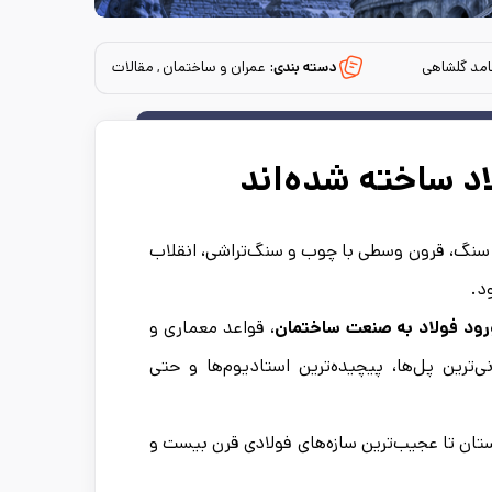
مد گلشاهی
دسته بندی:
عمران و ساختمان , مقالات
اد ساخته شده‌اند
 سنگ، قرون وسطی با چوب و سنگ‌تراشی، انقلاب
د.
رود فولاد به صنعت ساختمان
، قواعد معماری و
ی‌ترین پل‌ها، پیچیده‌ترین استادیوم‌ها و حتی
تان تا عجیب‌ترین سازه‌های فولادی قرن بیست و