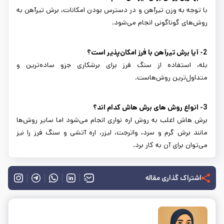
با توجه به وزن تیرآهن و در دسترس بودن امکانات، برش تیرآهن به
روش‌های گوناگونی انجام می‌شود.
2- آیا برش تیرآهن با فرز امکان‌پذیر است؟
بله، استفاده از سنگ فرز برای برشکاری جزو ساده‌ترین و
متداول‌ترین روش‌هاست.
3- انواع روش‌ های برش هاش کدام اند؟
برش هاش اغلب به روش اره نواری انجام می‌شود اما سایر روش‌ها
مانند برش گرم و سرد، واترجت، لیزر، اره آتشی و سنگ فرز را نیز
می‌توان برای آن به کار برد.
اشتراک گذاری مقاله