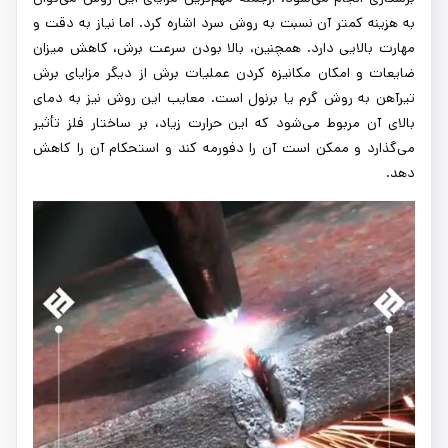
به هزینه کمتر آن نسبت به روش سرد اشاره کرد. اما نیاز به دقت و
مهارت بالایی دارد. همچنین، بالا بودن سرعت برش، کاهش میزان
ضایعات و امکان مکانیزه کردن عملیات برش از دیگر مزایای برش
تیرآهن به روش گرم یا برنول است. معایب این روش نیز به دمای
بالای آن مربوط می‌شود که این حرارت زیاد، بر ساختار فلز تأثیر
می‌گذارد و ممکن است آن را دفورمه کند و استحکام آن را کاهش
دهد.