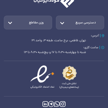
دسترسی سریع
وزن مقاطع
آدرس:
تهران، فاطمی، برج ساعت، طبقه ۳، واحد ۳۱
ساعت کاری:
شنبه تا چهارشنبه ۸:۳۰ تا ۱۷ و پنج‌شنبه ۸:۳۰ تا ۱۳