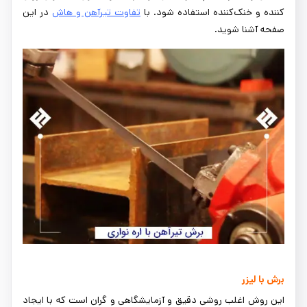
کننده و خنک‌کننده استفاده شود. با
تفاوت تیرآهن و هاش
در این
صفحه آشنا شوید.
برش با لیزر
این روش اغلب روشی دقیق و آزمایشگاهی و گران است که با ایجاد