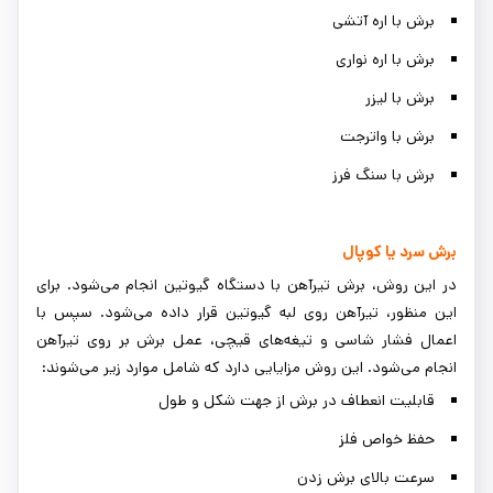
برش با اره آتشی
برش با اره نواری
برش با لیزر
برش با واترجت
برش با سنگ فرز
برش سرد یا کوپال
در این روش، برش تیرآهن با دستگاه گیوتین انجام می‌شود. برای
این منظور، تیرآهن روی لبه گیوتین قرار داده می‌شود. سپس با
اعمال فشار شاسی و تیغه‌های قیچی، عمل برش بر روی تیرآهن
انجام می‌شود. این روش مزایایی دارد که شامل موارد زیر می‌شوند:
قابلیت انعطاف در برش از جهت شکل و طول
حفظ خواص فلز
سرعت بالای برش زدن