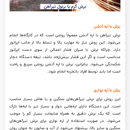
برش با اره آتشی
برش تیرآهن با اره آتشی معمولاً روشی است که در کارگاه‌ها انجام
می‌شود. این روش نیاز به مهارت بالا و تسلط بالا از جانب اپراتور
دارد. چراکه برش با میزان فشار اعمالی از سوی دست اپراتور
متناسب است و اگر این فشار بیش‌ازحد باشد، تیغه دستگاه دچار
شکستگی می‌شود. بنابراین، برش با اره آتشی روشی سریع و راحت
است اما باید توسط افراد باتجربه انجام شود.
برش با اره نواری
این روش برای برش تیرآهن‌های سنگین و یا هاش بسیار مناسب
است. این دستگاه دارای اره‌هایی دوار و بسیار تیز با لبه‌ها نازک
است که یک برش دقیق به همراه ضایعات بسیار کم را موجب
می‌شود. در صورت استفاده از اره نواری برای برش تیرآهن‌های
سنگین و سایز بالا، پیشنهاد می‌شود از آب و صابون به عنوان روان