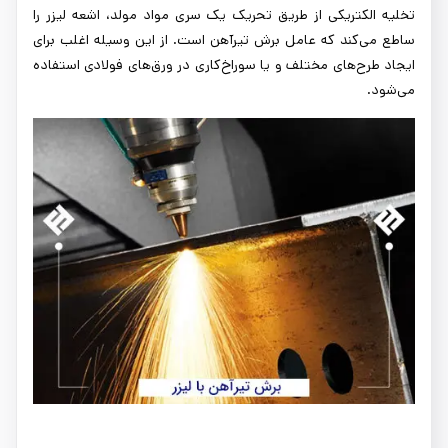
تخلیه الکتریکی از طریق تحریک یک سری مواد مولد، اشعه لیزر را
ساطع می‌کند که عامل برش تیرآهن است. از این وسیله اغلب برای
ایجاد طرح‌های مختلف و یا سوراخ‌کاری در ورق‌های فولادی استفاده
می‌شود.