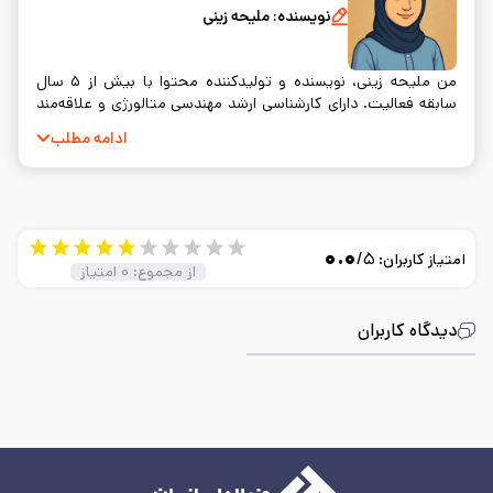
نویسنده:
ملیحه زینی
من ملیحه زینی، نویسنده و تولیدکننده محتوا با بیش از ۵ سال
سابقه فعالیت. دارای کارشناسی ارشد مهندسی متالورژی و علاقه‌مند
به نوشتن و ساده‌سازی مفاهیم فنی.
ادامه مطلب
۰.۰
/۵
امتیاز کاربران:
از مجموع:
۰
امتیاز
دیدگاه کاربران