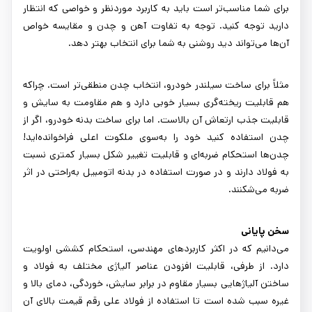
برای شما مناسب‌تر است باید به کاربرد موردنظر و خواصی که انتظار
دارید توجه کنید. توجه به تفاوت آهن و چدن و مقایسه خواص
آن‌ها می‌تواند دید روشنی به شما برای انتخاب بهتر دهد.
مثلاً برای ساخت سیلندر خودرو، انتخاب چدن منطقی‌تر است. چراکه
هم قابلیت ریخته‌گری بسیار خوبی دارد و هم مقاومت به سایش و
قابلیت جذب ارتعاش آن بالاست. اما برای ساخت بدنه خودرو، اگر از
چدن استفاده کنید خود را به‌سوی ملکوت اعلی فراخوانده‌اید!
چدن‌ها استحکام ضربه‌ای و قابلیت تغییر شکل بسیار کمتری نسبت
به فولاد دارند و در صورت استفاده در بدنه اتومبیل به‌راحتی در اثر
ضربه می‌شکنند.
سخن پایانی
می‌دانیم که در اکثر کاربردهای مهندسی، استحکام کششی اولویت
دارد. از طرفی، قابلیت افزودن عناصر آلیاژی مختلف به فولاد و
ساختن آلیاژهایی بسیار مقاوم در برابر سایش، خوردگی، دمای بالا و
غیره سبب شده است تا استفاده از فولاد علی رقم قیمت بالای آن