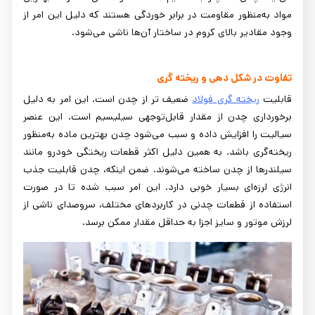
مواد به‌منظور مقاومت در برابر خوردگی هستند که دلیل این امر از
وجود مقادیر بالای کروم در ساختار آن‌ها ناشی می‌شود.
تفاوت در شکل دهی و ریخته‌ گری
قابلیت
ریخته گری فولاد
ضعیف تر از چدن است. این امر به دلیل
برخورداری چدن از مقدار قابل‌توجهی سیلیسیم است. این عنصر
سیالیت را افزایش داده و سبب می‌شود چدن بهترین ماده به‌منظور
ریخته‌گری باشد. به همین دلیل اکثر قطعات ریختگی خودرو مانند
سیلندرها از چدن ساخته می‌شوند. ضمن اینکه، چدن قابلیت جذب
انرژی لرزه‌ای بسیار خوبی دارد. این امر سبب شده تا در صورت
استفاده از قطعات چدنی در کاربردهای مختلف، سروصدای ناشی از
لرزش موتور و سایز اجزا به حداقل مقدار ممکن برسد.