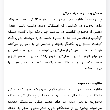
سختی و مقاومت به سایش
چدن معمولاً مقاومت بهتری در برابر سایش مکانیکی نسبت به فولاد
دارد، به‌ویژه در شرایطی که اصطکاک وجود داشته باشد. مقدار
معینی از محتوای گرافیت در ساختار چدن یک روان کننده خشک
گرافیتی ایجاد می‌کند که به سطوح جامد اجازه می‌دهد بدون افت
کیفیت سطح روی یکدیگر بلغزند و سایش آن را دشوارتر می‌کند.
فولاد راحت‌تر از آهن دچار سایش می‌شود، اما ممکن است همچنان
در برابر انواع خاصی از سایش مقاوم باشد. برخی از عناصر آلیاژی
مانند تنگستن، بور و وانادیوم می‌توانند کیفیت سایش فولاد را
بهبود بخشند.
مقاومت به ضربه
مقاومت فولاد در برابر ضربه‌های ناگهانی بدون خم شدن، تغییر شکل
یا شکستن بسیار عالی است. این امر به دلیل چقرمگی آن است که
به‌صورت توانایی ماده در برابر تغییر شکل پلاستیک تعریف
می‌شود. برخورداری از استحکام بدون شکل‌پذیری منجر به ایجاد