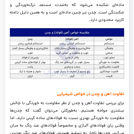
ماده‌ای شکننده می‌شود که به‌شدت مستعد ترک‌خوردگی و
شکستگی است. چدن نیز چنین ماده‌ای است و به همین دلیل دامنه
کاربرد محدودی دارد.
تفاوت آهن و چدن در خواص شیمیایی
برای بررسی تفاوت آهن و چدن از نظر مقاومت به خوردگی با چالش
بیشتری مواجه هستیم. به‌طورکلی می‌توان گفت که چدن‌ها
مقاومت به خوردگی بهتری نسبت به فولادهای ساده کربنی دارند. اما
وقتی پای فولادهای آلیاژی و مخصوصاً فولادهای ضد زنگ به میان
می‌آید، چدن‌ها ناچار به تسلیم هستند. فولادهای ضد زنگ بهترین