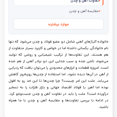
تفاوت آهن و چدن
مقایسه آهن و چدن
موارد بیشتر
خانواده آلیاژهای آهنی شامل دو عضو فولاد و چدن می‌شود که تنها
نام خانوادگی یکسانی داشته اما در خواص و کاربرد بسیار متفاوت از
هم هستند. این تفاوت‌ها از ترکیب شیمیایی و روشی که تولید
می‌شوند ناشی شده و سبب جدایی این دو برادر آهنی از هم شده
است. امروزه قطعات و ابزارهای محدودی را می‌توان یافت که ردپایی
از آهن در آن‌ها دیده نشود. اما استفاده از چدن‌ها روزبه‌روز کاهش
می‌یابد. علت این امر چیست؟ چرا چدن‌ها تا این حد رو به افول
بوده اما آهن یا فولاد اقتصاد جهانی و بازار فلزات را به تسخیر
درآورده است؟ علت را باید در تفاوت آهن و چدن جست‌وجو کرد.
در ادامه با بررسی تفاوت‌ها و مقایسه آهن و چدن با ما همراه
باشید.