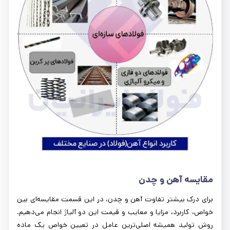
مقایسه آهن و چدن
برای درک بیشتر تفاوت آهن و چدن، در این قسمت مقایسه‌ای بین
خواص، کاربرد، مزایا و معایب و قیمت این دو آلیاژ انجام می‌دهیم.
روش تولید همیشه اصلی‌ترین عامل در تعیین خواص یک ماده