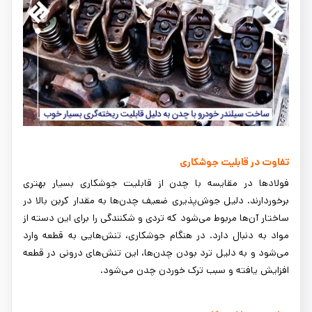
تفاوت در قابلیت جوشکاری
فولادها در مقایسه با چدن از قابلیت جوشکاری بسیار بهتری
برخوردارند. دلیل جوش‌پذیری ضعیف چدن‌ها به مقدار کربن بالا در
ساختار آن‌ها مربوط می‌شود که تردی و شکنندگی را برای این دسته از
مواد به دنبال دارد. در هنگام جوشکاری، تنش‌هایی به قطعه وارد
می‌شود و به دلیل ترد بودن چدن‌ها، این تنش‌های درونی در قطعه
افزایش یافته و سبب ترک خوردن چدن می‌شود.