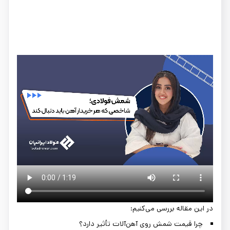
در این مقاله بررسی می‌کنیم:
چرا قیمت شمش روی آهن‌آلات تأثیر دارد؟