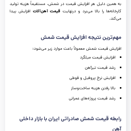
به همین دلیل هر افزایش قیمت در شمش، مستقیماً هزینه تولید
کارخانه‌ها را بالا می‌برد و درنهایت
قیمت آهن‌آلات
افزایش پیدا
می‌کند.
مهم‌ترین نتیجه افزایش قیمت شمش
افزایش قیمت شمش معمولاً باعث موارد زیر می‌شود:
افزایش قیمت میلگرد
رشد قیمت تیرآهن
افزایش نرخ پروفیل و قوطی
بالا رفتن هزینه ساخت‌وساز
رشد قیمت پروژه‌های عمرانی
رابطه قیمت شمش صادراتی ایران با بازار داخلی
آهن