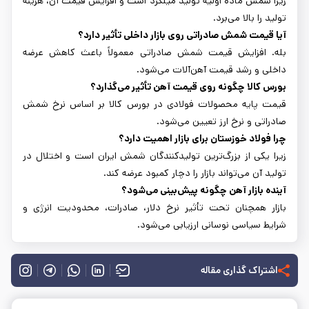
زیرا شمش ماده اولیه تولید میلگرد است و افزایش قیمت آن، هزینه
تولید را بالا می‌برد.
آیا قیمت شمش صادراتی روی بازار داخلی تأثیر دارد؟
بله. افزایش قیمت شمش صادراتی معمولاً باعث کاهش عرضه
داخلی و رشد قیمت آهن‌آلات می‌شود.
بورس کالا چگونه روی قیمت آهن تأثیر می‌گذارد؟
قیمت پایه محصولات فولادی در بورس کالا بر اساس نرخ شمش
صادراتی و نرخ ارز تعیین می‌شود.
چرا فولاد خوزستان برای بازار اهمیت دارد؟
زیرا یکی از بزرگ‌ترین تولیدکنندگان شمش ایران است و اختلال در
تولید آن می‌تواند بازار را دچار کمبود عرضه کند.
آینده بازار آهن چگونه پیش‌بینی می‌شود؟
بازار همچنان تحت تأثیر نرخ دلار، صادرات، محدودیت انرژی و
شرایط سیاسی نوسانی ارزیابی می‌شود.
اشتراک گذاری مقاله