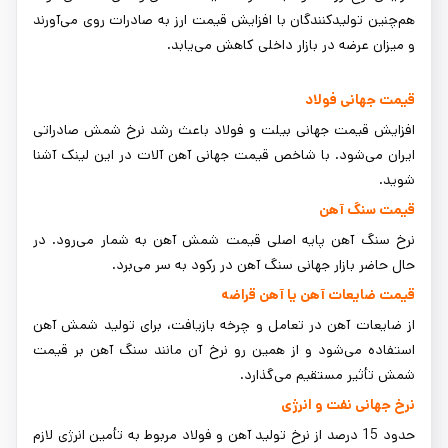
هم‌چنین تولیدکنندگان با افزایش قیمت ارز به صادرات روی می‌آورند
و میزان عرضه در بازار داخلی کاهش می‌یابد.
قیمت جهانی فولاد
افزایش قیمت جهانی بیلت و فولاد باعث رشد نرخ شمش صادراتی
ایران می‌شود. با
شاخص قیمت جهانی آهن آلات
در این لینک آشنا
شوید.
قیمت سنگ آهن
نرخ سنگ آهن پایه اصلی قیمت شمش آهن به شمار می‌رود. در
حال حاضر بازار جهانی سنگ آهن در رکود به سر می‌برد.
قیمت ضایعات آهن یا آهن قراضه
از ضایعات آهن در تعامل و چرخه بازیافت، برای تولید شمش آهن
استفاده می‌شود و از همین رو نرخ آن مانند سنگ آهن بر قیمت
شمش تأثیر مستقیم می‌گذارد.
نرخ جهانی نفت و انرژی
حدود 15 درصد از نرخ تولید آهن و فولاد مربوط به تأمین انرژی لازم