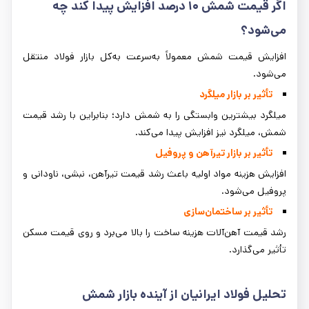
اگر قیمت شمش
۱۰
درصد افزایش پیدا کند چه
می‌شود؟
افزایش قیمت شمش معمولاً به‌سرعت به‌کل بازار فولاد منتقل
می‌شود.
تأثیر بر بازار میلگرد
میلگرد بیشترین وابستگی را به شمش دارد؛ بنابراین با رشد قیمت
شمش، میلگرد نیز افزایش پیدا می‌کند.
تأثیر بر بازار تیرآهن و پروفیل
افزایش هزینه مواد اولیه باعث رشد قیمت تیرآهن، نبشی، ناودانی و
پروفیل می‌شود.
تأثیر بر ساختمان‌سازی
رشد قیمت آهن‌آلات هزینه ساخت را بالا می‌برد و روی قیمت مسکن
تأثیر می‌گذارد.
تحلیل فولاد ایرانیان از آینده بازار شمش