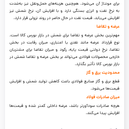
برای مونتاژ آن می‌شود. هم‌چنین هزینه‌های حمل‌ونقل نیز به‌شدت
به نرخ نفت و انرژی بستگی دارد و با افزایش آن، نرخ شمش نیز
افزایش می‌یابد. قیمت نفت در حال حاضر در روند نزولی قرار دارد.
عرضه و تقاضا
مهم‌ترین بخش عرضه و تقاضا برای شمش در بازار بورس کالا است.
نوع قرارداد عرضه مانند نقدی یا اعتباری، میزان رقابت در بخش
تقاضا، نرخ دولتی قیمت پایه، رکود و میزان تقاضا برای مشتریان
خارجی محصولات فولادی می‌تواند بر بخش عرضه و تقاضا شمش در
بازار بورس کالا تأثیر بگذارد.
محدودیت برق و گاز
قطع برق و گاز صنایع فولادی باعث کاهش تولید شمش و افزایش
قیمت‌ها می‌شود.
میزان صادرات فولاد
هرچه صادرات سودآورتر باشد، عرضه داخلی کمتر شده و قیمت‌ها
افزایش پیدا می‌کنند.