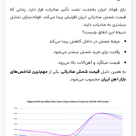
بازار فولاد ایران به‌شدت تحت تأثیر صادرات قرار دارد. زمانی که
قیمت شمش صادراتی ایران افزایش پیدا می‌کند، فولادسازان تمایل
بیشتری به صادرات دارند.
نتیجه این اتفاق چیست؟
عرضه شمش در داخل کاهش پیدا می‌کند
رقابت برای خرید شمش بیشتر می‌شود
قیمت میلگرد و آهن‌آلات بالا می‌رود
به همین دلیل
قیمت شمش صادراتی
یکی از
مهم‌ترین شاخص‌های
بازار آهن ایران
محسوب می‌شود.