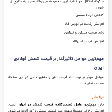
هرگونه اختلال در تولید این مجموعه می‌تواند منجر به نتایج زیر
شود:
کاهش عرضه شمش
افزایش رقابت در بورس کالا
رشد قیمت میلگرد و تیرآهن
افزایش قیمت آهن‌آلات
مهم‌ترین عوامل تأثیرگذار بر قیمت شمش فولادی
ایران
عوامل موثر بر نوسانات قیمت آهن
را به‌طور کامل در این صفحه
مطالعه نمایید.
نرخ دلار
دلار مهم‌ترین عامل تعیین‌کننده قیمت شمش در ایران
است.
افزایش نرخ ارز معمولاً باعث رشد قیمت شمش و آهن‌آلات می‌شود.