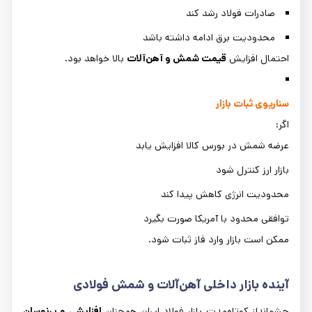
صادرات فولاد رشد کند
محدودیت برق ادامه داشته باشد
احتمال افزایش
قیمت شمش و آهن‌آلات
بالا خواهد بود.
سناریوی ثبات بازار
اگر:
عرضه شمش در بورس کالا افزایش یابد
بازار ارز کنترل شود
محدودیت انرژی کاهش پیدا کند
توافقی محدود با آمریکا صورت بگیرد
ممکن است بازار وارد فاز ثبات شود.
آینده بازار داخلی آهن‌آلات و شمش فولادی
چشم‌انداز کوتاه‌مدت بازار فولاد ایران همچنان
افزایشی و پرنوسان