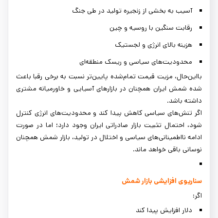
آسیب به بخشی از زنجیره تولید در طی جنگ
رقابت سنگین با روسیه و چین
هزینه بالای انرژی و لجستیک
محدودیت‌های سیاسی و ریسک منطقه‌ای
بااین‌حال، مزیت قیمت تمام‌شده پایین‌تر نسبت به برخی رقبا باعث
شده شمش ایران همچنان در بازارهای آسیایی و خاورمیانه مشتری
داشته باشد.
اگر تنش‌های سیاسی کاهش پیدا کند و محدودیت‌های انرژی کنترل
شود، احتمال تثبیت بازار صادراتی ایران وجود دارد؛ اما در صورت
ادامه نااطمینانی‌های سیاسی و اختلال در تولید، بازار شمش همچنان
نوسانی باقی خواهد ماند.
سناریوی افزایشی بازار شمش
اگر:
دلار افزایش پیدا کند