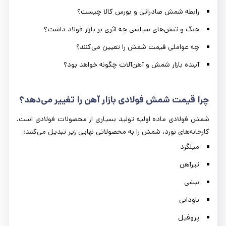
رابطه شمش صادراتی و بورس کالا چیست؟
جنگ و تنش‌های سیاسی چه اثری بر بازار فولاد داشت؟
چه عواملی قیمت شمش را تعیین می‌کنند؟
آینده بازار شمش و آهن‌آلات چگونه خواهد بود؟
چرا قیمت شمش فولادی بازار آهن را تغییر می‌دهد؟
شمش فولادی ماده اولیه تولید بسیاری از محصولات فولادی است.
کارخانه‌های نورد، شمش را به محصولاتی نهایی زیر تبدیل می‌کنند:
میلگرد
تیرآهن
نبشی
ناودانی
پروفیل