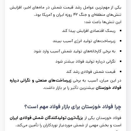
یکی از مهم‌ترین عوامل رشد قیمت شمش در ماه‌های اخیر، افزایش
تنش‌های منطقه‌ای و جنگ ۴۲ روزه ایران و آمریکا بود.
این تنش‌ها باعث شد:
ریسک اقتصادی افزایش پیدا کند
زیرساخت‌های تولید انرژی آسیب ببینند
به برخی کارخانه‌های تولید شمش آسیب وارد شود
نگرانی درباره تولید فولاد بیشتر شود
قیمت شمش فولادی رشد کند
در این میان، آسیب به برخی
زیرساخت‌های صنعتی و نگرانی درباره
فولاد خوزستان
بیشترین تأثیر را بر بازار داشت.
چرا فولاد خوزستان برای بازار فولاد مهم است؟
فولاد خوزستان یکی از
بزرگ‌ترین تولیدکنندگان شمش فولادی ایران
است و بخش مهمی از شمش موردنیاز نوردکاران را تأمین می‌کند.