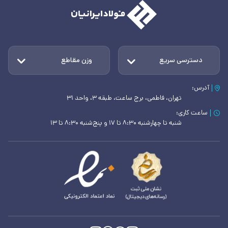
دسترسی سریع
وزن مقاطع
آدرس:
تهران، فاطمی، برج ساعت، طبقه ۳، واحد ۳۱
ساعت کاری:
شنبه تا چهارشنبه ۸:۳۰ تا ۱۷ و پنج‌شنبه ۸:۳۰ تا ۱۳