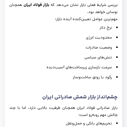
بررسی شرایط فعلی بازار نشان می‌دهد که
بازار فولاد ایران
همچنان
نوسانی خواهد بود.
مهم‌ترین عوامل تعیین‌کننده آینده بازار:
نرخ دلار
محدودیت انرژی
وضعیت صادرات
تنش‌های سیاسی
سرعت بازسازی زیرساخت‌های آسیب‌دیده
رکود یا رونق ساخت‌وساز
چشم‌انداز بازار شمش صادراتی ایران
بازار صادراتی فولاد ایران همچنان ظرفیت بالایی دارد، اما با چند
چالش مهم روبه‌رو است:
تحریم‌های بانکی و حمل‌ونقل