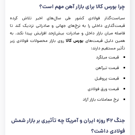
چرا بورس کالا برای بازار آهن مهم است؟
سیاست‌گذار فولادی کشور طی سال‌های اخیر تلاش کرده
قیمت‌گذاری داخلی را به نرخ‌های جهانی و صادراتی نزدیک کند تا
فاصله میان بازار داخل و صادرات بیش‌ازحد افزایش پیدا نکند. به
همین دلیل قیمت‌های
بورس کالا
روی بازار محصولات فولادی زیر
تأثیر مستقیم دارند:
قیمت میلگرد
قیمت تیرآهن
قیمت پروفیل
قیمت ورق فولادی
نرخ معاملات بازار آزاد
جنگ
۴۲
روزه ایران و آمریکا چه تأثیری بر بازار شمش
فولادی داشت؟