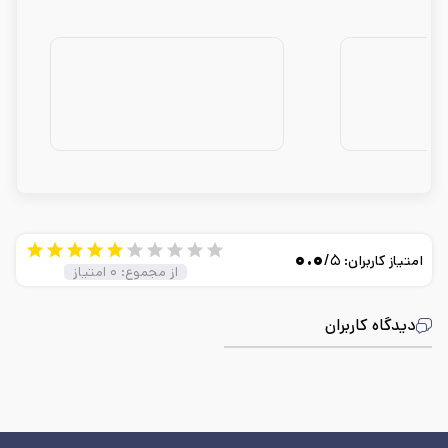
۰.۰
/۵
امتیاز کاربران:
از مجموع:
۰
امتیاز
دیدگاه کاربران