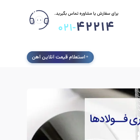
استعلام قیمت آنلاین آهن