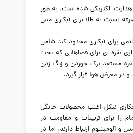
 و هدایت الکتریکی شده است. به طور
صرفه نسبت به طلا برای آبکاری مس
ئمی برای آبکاری محدود کند شامل
اری نقره ای برای فضاهایی که تحت
ا نقره مستعد ترک خوردن و زنگ زدن
در معرض هوا قرار گیرد.
آبکاری نیکل اغلب محصولات خانگی
ام را برای تزیینات و مقاومت در
 آلومینیوم ارتباط دارند، اما در