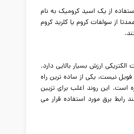
تفاده از یک اسید کرومیک به نام
دتا از سولفات کروم یا کلرید کروم
ند
.
 الکتریکی ارزش بسیار بالایی دارد.
 فویل نیست، یکی از ساده ترین راه
 است. این روند اغلب برای تزیین
د رابط برق مورد استفاده قرار می