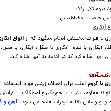
ود پیوستگی رنگ
ایش خاصیت مغناطیسی
ع آبکاری
ری با فلزات مختلفی انجام میگیرد که از
انواع آبکار
لا، آبکاری با نقره، آبکاری با نیکل، آبکاری با مس، 
ری روی اشاره کرد که در ادامه به آنها اشاره کرد.
ری با کروم
ری با کروم
اغلب برای اهداف زینتی مورد استفاده قر
واند مقاومت در برابر خوردگی و اصطکاک را افزایش 
مان و وسایل نقلیه ترمزاستفاده می شود.
آهن و ف
م هستند.