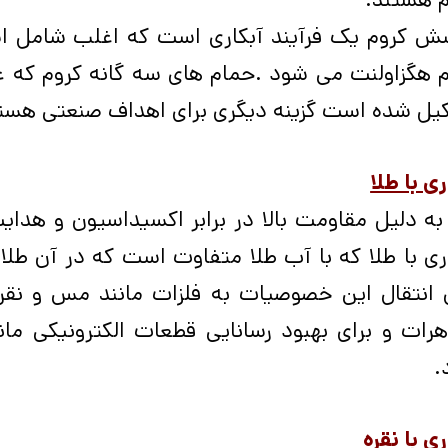
ش کروم یک فرآیند آبکاری است که اغلب شامل اس
م هگزاولنت می شود
.
حمام های سه گانه کروم که عم
یل شده است گزینه دیگری برای اهداف صنعتی هست
ری با طلا
به دلیل مقاومت بالا در برابر اکسیداسیون و هدایت
ری با طلا که با آب طلا متفاوت است که در آن طلا
 انتقال این خصوصیات به فلزات مانند مس و نقره
رات و برای بهبود رسانایی قطعات الکترونیکی مانن
.
ری با نقره