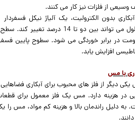
وسیعی از فلزات نیز کار می کنند.
آبکاری بدون الکترولیت، یک آلیاژ نیکل فسفردا
محلول می تواند بین دو تا 14 درصد
ومت در برابر خوردگی می شود. سطوح پایین فسفر
طیسی افزایش یابد.
ری با مس
کی دیگر از فلز های محبوب برای آبکاری فضاهایی اس
ی در هزینه دارد. مس یک فلز معمول برای قطعات 
 به دلیل راندمان بالا و هزینه کم مواد، مس را یکی
انند.