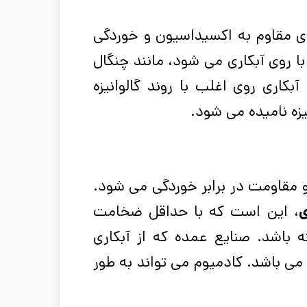
مقاوم به اکسیداسیون و خوردگی
ا روی آبکاری می شود، مانند چنگال
اری روی اغلب با روند گالوانیزه
یزه نامیده می شود.
 مقاومت در برابر خوردگی می شود.
ی
، این است که با حداقل ضخامت
ه باشد. صنایع عمده که از آبکاری
ی باشد. کادمیوم می تواند به طور