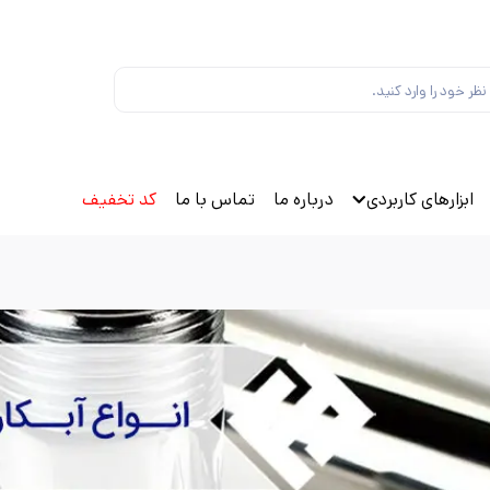
ابزارهای کاربردی
درباره ما
تماس با ما
کد تخفیف