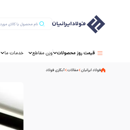
وزن مقاطع
خدمات ما
قیمت روز محصولات
فولاد ایرانیان
مقالات
آبکاری فولاد