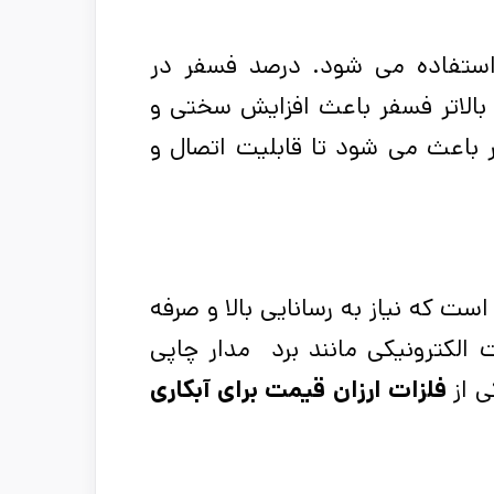
ر استفاده می شود. درصد فسفر در
 تغییر کند. سطح بالاتر فسفر باعث افزایش سختی و
 باعث می شود تا قابلیت اتصال و
ت که نیاز به رسانایی بالا و صرفه
الکترونیکی مانند برد مدار چاپی
 از
فلزات ارزان قیمت برای آبکاری