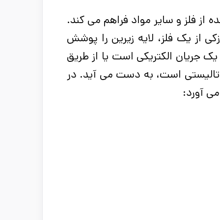
 از فلز و سایر مواد فراهم می کند.
 از یک فلز، لایه زیرین را پوشش
 یک جریان الکتریکی است یا از طریق
اتالیستی است، به دست می آید. در
می آورد
: