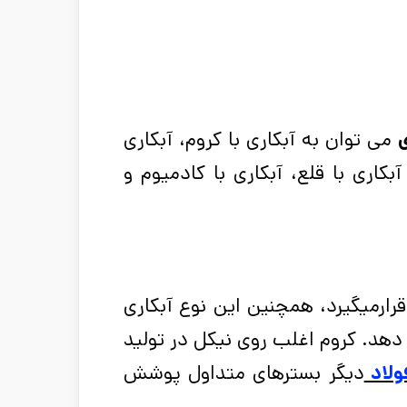
ی
می توان به آبکاری با کروم، آبکاری
آبکاری با قلع، آبکاری با کادمیوم و
ارمیگیرد، همچنین این نوع آبکاری
دهد. کروم اغلب روی نیکل در تولید
ولاد
دیگر بسترهای متداول پوشش