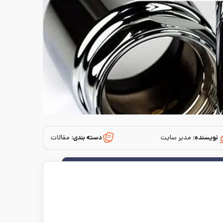
نویسنده:
مدیر سایت
دسته بندی:
مقالات