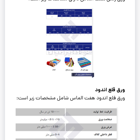
ورق قلع اندود
ورق قلع اندود هفت الماس شامل مشخصات زیر است: