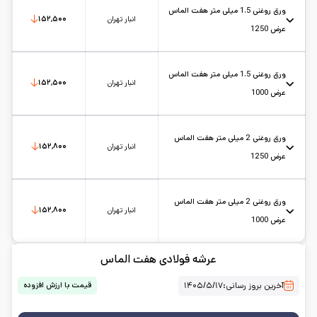
تاریخ بروزرسانی:
۱۴۰۵/۵/۱۷
سایز:
1
واحد:
کیلوگرم
ورق روغنی 1.5 میلی متر هفت الماس
انبار تهران
۱۵۲,۵۰۰
عرض 1250
عرض: 1.25
حالت: رول
ضخامت: 1.5
کارخانه: هفت الماس
تاریخ بروزرسانی:
۱۴۰۵/۵/۱۷
سایز:
1.25
واحد:
کیلوگرم
ورق روغنی 1.5 میلی متر هفت الماس
انبار تهران
۱۵۲,۵۰۰
عرض 1000
عرض: 1
حالت: رول
ضخامت: 1.5
کارخانه: هفت الماس
تاریخ بروزرسانی:
۱۴۰۵/۵/۱۷
سایز:
1
واحد:
کیلوگرم
ورق روغنی 2 میلی متر هفت الماس
انبار تهران
۱۵۲,۸۰۰
عرض 1250
عرض: 1.25
حالت: رول
ضخامت: 2
کارخانه: هفت الماس
تاریخ بروزرسانی:
۱۴۰۵/۵/۱۷
سایز:
1.25
واحد:
کیلوگرم
ورق روغنی 2 میلی متر هفت الماس
انبار تهران
۱۵۲,۸۰۰
عرض 1000
عرض: 1
حالت: رول
ضخامت: 2
کارخانه: هفت الماس
عرشه فولادی هفت الماس
تاریخ بروزرسانی:
۱۴۰۵/۵/۱۷
سایز:
1
واحد:
کیلوگرم
آخرین بروز رسانی:
۱۴۰۵/۵/۱۷
قیمت با ارزش افزوده