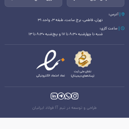
آدرس:
تهران، فاطمی، برج ساعت، طبقه ۳، واحد ۳۱
ساعت کاری:
شنبه تا چهارشنبه ۸:۳۰ تا ۱۷ و پنج‌شنبه ۸:۳۰ تا ۱۳
طراحی و توسعه در تیم IT فولاد ایرانیان