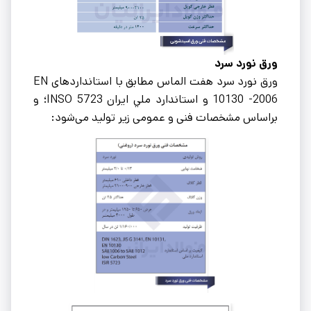
ورق نورد سرد
ورق نورد سرد هفت الماس مطابق با استانداردهای EN
10130 -2006 و‌ استاندارد ملي ايران INSO 5723؛ و
براساس مشخصات فنی و عمومی زیر تولید می‌شود: