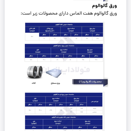
ورق گالوالوم
ورق گالوالوم هفت الماس دارای محصولات زیر است: