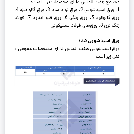
مجتمع هفت الماس دارای محصولات زیر است:
1. ورق اسیدشویی 2. ورق نورد سرد 3. ورق گالوانیزه 4.
ورق گالوالوم 5. ورق رنگی 6. ورق قلع اندود 7. فولاد
زنگ نزن 8. ورق‌های فولاد سیلیکونى
ورق اسیدشویی‌شده
ورق اسیدشویی هفت الماس دارای مشخصات عمومی و
فنی زیر است: