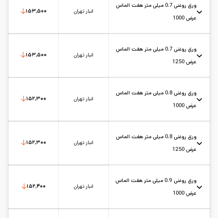
تاریخ بروزرسانی:
۱۴۰۵/۵/۱۷
سایز:
1
واحد:
کیلوگرم
ورق روغنی 0.7 میلی متر هفت الماس
انبار تهران
۱۵۳,۵۰۰
عرض 1000
عرض: 1
حالت: رول
ضخامت: 0.7
کارخانه: هفت الماس
تاریخ بروزرسانی:
۱۴۰۵/۵/۱۷
سایز:
1
واحد:
کیلوگرم
ورق روغنی 0.7 میلی متر هفت الماس
انبار تهران
۱۵۳,۵۰۰
عرض 1250
عرض: 1.25
حالت: رول
ضخامت: 0.7
کارخانه: هفت الماس
تاریخ بروزرسانی:
۱۴۰۵/۵/۱۷
سایز:
1.25
واحد:
کیلوگرم
ورق روغنی 0.8 میلی متر هفت الماس
انبار تهران
۱۵۲,۳۰۰
عرض 1000
عرض: 1
حالت: رول
ضخامت: 0.8
کارخانه: هفت الماس
تاریخ بروزرسانی:
۱۴۰۵/۵/۱۷
سایز:
1
واحد:
کیلوگرم
ورق روغنی 0.8 میلی متر هفت الماس
انبار تهران
۱۵۲,۳۰۰
عرض 1250
عرض: 1.25
حالت: رول
ضخامت: 0.8
کارخانه: هفت الماس
تاریخ بروزرسانی:
۱۴۰۵/۵/۱۷
سایز:
1.25
واحد:
کیلوگرم
ورق روغنی 0.9 میلی متر هفت الماس
انبار تهران
۱۵۲,۴۰۰
عرض 1000
عرض: 1
حالت: رول
ضخامت: 0.9
کارخانه: هفت الماس