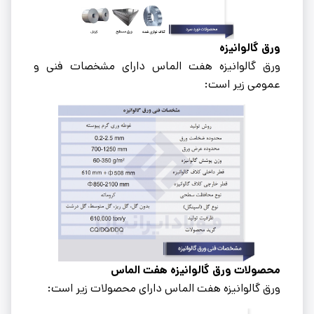
ورق گالوانیزه
ورق گالوانیزه هفت الماس دارای مشخصات فنی و
عمومی زیر است:
محصولات ورق گالوانیزه هفت الماس
ورق گالوانیزه هفت الماس دارای محصولات زیر است: