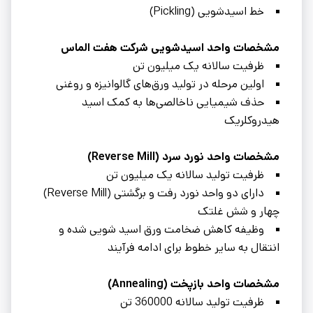
خط اسیدشویی (Pickling)
مشخصات واحد اسیدشویی شرکت هفت الماس
ظرفیت سالانه یک میلیون تن
اولین مرحله در تولید ورق‌های گالوانیزه و روغنی
حذف شیمیایی ناخالصی‌ها به کمک اسید
هیدروکلریک
مشخصات واحد نورد سرد (Reverse Mill)
ظرفیت تولید سالانه یک میلیون تن
دارای دو واحد‌ نورد رفت و برگشتی (Reverse Mill)
چهار و شش غلتک
وظیفه کاهش ضخامت ورق اسید شویی شده و
انتقال به سایر خطوط برای ادامه فرآیند
مشخصات واحد بازپخت (Annealing)
ظرفیت تولید سالانه 360000 تن