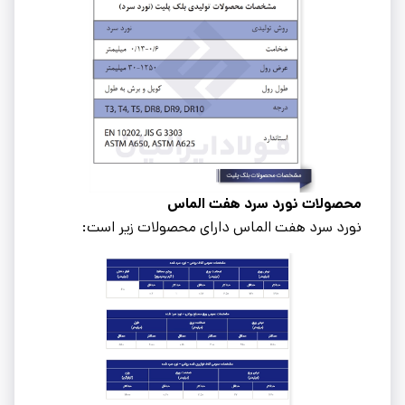
محصولات نورد سرد هفت الماس
نورد سرد هفت الماس دارای محصولات زیر است: