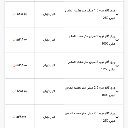
عرض: 1
حالت: رول
ضخامت: 1.5
کارخانه: هفت الماس
تاریخ بروزرسانی:
۱۴۰۵/۵/۱۷
سایز:
عرض 1
واحد:
کیلوگرم
ورق گالوانیزه 1.5 میلی متر هفت الماس
انبار تهران
۱۵۲,۵۰۰
عرض 1250
عرض: 1.25
حالت: رول
ضخامت: 1.5
کارخانه: هفت الماس
تاریخ بروزرسانی:
۱۴۰۵/۵/۱۷
سایز:
عرض 1.25
واحد:
کیلوگرم
ورق گالوانیزه 2 میلی متر هفت الماس
انبار تهران
۱۵۲,۸۰۰
عرض 1000
عرض: 1
حالت: رول
ضخامت: 2
کارخانه: هفت الماس
تاریخ بروزرسانی:
۱۴۰۵/۵/۱۷
سایز:
عرض 1
واحد:
کیلوگرم
ورق گالوانیزه 2 میلی متر هفت الماس
انبار تهران
۱۵۲,۸۰۰
عرض 1250
عرض: 1.25
حالت: رول
ضخامت: 2
کارخانه: هفت الماس
تاریخ بروزرسانی:
۱۴۰۵/۵/۱۷
سایز:
عرض 1.25
واحد:
کیلوگرم
ورق گالوانیزه 2.5 میلی متر هفت الماس
انبار تهران
۱۵۹,۵۰۰
عرض 1000
عرض: 1
حالت: رول
ضخامت: 2.5
کارخانه: هفت الماس
تاریخ بروزرسانی:
۱۴۰۵/۵/۱۷
سایز:
عرض 1
واحد:
کیلوگرم
ورق گالوانیزه 2.5 میلی متر هفت الماس
انبار تهران
۱۵۹,۰۰۰
عرض 1250