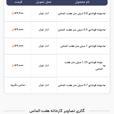
نام محصول
محل تحویل
قیمت
انبار تهران
۱۶۲,۲۰۰
عرشه فولادی 0.8 میلی متر هفت الماس
عرض: 1.25
حالت: رول
ضخامت: 0.8
کارخانه: هفت الماس
تاریخ بروزرسانی:
۱۴۰۵/۵/۱۷
سایز:
عرض 1.25
واحد:
کیلوگرم
انبار تهران
۱۶۲,۰۰۰
عرشه فولادی 0.9 میلی متر هفت الماس
عرض: 1.25
حالت: رول
ضخامت: 0.9
کارخانه: هفت الماس
تاریخ بروزرسانی:
۱۴۰۵/۵/۱۷
سایز:
عرض 1.25
واحد:
کیلوگرم
انبار تهران
۱۶۲,۰۰۰
عرشه فولادی 1 میلی متر هفت الماس
عرض: 1.25
حالت: رول
ضخامت: 1
کارخانه: هفت الماس
تاریخ بروزرسانی:
۱۴۰۵/۵/۱۷
سایز:
عرض 1.25
واحد:
کیلوگرم
عرشه فولادی 1.25 میلی متر هفت
انبار تهران
۱۶۲,۰۰۰
الماس
عرض: 1.25
حالت: رول
ضخامت: 1.25
کارخانه: هفت الماس
تاریخ بروزرسانی:
۱۴۰۵/۵/۱۷
سایز:
عرض 1.25
واحد:
کیلوگرم
انبار تهران
تماس بگیرید
عرشه فولادی 0.7 میلی متر هفت الماس
عرض: 1.25
حالت: رول
ضخامت: 0.7
کارخانه: هفت الماس
تاریخ بروزرسانی:
۱۴۰۵/۵/۱۲
سایز:
عرض 1.25
واحد:
کیلوگرم
گالری تصاویر کارخانه هفت الماس