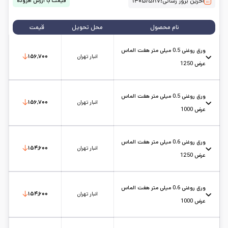
آخرین بروز رسانی:
۱۴۰۵/۵/۱۷
قیمت با ارزش افزوده
نام محصول
محل تحویل
قیمت
ورق روغنی 0.5 میلی متر هفت الماس
انبار تهران
۱۵۶,۷۰۰
عرض 1250
عرض: 1.25
حالت: رول
ضخامت: 0.5
کارخانه: هفت الماس
تاریخ بروزرسانی:
۱۴۰۵/۵/۱۷
سایز:
1.25
واحد:
کیلوگرم
ورق روغنی 0.5 میلی متر هفت الماس
انبار تهران
۱۵۶,۷۰۰
عرض 1000
عرض: 1
حالت: رول
ضخامت: 0.5
کارخانه: هفت الماس
تاریخ بروزرسانی:
۱۴۰۵/۵/۱۷
سایز:
1
واحد:
کیلوگرم
ورق روغنی 0.6 میلی متر هفت الماس
انبار تهران
۱۵۴,۶۰۰
عرض 1250
عرض: 1.25
حالت: رول
ضخامت: 0.6
کارخانه: هفت الماس
تاریخ بروزرسانی:
۱۴۰۵/۵/۱۷
سایز:
1.25
واحد:
کیلوگرم
ورق روغنی 0.6 میلی متر هفت الماس
انبار تهران
۱۵۴,۶۰۰
عرض 1000
عرض: 1
حالت: رول
ضخامت: 0.6
کارخانه: هفت الماس