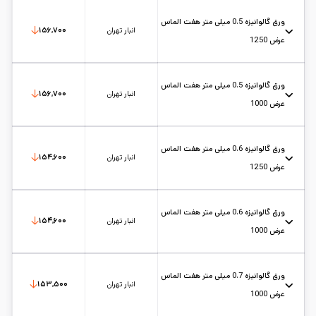
عرض: 1
حالت: رول
ضخامت: 0.4
کارخانه: هفت الماس
تاریخ بروزرسانی:
۱۴۰۵/۵/۱۷
سایز:
عرض 1
واحد:
کیلوگرم
ورق گالوانیزه 0.5 میلی متر هفت الماس
انبار تهران
۱۵۶,۷۰۰
عرض 1250
عرض: 1.25
حالت: رول
ضخامت: 0.5
کارخانه: هفت الماس
تاریخ بروزرسانی:
۱۴۰۵/۵/۱۷
سایز:
عرض 1.25
واحد:
کیلوگرم
ورق گالوانیزه 0.5 میلی متر هفت الماس
انبار تهران
۱۵۶,۷۰۰
عرض 1000
عرض: 1
حالت: رول
ضخامت: 0.5
کارخانه: هفت الماس
تاریخ بروزرسانی:
۱۴۰۵/۵/۱۷
سایز:
عرض 1
واحد:
کیلوگرم
ورق گالوانیزه 0.6 میلی متر هفت الماس
انبار تهران
۱۵۴,۶۰۰
عرض 1250
عرض: 1.25
حالت: رول
ضخامت: 0.6
کارخانه: هفت الماس
تاریخ بروزرسانی:
۱۴۰۵/۵/۱۷
سایز:
عرض 1.25
واحد:
کیلوگرم
ورق گالوانیزه 0.6 میلی متر هفت الماس
انبار تهران
۱۵۴,۶۰۰
عرض 1000
عرض: 1
حالت: رول
ضخامت: 0.6
کارخانه: هفت الماس
تاریخ بروزرسانی:
۱۴۰۵/۵/۱۷
سایز:
عرض 1
واحد:
کیلوگرم
ورق گالوانیزه 0.7 میلی متر هفت الماس
انبار تهران
۱۵۳,۵۰۰
عرض 1000