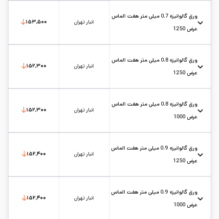
عرض: 1
حالت: رول
ضخامت: 0.7
کارخانه: هفت الماس
تاریخ بروزرسانی:
۱۴۰۵/۵/۱۷
سایز:
عرض 1
واحد:
کیلوگرم
ورق گالوانیزه 0.7 میلی متر هفت الماس
انبار تهران
۱۵۳,۵۰۰
عرض 1250
عرض: 1.25
حالت: رول
ضخامت: 0.7
کارخانه: هفت الماس
تاریخ بروزرسانی:
۱۴۰۵/۵/۱۷
سایز:
عرض 1.25
واحد:
کیلوگرم
ورق گالوانیزه 0.8 میلی متر هفت الماس
انبار تهران
۱۵۲,۳۰۰
عرض 1250
عرض: 1.25
حالت: رول
ضخامت: 0.8
کارخانه: هفت الماس
تاریخ بروزرسانی:
۱۴۰۵/۵/۱۷
سایز:
عرض 1.25
واحد:
کیلوگرم
ورق گالوانیزه 0.8 میلی متر هفت الماس
انبار تهران
۱۵۲,۳۰۰
عرض 1000
عرض: 1
حالت: رول
ضخامت: 0.8
کارخانه: هفت الماس
تاریخ بروزرسانی:
۱۴۰۵/۵/۱۷
سایز:
عرض 1
واحد:
کیلوگرم
ورق گالوانیزه 0.9 میلی متر هفت الماس
انبار تهران
۱۵۲,۴۰۰
عرض 1250
عرض: 1.25
حالت: رول
ضخامت: 0.9
کارخانه: هفت الماس
تاریخ بروزرسانی:
۱۴۰۵/۵/۱۷
سایز:
عرض 1.25
واحد:
کیلوگرم
ورق گالوانیزه 0.9 میلی متر هفت الماس
انبار تهران
۱۵۲,۴۰۰
عرض 1000