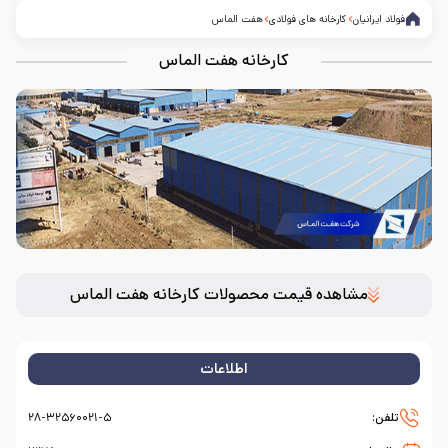
فولاد ایرانیان
کارخانه های فولادی
هفت الماس
کارخانه هفت الماس
مشاهده قیمت محصولات کارخانه هفت الماس
اطلاعات
تلفن:
۲۸-۳۲۵۶۰۰۲۱-۵