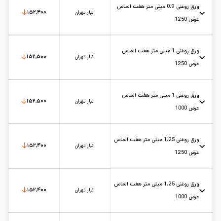
تاریخ بروزرسانی:
۱۴۰۵/۵/۱۷
سایز:
1
واحد:
کیلوگرم
ورق روغنی 0.9 میلی متر هفت الماس
انبار تهران
۱۵۲,۴۰۰
عرض 1250
عرض: 1.25
حالت: رول
ضخامت: 0.9
کارخانه: هفت الماس
تاریخ بروزرسانی:
۱۴۰۵/۵/۱۷
سایز:
1.25
واحد:
کیلوگرم
ورق روغنی 1 میلی متر هفت الماس
انبار تهران
۱۵۲,۵۰۰
عرض 1250
عرض: 1.25
حالت: رول
ضخامت: 1
کارخانه: هفت الماس
تاریخ بروزرسانی:
۱۴۰۵/۵/۱۷
سایز:
1.25
واحد:
کیلوگرم
ورق روغنی 1 میلی متر هفت الماس
انبار تهران
۱۵۲,۵۰۰
عرض 1000
عرض: 1
حالت: رول
ضخامت: 1
کارخانه: هفت الماس
تاریخ بروزرسانی:
۱۴۰۵/۵/۱۷
سایز:
1
واحد:
کیلوگرم
ورق روغنی 1.25 میلی متر هفت الماس
انبار تهران
۱۵۲,۴۰۰
عرض 1250
عرض: 1.25
حالت: رول
ضخامت: 1.25
کارخانه: هفت الماس
تاریخ بروزرسانی:
۱۴۰۵/۵/۱۷
سایز:
1.25
واحد:
کیلوگرم
ورق روغنی 1.25 میلی متر هفت الماس
انبار تهران
۱۵۲,۴۰۰
عرض 1000
عرض: 1
حالت: رول
ضخامت: 1.25
کارخانه: هفت الماس