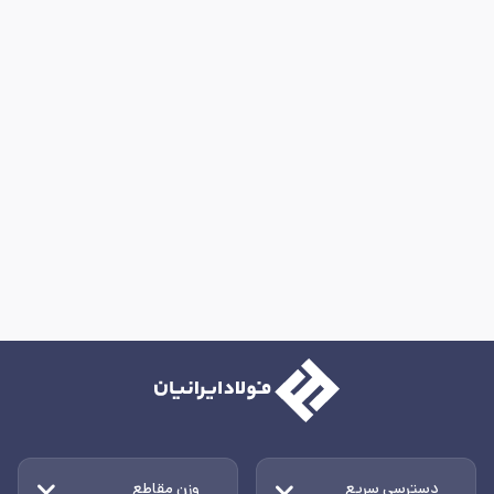
دسترسی سریع
وزن مقاطع