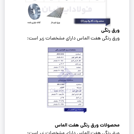
ورق رنگی
ورق رنگی هفت الماس دارای مشخصات زیر است:
محصولات ورق رنگی هفت الماس
ورق رنگی هفت الماس دارای مشخصات زیر است: