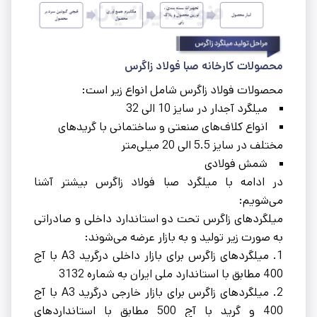
محصولات کارخانه صبا فولاد زاگرس
محصولات فولاد زاگرس شامل انواع زیر است:
میلگرد آجدار در سایز 10 الی 32
انواع کلاف‌های صنعتی و ساختمانی با گریدهای
مختلف در سایز 5.5 الی 20 میلی‌متر
شمش فولادی
در ادامه با میلگرد صبا فولاد زاگرس بیشتر آشنا
می‌شویم:
میلگردهای زاگرس تحت دو استاندارد داخلی و صادراتی
به صورت زیر تولید و به بازار عرضه می‌شوند:
1. ميلگردهای زاگرس برای بازار داخلی درگرید A3 با آج
400 مطابق با استاندارد ملی ايران به شماره 3132
2. ميلگردهای زاگرس برای بازار خارجی درگرید A3 با آج
400 و گرید با آج 500 مطابق با استانداردهای