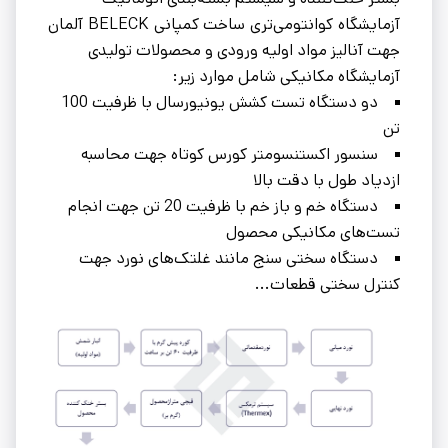
آزمایشگاه کوانتومی‌تری ساخت کمپانی BELECK آلمان
جهت آنالیز مواد اولیه ورودی و محصولات تولیدی
آزمایشگاه مکانیکی شامل موارد زیر:
دو دستگاه تست کشش یونیورسال با ظرفیت 100
تن
سنسور اکستنسومتر کورس کوتاه جهت محاسبه
ازدیاد طول با دقت بالا
دستگاه خم و باز خم با ظرفیت 20 تن جهت انجام
تست‌های مکانیکی محصول
دستگاه سختی سنج مانند غلتک‌های نورد جهت
کنترل سختی قطعات...