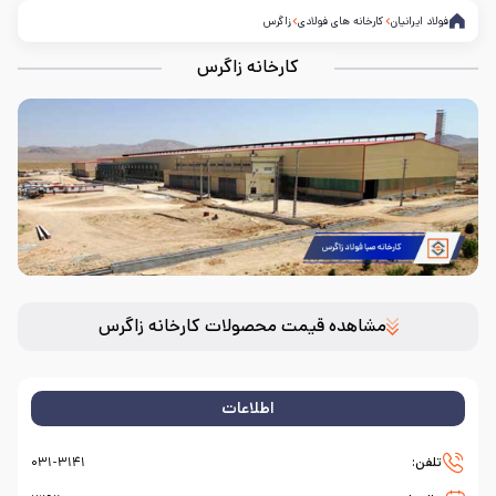
فولاد ایرانیان
کارخانه های فولادی
زاگرس
کارخانه زاگرس
مشاهده قیمت محصولات کارخانه زاگرس
اطلاعات
تلفن:
۰۳۱-۳۱۴۱