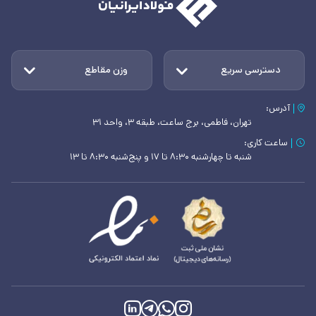
دسترسی سریع
وزن مقاطع
آدرس:
تهران، فاطمی، برج ساعت، طبقه ۳، واحد ۳۱
ساعت کاری:
شنبه تا چهارشنبه ۸:۳۰ تا ۱۷ و پنج‌شنبه ۸:۳۰ تا ۱۳