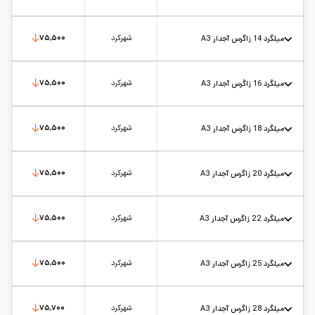
استاندارد: A3
طول شاخه: 12
وزن تقریبی: 10/5
کارخانه: زاگرس
تاریخ بروزرسانی:
۱۴۰۵/۵/۱۵
سایز:
12
واحد:
کیلوگرم
شهرکرد
۷۵,۵۰۰
میلگرد 14 زاگرس آجدار A3
استاندارد: A3
طول شاخه: 12
وزن تقریبی: 14/5
کارخانه: زاگرس
تاریخ بروزرسانی:
۱۴۰۵/۵/۱۵
سایز:
14
واحد:
کیلوگرم
شهرکرد
۷۵,۵۰۰
میلگرد 16 زاگرس آجدار A3
استاندارد: A3
طول شاخه: 12
وزن تقریبی: 18/5
کارخانه: زاگرس
تاریخ بروزرسانی:
۱۴۰۵/۵/۱۵
سایز:
16
واحد:
کیلوگرم
شهرکرد
۷۵,۵۰۰
میلگرد 18 زاگرس آجدار A3
استاندارد: A3
طول شاخه: 12
وزن تقریبی: 23/5
کارخانه: زاگرس
تاریخ بروزرسانی:
۱۴۰۵/۵/۱۵
سایز:
18
واحد:
کیلوگرم
شهرکرد
۷۵,۵۰۰
میلگرد 20 زاگرس آجدار A3
استاندارد: A3
طول شاخه: 12
وزن تقریبی: 29/5
کارخانه: زاگرس
تاریخ بروزرسانی:
۱۴۰۵/۵/۱۵
سایز:
20
واحد:
کیلوگرم
شهرکرد
۷۵,۵۰۰
میلگرد 22 زاگرس آجدار A3
استاندارد: A3
طول شاخه: 12
وزن تقریبی: 35/5
کارخانه: زاگرس
تاریخ بروزرسانی:
۱۴۰۵/۵/۱۵
سایز:
22
واحد:
کیلوگرم
شهرکرد
۷۵,۵۰۰
میلگرد 25 زاگرس آجدار A3
استاندارد: A3
طول شاخه: 12
وزن تقریبی: 46/3
کارخانه: زاگرس
تاریخ بروزرسانی:
۱۴۰۵/۵/۱۵
سایز:
25
واحد:
کیلوگرم
شهرکرد
۷۵,۷۰۰
میلگرد 28 زاگرس آجدار A3