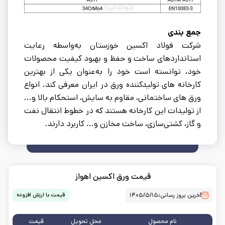
جمع بندی
شرکت فولاد اکسین خوزستان به‌واسطه رعایت
استانداردهای ساخت و حفظ و بهبود کیفیت محصولات
خود، توانسته است خود را به‌عنوان یکی از بهترین
کارخانه های تولیدکننده ورق در ایران معرفی کند. انواع
ورق های ساختمانی، مقاوم به سایش، استحکام بالا و...
از تولیدات این کارخانه هستند که در خطوط انتقال نفت
و گاز، کشتی‌سازی، ساخت مخازن و... کاربرد دارند.
قیمت ورق اکسین اهواز
آخرین بروز رسانی:
۱۴۰۵/۵/۱۵
قیمت با ارزش افزوده
نام محصول
محل تحویل
قیمت