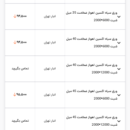
عرض: 2
استاندارد: st37
حالت: شیت
ضخامت: 35
کارخانه: اکسین اهواز
تاریخ بروزرسانی:
۱۴۰۵/۵/۱۲
سایز:
1.2*2
ورق سیاه اکسین اهواز ضخامت 35 میل
واحد:
کیلوگرم
انبار تهران
۹۴,۵۰۰
شیت 6000*2000
عرض: 2
استاندارد: st37
حالت: شیت
ضخامت: 35
کارخانه: اکسین اهواز
تاریخ بروزرسانی:
۱۴۰۵/۵/۱۵
سایز:
6*2
ورق سیاه اکسین اهواز ضخامت 40 میل
واحد:
کیلوگرم
انبار تهران
۹۴,۵۰۰
شیت 6000*2000
عرض: 2
استاندارد: st37
حالت: شیت
ضخامت: 40
کارخانه: اکسین اهواز
تاریخ بروزرسانی:
۱۴۰۵/۵/۱۵
سایز:
6*2
ورق سیاه اکسین اهواز ضخامت 40 میل
واحد:
کیلوگرم
انبار تهران
تماس بگیرید
شیت 12000*2000
عرض: 2
استاندارد: st37
حالت: شیت
ضخامت: 40
کارخانه: اکسین اهواز
تاریخ بروزرسانی:
۱۴۰۵/۵/۱۲
سایز:
1.2*2
ورق سیاه اکسین اهواز ضخامت 45 میل
واحد:
کیلوگرم
انبار تهران
۹۵,۵۰۰
شیت 6000*2000
عرض: 2
استاندارد: st37
حالت: شیت
ضخامت: 45
کارخانه: اکسین اهواز
تاریخ بروزرسانی:
۱۴۰۵/۵/۱۵
سایز:
6*2
ورق سیاه اکسین اهواز ضخامت 45 میل
واحد:
کیلوگرم
انبار تهران
تماس بگیرید
شیت 12000*2000