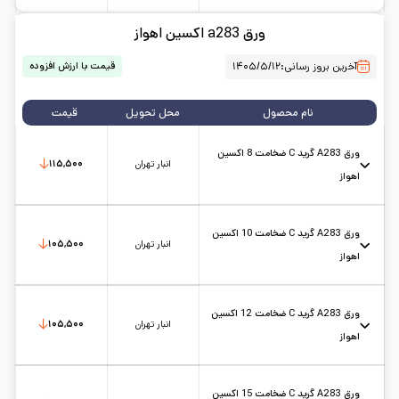
عرض: 2
استاندارد: st37
حالت: شیت
ضخامت: 45
ورق a283 اکسین اهواز
کارخانه: اکسین اهواز
تاریخ بروزرسانی:
۱۴۰۵/۵/۱۲
سایز:
1.2*2
واحد:
کیلوگرم
آخرین بروز رسانی:
۱۴۰۵/۵/۱۲
قیمت با ارزش افزوده
نام محصول
محل تحویل
قیمت
ورق A283 گرید C ضخامت 8 اکسین
انبار تهران
۱۱۵,۵۰۰
اهواز
استاندارد: A283
حالت: شیت
ضخامت: 8
کارخانه: اکسین اهواز
تاریخ بروزرسانی:
۱۴۰۵/۵/۱۲
سایز:
6*2
واحد:
کیلوگرم
ورق A283 گرید C ضخامت 10 اکسین
انبار تهران
۱۰۵,۵۰۰
اهواز
استاندارد: A283
حالت: شیت
ضخامت: 10
کارخانه: اکسین اهواز
تاریخ بروزرسانی:
۱۴۰۵/۵/۱۲
سایز:
6*2
واحد:
کیلوگرم
ورق A283 گرید C ضخامت 12 اکسین
انبار تهران
۱۰۵,۵۰۰
اهواز
استاندارد: A283
حالت: شیت
ضخامت: 12
کارخانه: اکسین اهواز
تاریخ بروزرسانی:
۱۴۰۵/۵/۱۲
سایز:
6*2
واحد:
کیلوگرم
ورق A283 گرید C ضخامت 15 اکسین