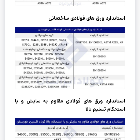
استاندارد ورق ‌های فولادی ساختمانی
استاندارد ورق ‌های فولادی مقاوم به سایش و با
استحکام تسلیم بالا