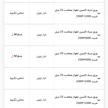
عرض: 2
استاندارد: st37
حالت: شیت
ضخامت: 20
کارخانه: اکسین اهواز
تاریخ بروزرسانی:
۱۴۰۵/۵/۱۵
سایز:
6*2
ورق سیاه اکسین اهواز ضخامت 25 میل
واحد:
کیلوگرم
انبار تهران
تماس بگیرید
شیت 12000*2000
عرض: 2
استاندارد: st37
حالت: شیت
ضخامت: 25
کارخانه: اکسین اهواز
تاریخ بروزرسانی:
۱۴۰۵/۵/۱۲
سایز:
1.2*2
ورق سیاه اکسین اهواز ضخامت 25 میل
واحد:
کیلوگرم
انبار تهران
۹۴,۵۰۰
شیت 6000*2000
عرض: 2
استاندارد: st37
حالت: شیت
ضخامت: 25
کارخانه: اکسین اهواز
تاریخ بروزرسانی:
۱۴۰۵/۵/۱۵
سایز:
6*2
ورق سیاه اکسین اهواز ضخامت 30 میل
واحد:
کیلوگرم
انبار تهران
۹۴,۵۰۰
شیت 6000*2000
عرض: 2
استاندارد: st37
حالت: شیت
ضخامت: 30
کارخانه: اکسین اهواز
تاریخ بروزرسانی:
۱۴۰۵/۵/۱۵
سایز:
6*2
ورق سیاه اکسین اهواز ضخامت 30 میل
واحد:
کیلوگرم
انبار تهران
تماس بگیرید
شیت 12000*2000
عرض: 2
استاندارد: st37
حالت: شیت
ضخامت: 30
کارخانه: اکسین اهواز
تاریخ بروزرسانی:
۱۴۰۵/۵/۱۲
سایز:
1.2*2
ورق سیاه اکسین اهواز ضخامت 35 میل
واحد:
کیلوگرم
انبار تهران
تماس بگیرید
شیت 12000*2000