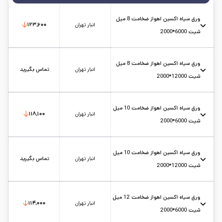
ورق سیاه اکسین اهواز ضخامت 8 میل
انبار تهران
۱۲۳,۶۰۰
شیت 6000*2000
عرض: 2
استاندارد: st37
حالت: شیت
ضخامت: 8
کارخانه: اکسین اهواز
تاریخ بروزرسانی:
۱۴۰۵/۵/۱۵
سایز:
6*2
ورق سیاه اکسین اهواز ضخامت 8 میل
واحد:
کیلوگرم
انبار تهران
تماس بگیرید
شیت 12000*2000
عرض: 2
استاندارد: st37
حالت: شیت
ضخامت: 8
کارخانه: اکسین اهواز
تاریخ بروزرسانی:
۱۴۰۵/۵/۱۲
سایز:
1.2*2
ورق سیاه اکسین اهواز ضخامت 10 میل
واحد:
کیلوگرم
انبار تهران
۱۱۸,۱۰۰
شیت 6000*2000
عرض: 2
استاندارد: st37
حالت: شیت
ضخامت: 10
کارخانه: اکسین اهواز
تاریخ بروزرسانی:
۱۴۰۵/۵/۱۵
سایز:
6*2
ورق سیاه اکسین اهواز ضخامت 10 میل
واحد:
کیلوگرم
انبار تهران
تماس بگیرید
شیت 12000*2000
عرض: 2
استاندارد: st37
حالت: شیت
ضخامت: 10
کارخانه: اکسین اهواز
تاریخ بروزرسانی:
۱۴۰۵/۵/۱۲
سایز:
1.2*2
ورق سیاه اکسین اهواز ضخامت 12 میل
واحد:
کیلوگرم
انبار تهران
۱۱۴,۰۰۰
شیت 6000*2000