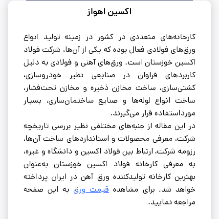
اکسین اهواز
کارخانه‌های متعددی در کشور در زمینه تولید انواع
ورق‌های فولادی فعال بوده که یکی از آن‌ها، شرکت فولاد
اکسین خوزستان است. ورق‌های آهنی و فولادی به دلیل
کاربردهای فراوان در صنایعی نظیر خودروسازی،
کشتی‌سازی، ساخت مخازن ذخیره و مخازن تحت‌فشار،
ساخت انواع لوله‌ها و صنایع ساختمان‌سازی، بسیار
مورداستفاده قرار می‌گیرند.
در این مقاله از جنبه‌های مختلفی نظیر بررسی تاریخچه
شرکت، معرفی محصولات و استانداردهای ساخت آن‌ها،
رزومه شرکت، ارتباط بین فولاد اکسین و دانشگاه و غیره،
به معرفی کارخانه فولاد اکسین خوزستان به‌عنوان
بهترین کارخانه تولیدکننده ورق آهن در ایران پرداخته
خواهد شد. برای مشاهده
قیمت ورق
به این صفحه
مراجعه نمایید.