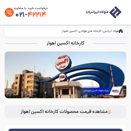
درخواست خرید یا مشاوره
۰۲۱-
۴۲۲۱۴
فولاد ایرانیان
کارخانه های فولادی
اکسین اهواز
کارخانه اکسین اهواز
مشاهده قیمت محصولات کارخانه اکسین اهواز