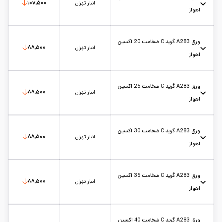
انبار تهران
۱۰۷,۵۰۰
اهواز
استاندارد: A283
حالت: شیت
ضخامت: 15
کارخانه: اکسین اهواز
تاریخ بروزرسانی:
۱۴۰۵/۵/۱۲
سایز:
6*2
واحد:
کیلوگرم
ورق A283 گرید C ضخامت 20 اکسین
انبار تهران
۸۸,۵۰۰
اهواز
استاندارد: A283
حالت: شیت
ضخامت: 20
کارخانه: اکسین اهواز
تاریخ بروزرسانی:
۱۴۰۵/۵/۱۲
سایز:
6*2
واحد:
کیلوگرم
ورق A283 گرید C ضخامت 25 اکسین
انبار تهران
۸۸,۵۰۰
اهواز
استاندارد: A283
حالت: شیت
ضخامت: 25
کارخانه: اکسین اهواز
تاریخ بروزرسانی:
۱۴۰۵/۵/۱۲
سایز:
6*2
واحد:
کیلوگرم
ورق A283 گرید C ضخامت 30 اکسین
انبار تهران
۸۸,۵۰۰
اهواز
استاندارد: A283
حالت: شیت
ضخامت: 30
کارخانه: اکسین اهواز
تاریخ بروزرسانی:
۱۴۰۵/۵/۱۲
سایز:
6*2
واحد:
کیلوگرم
ورق A283 گرید C ضخامت 35 اکسین
انبار تهران
۸۸,۵۰۰
اهواز
استاندارد: A283
حالت: شیت
ضخامت: 35
کارخانه: اکسین اهواز
تاریخ بروزرسانی:
۱۴۰۵/۵/۱۲
سایز:
6*2
واحد:
کیلوگرم
ورق A283 گرید C ضخامت 40 اکسین