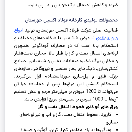
ضربه و کاهش احتمال ترک خوردن را در پی دارد.
محصولات تولیدی کارخانه فولاد اکسین خوزستان
فعالیت اصلی شرکت فولاد اکسین خوزستان، تولید
انواع
ورق‌ فولادی
تا عرض 4.5 متر، با ضخامت‌های مختلف و
استحکام بالا است که در مصارف گوناگونی همچون
لوله‌های انتقال نفت و گاز با قطر بالا، مخازن تحت‌فشار
و مخازن بزرگ ذخیره میعانات نفتی و شیمیایی، صنایع
کشتی‌سازی، دیگ‌های بخار صنعتی و نیروگاهی، سازه‌های
بزرگ فلزی و پل‌سازی مورداستفاده قرار می‌گیرند.
استحکام کششی این ورق‌ها پس از عملیات حرارتی
می‌تواند تا 1200 نیوتن بر میلی‌متر مربع و تنش تسلیم
آن‌ها تا 1000 نیوتن بر میلی‌متر مربع افزایش یابد.
ورق‌ های فولادی خطوط انتقال نفت و گاز
کاربرد: خطوط انتقال نفت، گاز و آب و نیز لوله‌های
حفاری
ویژگی‌ها: دارای مقادیر کم از کربن، گوگرد و فسفر؛