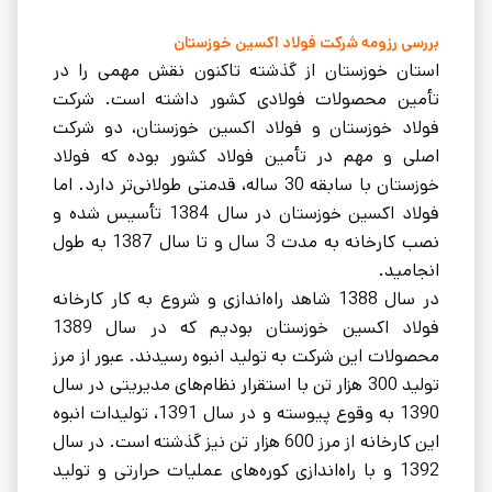
بررسی رزومه شرکت فولاد اکسین خوزستان
استان خوزستان از گذشته تاکنون نقش مهمی را در
تأمین محصولات فولادی کشور داشته است. شرکت
فولاد خوزستان و فولاد اکسین خوزستان، دو شرکت
اصلی و مهم در تأمین فولاد کشور بوده که فولاد
خوزستان با سابقه 30 ساله، قدمتی طولانی‌تر دارد. اما
فولاد اکسین خوزستان در سال 1384 تأسیس شده و
نصب کارخانه به مدت 3 سال و تا سال 1387 به طول
انجامید.
در سال 1388 شاهد راه‌اندازی و شروع به کار کارخانه
فولاد اکسین خوزستان بودیم که در سال 1389
محصولات این شرکت به تولید انبوه رسیدند. عبور از مرز
تولید 300 هزار تن با استقرار نظام‌های مدیریتی در سال
1390 به وقوع پیوسته و در سال 1391، تولیدات انبوه
این کارخانه از مرز 600 هزار تن نیز گذشته است. در سال
1392 و با راه‌اندازی کوره‌های عملیات حرارتی و تولید