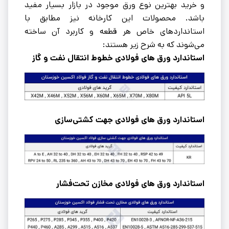
و خرید بهترین نوع ورق موجود در بازار بسیار مفید
باشد. محصولات این کارخانه نیز مطابق با
استانداردهای خاص هر قطعه و کاربرد آن ساخته
می‌شوند که به شرح زیر هستند:
استاندارد ورق ‌های فولادی خطوط انتقال نفت و گاز
استاندارد ورق ‌های فولادی جهت کشتی‌سازی
استاندارد ورق ‌های فولادی مخازن تحت‌فشار