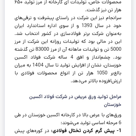
محصولات خاص، تولیدات ای کارخانه از مرز تولید ۶۵۰
هزار تن نیز گذشت.
سرانجام نیز این شرکت در راستای پیشرفت و ترقی‌های
خود در سال 1393 و از سوی اداره استاندارد ایران
به‌عنوان شرکت برتر فولادسازی در کشور انتخاب شد.
این در حالی بود که تولیدات روزانه این شرکت از مرز
5000 تن و تولیدات ماهانه آن از مرز 83000 تن گذشته
بود. چشم‌انداز و افق 4 ساله شرکت فولاد اکسین
خوزستان، نشان از افزایش تولید تا سال 1404 به میزان
بالغ‌بر 1050 هزار تن از انواع محصولات فولادی با
ارزش‌افزوده بالاتر می‌دهد.
مراحل تولید ورق عریض در شرکت فولاد اکسین
خوزستان
ورق‌های با عرض بالا در کارخانه اکسین خوزستان در طی
6 مرحله اساسی تولید می‌شوند:
1- پیش گرم کردن تختال فولادی:
در کوره‌های پیش