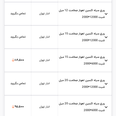
عرض: 2
استاندارد: st37
حالت: شیت
ضخامت: 12
کارخانه: اکسین اهواز
تاریخ بروزرسانی:
۱۴۰۵/۵/۱۵
سایز:
6*2
ورق سیاه اکسین اهواز ضخامت 12 میل
واحد:
کیلوگرم
انبار تهران
تماس بگیرید
شیت 12000*2000
عرض: 2
استاندارد: st37
حالت: شیت
ضخامت: 12
کارخانه: اکسین اهواز
تاریخ بروزرسانی:
۱۴۰۵/۵/۱۲
سایز:
1.2*2
ورق سیاه اکسین اهواز ضخامت 15 میل
واحد:
کیلوگرم
انبار تهران
تماس بگیرید
شیت 12000*2000
عرض: 2
استاندارد: st37
حالت: شیت
ضخامت: 15
کارخانه: اکسین اهواز
تاریخ بروزرسانی:
۱۴۰۵/۵/۱۲
سایز:
1.2*2
ورق سیاه اکسین اهواز ضخامت 15 میل
واحد:
کیلوگرم
انبار تهران
۱۱۸,۵۰۰
شیت 6000*2000
عرض: 2
استاندارد: st37
حالت: شیت
ضخامت: 15
کارخانه: اکسین اهواز
تاریخ بروزرسانی:
۱۴۰۵/۵/۱۵
سایز:
6*2
ورق سیاه اکسین اهواز ضخامت 20 میل
واحد:
کیلوگرم
انبار تهران
تماس بگیرید
شیت 12000*2000
عرض: 2
استاندارد: st37
حالت: شیت
ضخامت: 20
کارخانه: اکسین اهواز
تاریخ بروزرسانی:
۱۴۰۵/۵/۱۲
سایز:
1.2*2
ورق سیاه اکسین اهواز ضخامت 20 میل
واحد:
کیلوگرم
انبار تهران
۹۵,۵۰۰
شیت 6000*2000