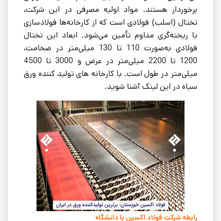
برخوردار هستند. مواد اولیه مصرفی در این شرکت،
تختال (اسلب) فولادی است که از کارخانه‌ها فولادسازی
با ریخته‌گری مداوم تأمین می‌شود. ابعاد این تختال
فولادی به‌صورت 110 تا 130 میلی‌متر در ضخامت،
1200 تا 2200 میلی‌متر در عرض و 3000 تا 4500
میلی‌متر در طول است. با کارخانه های تولید کننده ورق
سیاه در این لینک آشنا شوید.
رابطه شرکت فولاد اکسین با دانشگاه