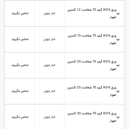
استاندارد: A516
حالت: شیت
ضخامت: 10
کارخانه: اکسین اهواز
تاریخ بروزرسانی:
۱۴۰۵/۵/۱۲
سایز:
6*2
واحد:
کیلوگرم
ورق A516 گرید 70 ضخامت 12 اکسین
انبار تهران
تماس بگیرید
اهواز
استاندارد: A516
حالت: شیت
ضخامت: 12
کارخانه: اکسین اهواز
تاریخ بروزرسانی:
۱۴۰۵/۵/۱۲
سایز:
6*2
واحد:
کیلوگرم
ورق A516 گرید 70 ضخامت 15 اکسین
انبار تهران
تماس بگیرید
اهواز
استاندارد: A516
حالت: شیت
ضخامت: 15
کارخانه: اکسین اهواز
تاریخ بروزرسانی:
۱۴۰۵/۵/۱۲
سایز:
6*2
واحد:
کیلوگرم
ورق A516 گرید 70 ضخامت 20 اکسین
انبار تهران
تماس بگیرید
اهواز
استاندارد: A516
حالت: شیت
ضخامت: 20
کارخانه: اکسین اهواز
تاریخ بروزرسانی:
۱۴۰۵/۵/۱۲
سایز:
6*2
واحد:
کیلوگرم
ورق A516 گرید 70 ضخامت 25 اکسین
انبار تهران
تماس بگیرید
اهواز
استاندارد: A516
حالت: شیت
ضخامت: 25
کارخانه: اکسین اهواز
تاریخ بروزرسانی:
۱۴۰۵/۵/۱۲
سایز:
6*2
واحد:
کیلوگرم
ورق A516 گرید 70 ضخامت 30 اکسین
انبار تهران
تماس بگیرید
اهواز