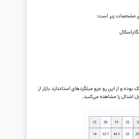
وده و از این رو جزو میلگردهای استاندارد بازار از
ل اشتال را مشاهده می‌کنید.