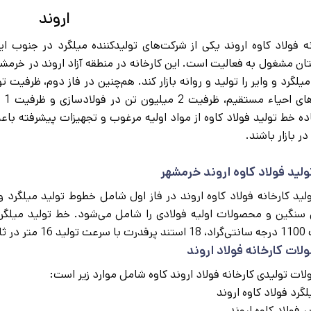
اروند
ده خط تولید فولاد کاوه از مواد اولیه مرغوب و تجهیزات پیشرفته با
در بازار باشند.
لید فولاد کاوه اروند خرمشهر
لید کارخانه فولاد کاوه اروند در فاز اول شامل خطوط تولید میلگرد و
سنگین و محصولات اولیه فولادی را شامل می‌شود. خط تولید میلگرد 
یکی را شامل می‌شود.
ات کارخانه فولاد اروند
ات تولیدی کارخانه فولاد اروند کاوه شامل موارد زیر است:
لگرد فولاد کاوه اروند
ر فولاد کاوه اروند