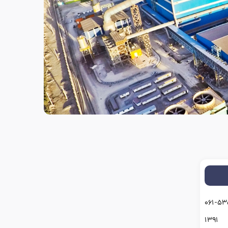
۰۶۱-۵۳
۱۳۹۱