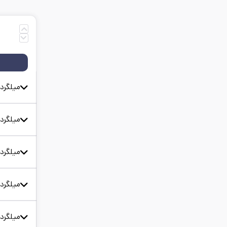
میلگرد 12 اروند آجدار 
است
میلگرد 14 اروند آجدار 
است
میلگرد 16 اروند آجدار 
است
میلگرد 18 اروند آجدار 
است
میلگرد 20 اروند آجدار 