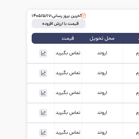
آخرین بروز رسانی:
۱۴۰۵/۵/۱۷
قیمت با ارزش افزوده
محل تحویل
قیمت
نمودار
م
اروند
تماس بگیرید
۱۴۰۵/۵/۱۷
سایز:
12
واحد:
کیلوگرم
م
اروند
تماس بگیرید
۱۴۰۵/۵/۱۷
سایز:
14
واحد:
کیلوگرم
م
اروند
تماس بگیرید
۱۴۰۵/۵/۱۷
سایز:
16
واحد:
کیلوگرم
م
اروند
تماس بگیرید
۱۴۰۵/۵/۱۷
سایز:
18
واحد:
کیلوگرم
م
اروند
تماس بگیرید