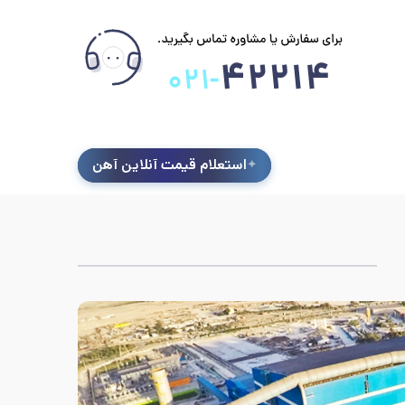
استعلام قیمت آنلاین آهن