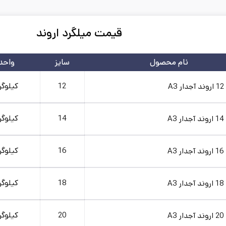
قیمت میلگرد اروند
نام محصول
سایز
واحد
12
کیلوگر
A3
اندارد: A3
طول شاخه: 12
وزن تقریبی: 10.7
کارخانه: اروند
تاریخ بروزرسانی:
14
کیلوگر
A3
اندارد: A3
طول شاخه: 12
وزن تقریبی: 14.5
کارخانه: اروند
تاریخ بروزرسانی:
16
کیلوگر
A3
اندارد: A3
طول شاخه: 12
وزن تقریبی: 18.7
کارخانه: اروند
تاریخ بروزرسانی:
18
کیلوگر
A3
اندارد: A3
طول شاخه: 12
وزن تقریبی: 23.5
کارخانه: اروند
تاریخ بروزرسانی:
20
کیلوگر
A3