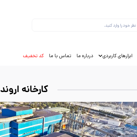
ابزارهای کاربردی
درباره ما
تماس با ما
کد تخفیف
کارخانه اروند