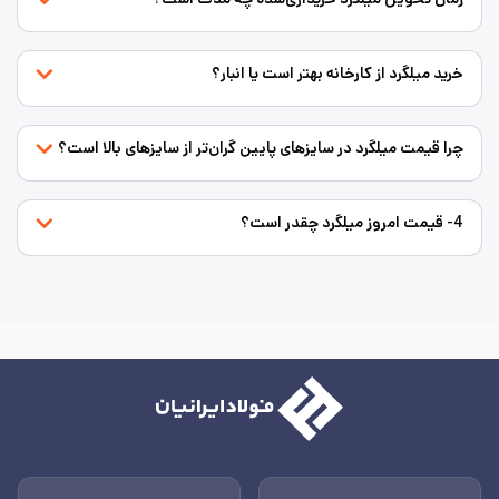
خرید میلگرد از کارخانه بهتر است یا انبار؟
چرا قیمت میلگرد در سایزهای پایین گران‌تر از سایزهای بالا است؟
4- قیمت امروز میلگرد چقدر است؟