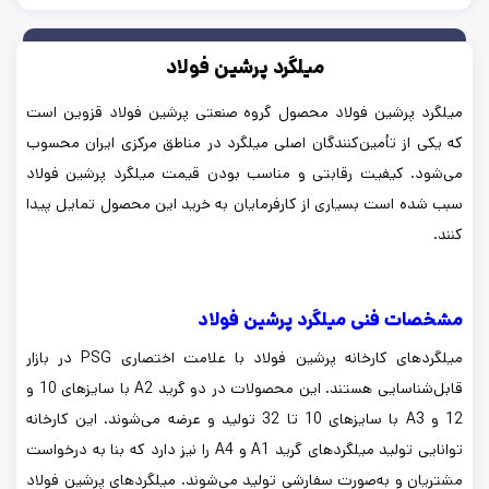
میلگرد پرشین فولاد
میلگرد پرشین فولاد محصول گروه صنعتی پرشین فولاد قزوین است
که یکی از تأمین‌کنندگان اصلی میلگرد در مناطق مرکزی ایران محسوب
می‌شود. کیفیت رقابتی و مناسب بودن قیمت میلگرد پرشین فولاد
سبب شده است بسیاری از کارفرمایان به خرید این محصول تمایل پیدا
کنند.
مشخصات فنی میلگرد پرشین فولاد
میلگردهای کارخانه پرشین فولاد با علامت اختصاری PSG در بازار
قابل‌شناسایی هستند. این محصولات در دو گرید A2 با سایزهای 10 و
12 و A3 با سایزهای 10 تا 32 تولید و عرضه می‌شوند. این کارخانه
توانایی تولید میلگردهای گرید A1 و A4 را نیز دارد که بنا به درخواست
مشتریان و به‌صورت سفارشی تولید می‌شوند. میلگردهای پرشین فولاد