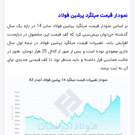
نمودار قیمت میلگرد پرشین فولاد
بر اساس نمودار قیمت میلگرد پرشین فولاد سایز 14 در بازه یک سال
گذشته، می‌توان پیش‌بینی کرد که کف قیمت این محصول در درازمدت
افزایش یابد. تغییرات قیمت میلگرد پرشین فولاد در نیمه اول سال
جاری صعودی بوده است و پس از عبور از کانال 25 هزار تومان، هنوز در
حالت حمایتی قرار داشته و باید منتظر بود تا کف قیمتی جدیدی برای
آن به ثبت برسد.