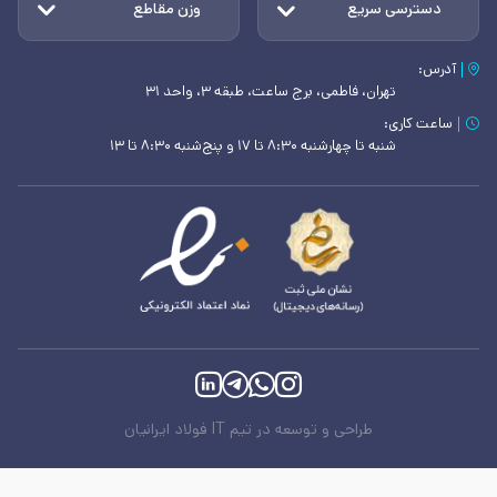
دسترسی سریع
وزن مقاطع
آدرس:
تهران، فاطمی، برج ساعت، طبقه ۳، واحد ۳۱
ساعت کاری:
شنبه تا چهارشنبه ۸:۳۰ تا ۱۷ و پنج‌شنبه ۸:۳۰ تا ۱۳
طراحی و توسعه در تیم IT فولاد ایرانیان