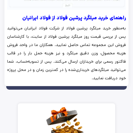
راهنمای خرید میلگرد پرشین فولاد از فولاد ایرانیان
به‌منظور خرید میلگرد پرشین فولاد از شرکت فولاد ایرانیان می‌توانید
پس از بررسی قیمت روز میلگرد پرشین فولاد از سایت، با کارشناسان
فروش این مجموعه تماس حاصل نمایید. همکاران ما در واحد فروش
هزینه محصول، وزن دقیق میلگرد و نیز هزینه حمل بار را در قالب
فاکتور رسمی برای خریداران ارسال می‌کنند. پس از تسویه‌حساب، شما
می‌توانید میلگردهای خریداری‌شده را در کمترین زمان و در محل پروژه
خود دریافت نمایید.