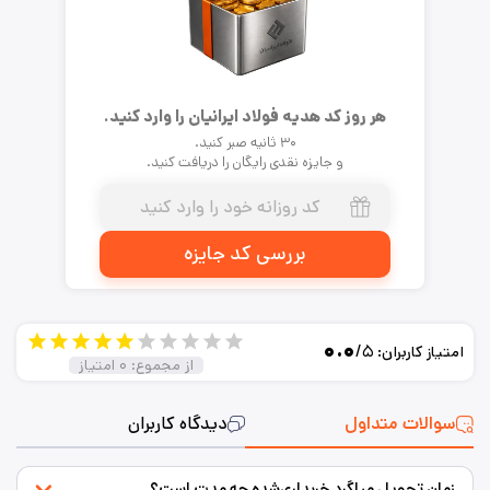
هر روز کد هدیه فولاد ایرانیان را وارد کنید.
۳۰ ثانیه صبر کنید.
و جایزه نقدی رایگان را دریافت کنید.
بررسی کد جایزه
۰.۰
/۵
امتیاز کاربران:
از مجموع:
۰
امتیاز
سوالات متداول
دیدگاه کاربران
زمان تحویل میلگرد خریداری‌شده چه مدت است؟