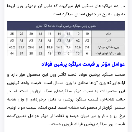
در رده میلگردهای سنگین قرار می‌گیرند که دلیل آن نزدیکی وزن آن‌ها
به وزن مندرج در جدول اشتال میلگرد است.
عوامل مؤثر بر قیمت میلگرد پرشین فولاد
قیمت میلگرد پرشین فولاد تحت تأثیر وزن این محصول قرار دارد و
ازآنجایی‌که وزن آن‌ها مطابق با وزن اشتال است، قیمت واحد کیلویی
این محصولات به نسبت دیگر میلگردهای سبک، ارزان‌تر است. اما در
حالت شاخه‌ای، قیمت میلگرد پرشین به دلیل برخورداری از وزن شاخه
بیشتر، گران‌تر از محصولات مشابه است. ضمن اینکه، قیمت مواد اولیه،
نرخ ارز و دلار و نیز میزان عرضه و تقاضا از دیگر عوامل تعیین‌کننده
قیمت روز میلگرد پرشین فولاد قزوین هستند.