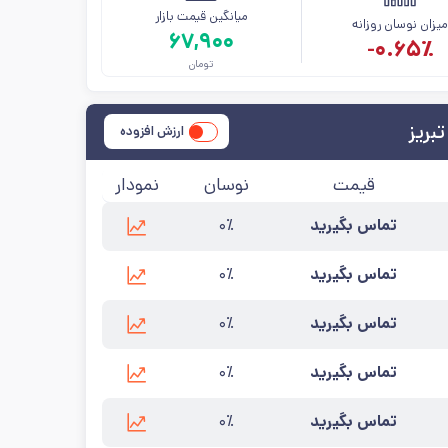
میانگین قیمت بازار
یزان نوسان روزانه
۶۷,۹۰۰
-۰.۶۵٪
تومان
بریز
ارزش افزوده
قیمت
نوسان
نمودار
تماس بگیرید
۰٪
ه‌روزرسانی:
۱۴۰۵/۵/۱۲
تماس بگیرید
۰٪
ه‌روزرسانی:
۱۴۰۵/۵/۱۲
تماس بگیرید
۰٪
 به‌روزرسانی:
۱۴۰۵/۵/۱۲
تماس بگیرید
۰٪
 به‌روزرسانی:
۱۴۰۵/۵/۱۲
تماس بگیرید
۰٪
 به‌روزرسانی:
۱۴۰۵/۵/۱۲