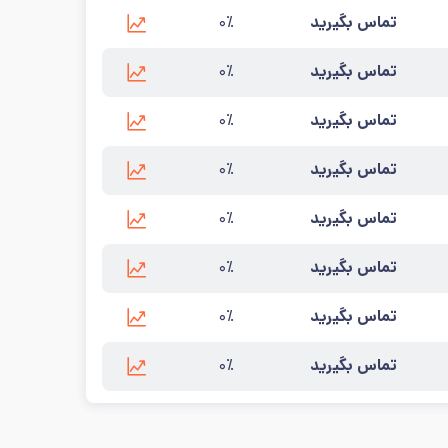
تماس بگیرید
۰٪
 به‌روزرسانی:
۱۴۰۵/۵/۱۲
تماس بگیرید
۰٪
 به‌روزرسانی:
۱۴۰۵/۵/۱۲
تماس بگیرید
۰٪
 به‌روزرسانی:
۱۴۰۵/۵/۱۲
تماس بگیرید
۰٪
 به‌روزرسانی:
۱۴۰۵/۵/۱۲
تماس بگیرید
۰٪
 به‌روزرسانی:
۱۴۰۵/۵/۱۲
تماس بگیرید
۰٪
 به‌روزرسانی:
۱۴۰۵/۵/۱۲
تماس بگیرید
۰٪
 به‌روزرسانی:
۱۴۰۵/۵/۱۲
تماس بگیرید
۰٪
 به‌روزرسانی:
۱۴۰۵/۵/۱۲