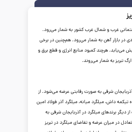
یز
ختمانی غرب و شمال غرب کشور به شمار می‌رود.
ی در بازار آهن به شمار می‌رود. هم‌چنین در برخی
 می‌یابد. هرچند کمبود منابع انرژی و قطع برق و
رگ تبریز به شمار می‌روند.
 آذربایجان شرقی به صورت رقابتی عرضه می‌شود. از
وه تیکمه داش، میلگرد میانه، میلگرد آذر فولاد امین
ز دیگر برندهای میلگرد در آذربایجان شرقی به
تعادل در میزان عرضه و تقاضای میلگرد در تبریز