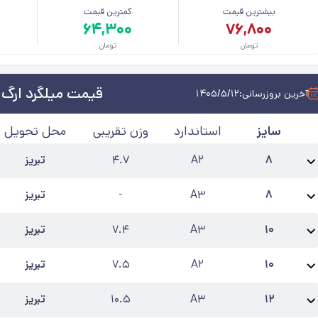
بیشترین قیمت
کمترین قیمت
م
۶۴,۳۰۰
۷۶,۸۰۰
تومان
تومان
قیمت میلگرد ارگ ت
آخرین بروزرسانی:
۱۴۰۵/۵/۱۲
سایز
استاندارد
وزن تقریبی
محل تحویل
۸
A۲
۴.۷
تبریز
نام محصول:
میلگرد 8 ارگ تبریز آجدار A2
طول شاخه
:
۱۲
کارخانه
:
ارگ تبریز
آخرین ب
۸
A۳
-
تبریز
نام محصول:
میلگرد 8 ارگ تبریز آجدار A3
طول شاخه
:
۱۲
کارخانه
:
ارگ تبریز
آخرین ب
۱۰
A۳
۷.۴
تبریز
نام محصول:
میلگرد 10 ارگ تبریز آجدار A3
طول شاخه
:
۱۲
کارخانه
:
ارگ تبریز
آخرین
۱۰
A۲
۷.۵
تبریز
نام محصول:
میلگرد 10 ارگ تبریز آجدار A2
طول شاخه
:
۱۲
کارخانه
:
ارگ تبریز
آخرین
۱۲
A۳
۱۰.۵
تبریز
نام محصول:
میلگرد 12 ارگ تبریز آجدار A3
طول شاخه
:
۱۲
کارخانه
:
ارگ تبریز
آخرین