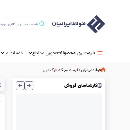
وزن مقاطع
خدمات ما
قیمت روز محصولات
فولاد ایرانیان
قیمت میلگرد
ارگ تبریز
کارشناسان فروش