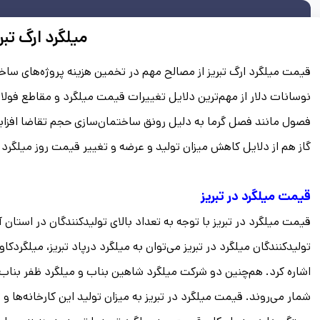
میلگرد ارگ تبر
قیمت میلگرد ارگ تبریز از مصالح مهم در تخمین هزینه پروژه‌های سا
نوسانات دلار از مهم‌ترین دلایل تغییرات قیمت میلگرد و مقاطع فولاد
فصول مانند فصل گرما به دلیل رونق ساختمان‌سازی حجم تقاضا افزایش
گاز هم از دلایل کاهش میزان تولید و عرضه و تغییر قیمت روز میلگرد ا
قیمت میلگرد در تبریز
قیمت میلگرد در تبریز با توجه به تعداد بالای تولیدکنندگان در استان
تولیدکنندگان میلگرد در تبریز می‌توان به میلگرد درپاد تبریز، میلگردکا
اشاره کرد. هم‌چنین دو شرکت میلگرد شاهین بناب و میلگرد ظفر بناب ا
شمار می‌روند. قیمت میلگرد در تبریز به میزان تولید این کارخانه‌ها و 