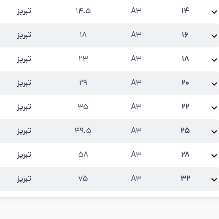
۱۴
A۳
۱۴.۵
تبریز
نام محصول:
میلگرد 14 ارگ تبریز آجدار A3
طول شاخه
:
۱۲
کارخانه
:
ارگ تبریز
آخرین
۱۶
A۳
۱۸
تبریز
نام محصول:
میلگرد 16 ارگ تبریز آجدار A3
طول شاخه
:
۱۲
کارخانه
:
ارگ تبریز
آخرین
۱۸
A۳
۲۳
تبریز
نام محصول:
میلگرد 18 ارگ تبریز آجدار A3
طول شاخه
:
۱۲
کارخانه
:
ارگ تبریز
آخرین
۲۰
A۳
۲۹
تبریز
نام محصول:
میلگرد 20 ارگ تبریز آجدار A3
طول شاخه
:
۱۲
کارخانه
:
ارگ تبریز
آخرین
۲۲
A۳
۳۵
تبریز
نام محصول:
میلگرد 22 ارگ تبریز آجدار A3
طول شاخه
:
۱۲
کارخانه
:
ارگ تبریز
آخرین
۲۵
A۳
۴۹.۵
تبریز
نام محصول:
میلگرد 25 ارگ تبریز آجدار A3
طول شاخه
:
۱۲
کارخانه
:
ارگ تبریز
آخرین
۲۸
A۳
۵۸
تبریز
نام محصول:
میلگرد 28 ارگ تبریز آجدار A3
طول شاخه
:
۱۲
کارخانه
:
ارگ تبریز
آخرین
۳۲
A۳
۷۵
تبریز
نام محصول:
میلگرد 32 ارگ تبریز آجدار A3
طول شاخه
:
۱۲
کارخانه
:
ارگ تبریز
آخرین