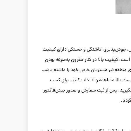
ش، جوش‌پذیری، تاشدگی و خستگی دارای کیفیت
است. کیفیت بالا در کنار مقرون به‌صرفه بودن
ی منطقه نیز مشتریان خاص خود را داشته باشد.
لیست بالا مشاهده و انتخاب کنید. برای کسب
س بگیرید. پس از ثبت سفارش و صدور پیش‌فاکتور
گردد.