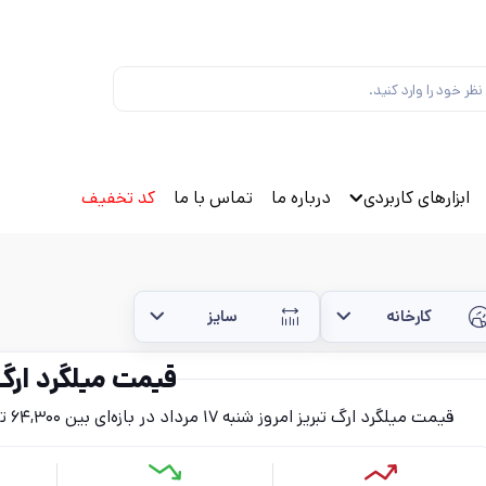
ابزارهای کاربردی
درباره ما
تماس با ما
کد تخفیف
کارخانه
سایز
قیمت میلگرد ارگ 
قیمت میلگرد ارگ تبریز امروز شنبه ۱۷ مرداد در بازه‌ای بین ۶۴,۳۰۰ تا ۷۶,۸۰۰ تومان (بدون احتساب مالیات) قرار دارد.