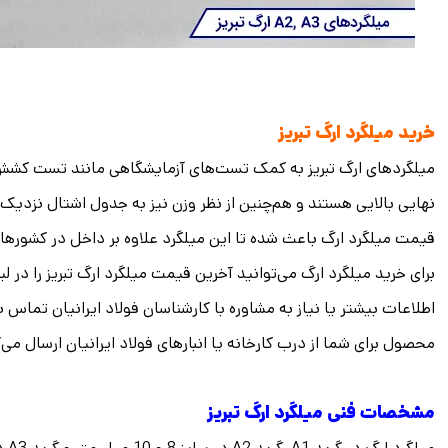
خرید میلگرد ارگ تبریز
میلگردهای ارگ تبریز به کمک تست‌های آزمایشگاهی مانند تست کش
نهایی بالایی هستند و هم‌چنین از نظر وزن نیز به جدول اشتال نزدیک 
قیمت میلگرد ارگ باعث شده تا این میلگرد علاوه بر داخل در کشورها
برای خرید میلگرد ارگ می‌توانید آخرین قیمت میلگرد ارگ تبریز را در 
اطلاعات بیشتر یا نیاز به مشاوره با کارشناسان فولاد ایرانیان تما
محصول برای شما از درب کارخانه یا انبارهای فولاد ایرانیان ارسال می‌
مشخصات فنی میلگرد ارگ تبریز