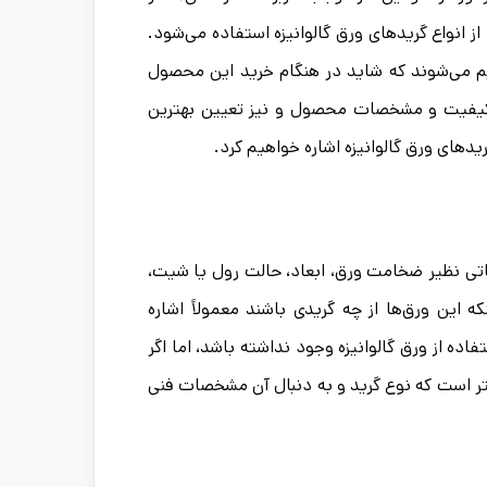
انواع گریدهای ورق گالوانیزه استفاده می‌شود.
یم می‌شوند که شاید در هنگام خرید این محصول
خت کیفیت و مشخصات محصول و نیز تعیین بهترین
یدهای ورق گالوانیزه اشاره خواهیم کرد.
اعاتی نظیر ضخامت ورق، ابعاد، حالت رول یا شیت،
ین ورق‌ها از چه گریدی باشند معمولاً اشاره
ده از ورق گالوانیزه وجود نداشته باشد، اما اگر
تر است که نوع گرید و به دنبال آن مشخصات فنی