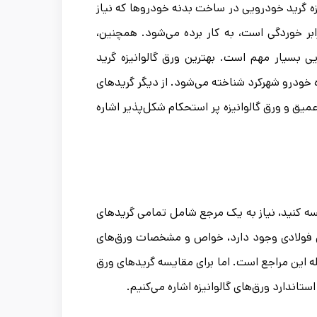
ه گرید خودرویی در ساخت بدنه خودروها که نیاز
بر خوردگی است، به کار برده می‌شود. همچنین،
یی بسیار مهم است. بهترین ورق گالوانیزه گرید
زه خودرو شهرکرد شناخته می‌شود. از دیگر گریدهای
عمیق و ورق گالوانیزه پر استحکام شکل‌پذیر اشاره
ایسه کنید، نیاز به یک مرجع شامل تمامی گریدهای
‌های فولادی وجود دارد، خواص و مشخصات ورق‌های
له این مراجع است. اما برای مقایسه گریدهای ورق
اندارد ورق‌های گالوانیزه اشاره می‌کنیم.