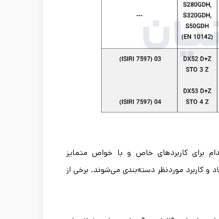
ام برای کاربردهای خاص و با خواص متمایز
و کاربرد موردنظر دسته‌بندی می‌شوند. برخی از