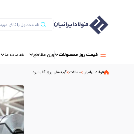
وزن مقاطع
خدمات ما
قیمت روز محصولات
فولاد ایرانیان
مقالات
گریدهای ورق گالوانیزه