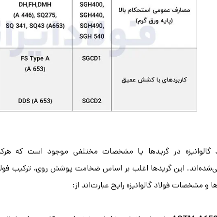
د گالوانیزه در گریدها یا مشخصات مختلفی موجود است که هرکد
‌شده‌اند. این گریدها اغلب بر اساس ضخامت پوشش روی، ترکیب فولاد 
ا و مشخصات فولاد گالوانیزه رایج عبارت‌اند از: