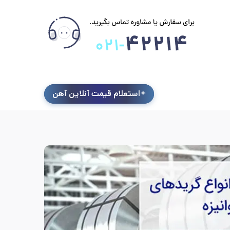
استعلام قیمت آنلاین آهن