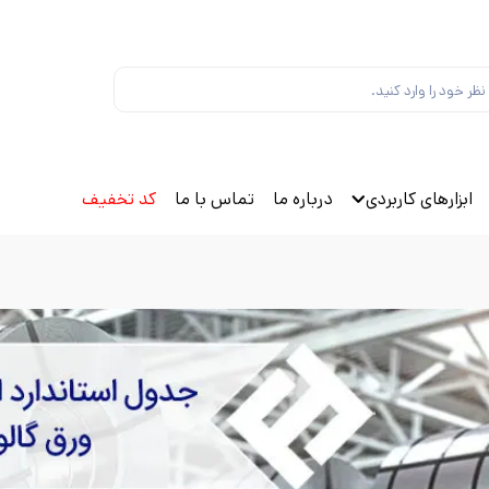
ابزارهای کاربردی
درباره ما
تماس با ما
کد تخفیف