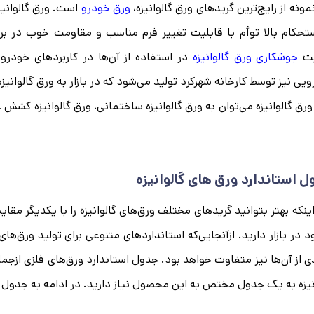
ونه از رایج‌ترین گریدهای ورق گالوانیزه،
ورق خودرو
است. ورق گالوانیز
تحکام بالا توأم با قابلیت تغییر فرم مناسب و مقاومت خوب در برا
یت
جوشکاری ورق گالوانیزه
در استفاده از آن‌ها در کاربردهای خودرو
یی نیز توسط کارخانه شهرکرد تولید می‌شود که در بازار به ورق گالوانی
ورق گالوانیزه می‌توان به ورق گالوانیزه ساختمانی، ورق گالوانیزه کشش 
 استاندارد ورق های گالوانیزه
اینکه بهتر بتوانید گریدهای مختلف ورق‌های گالوانیزه را با یکدیگر مق
 در بازار دارید. ازآنجایی‌که استانداردهای متنوعی برای تولید ورق
ی از آن‌ها نیز متفاوت خواهد بود. جدول استاندارد ورق‌های فلزی ازجم
نیزه به یک جدول مختص به این محصول نیاز دارید. در ادامه به جدول است