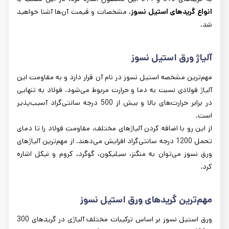
انواع گریدهای استیل نسوز
، مشخصات و قیمت آن‌ها آشنا خواهید
شد.
آلیاژ ورق استیل نسوز
مهم‌ترین مشخصه استیل نسوز در نام آن قرار دارد و به مقاومت این
آلیاژ فولادی نسبت به دما و حرارت مربوط می‌شود. فولاد به تنهایی
در برابر حرارت‌های بالا و بیش از 500 درجه سانتی‌گراد آسیب‌پذیر
است.
از این رو با اضافه کردن آلیاژهای مختلف، مقاومت فولاد را تا دمای
تحمل 1200 درجه سانتی‌گراد افزایش می‌دهند. از مهم‌ترین آلیاژهای
ورق نسوز می‌توان به منگنز، سیلیکون، گوگرد، کروم و نیکل اشاره
کرد.
مهم‌ترین گریدهای ورق استیل نسوز
ورق استیل نسوز بر اساس ترکیبات مختلف آلیاژی در گریدهای 300