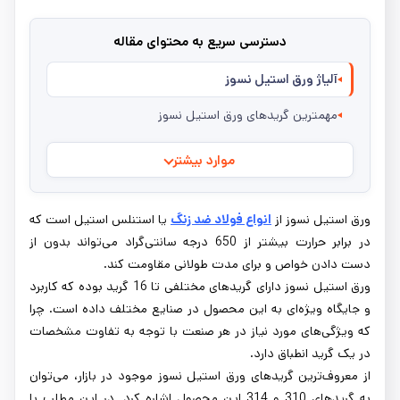
دسترسی سریع به محتوای مقاله
آلیاژ ورق استیل نسوز
مهمترین گریدهای ورق استیل نسوز
موارد بیشتر
ورق استیل نسوز از
انواع فولاد ضد زنگ
یا استنلس استیل است که
در برابر حرارت بیشتر از 650 درجه سانتی‌گراد می‌تواند بدون از
دست دادن خواص و برای مدت طولانی مقاومت کند.
ورق استیل نسوز دارای گریدهای مختلفی تا 16 گرید بوده که کاربرد
و جایگاه ویژه‌ای به این محصول در صنایع مختلف داده است. چرا
که ویژگی‌های مورد نیاز در هر صنعت با توجه به تفاوت مشخصات
در یک گرید انطباق دارد.
از معروف‌ترین گریدهای ورق استیل نسوز موجود در بازار، می‌توان
به گریدهای 310 و 314 این محصول اشاره کرد. در این مطلب با