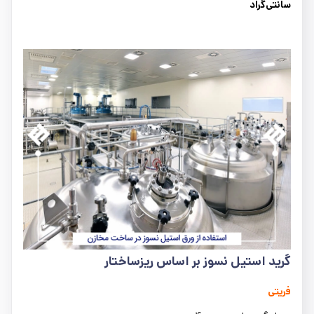
سانتی‌گراد
گرید استیل نسوز بر اساس ریزساختار
فریتی