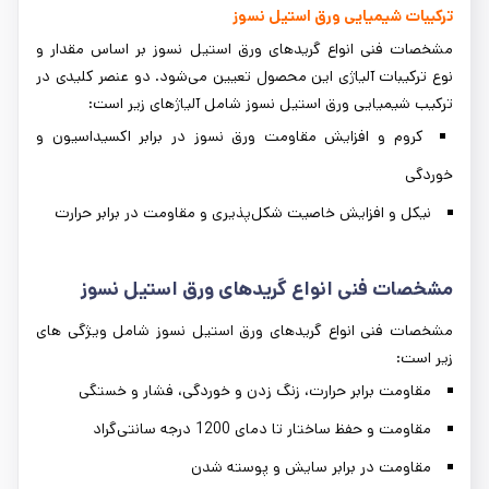
ترکیبات شیمیایی ورق استیل نسوز
مشخصات فنی انواع گریدهای ورق استیل نسوز بر اساس مقدار و
نوع ترکیبات آلیاژی این محصول تعیین می‌شود. دو عنصر کلیدی در
ترکیب شیمیایی ورق استیل نسوز شامل آلیاژهای زیر است:
کروم و افزایش مقاومت ورق نسوز در برابر اکسیداسیون و
خوردگی
نیکل و افزایش خاصیت شکل‌پذیری و مقاومت در برابر حرارت
مشخصات فنی انواع گریدهای ورق استیل نسوز
مشخصات فنی انواع گریدهای ورق استیل نسوز شامل ویژگی های
زیر است:
مقاومت برابر حرارت، زنگ زدن و خوردگی، فشار و خستگی
مقاومت و حفظ ساختار تا دمای 1200 درجه سانتی‌گراد
مقاومت در برابر سایش و پوسته شدن