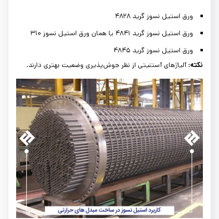
ورق استیل نسوز گرید ۴۸۲۸
ورق استیل نسوز گرید ۴۸۴۱ یا همان ورق استیل نسوز ۳۱۰
ورق استیل نسوز گرید ۴۸۴۵
نکته:
آلیاژهای آستنیتی از نظر جوش‌پذیری وضعیت بهتری دارند.