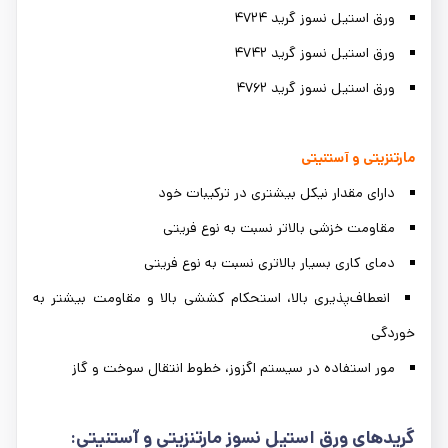
ورق استیل نسوز گرید ۴۷۲۴
ورق استیل نسوز گرید ۴۷۴۲
ورق استیل نسوز گرید ۴۷۶۲
مارتنزیتی و آستنیتی
دارای مقدار نیکل بیشتری در ترکیبات خود
مقاومت خزشی بالاتر نسبت به نوع فریتی
دمای کاری بسیار بالاتری نسبت به نوع فریتی
انعطاف‌پذیری بالا، استحکام کششی بالا و مقاومت بیشتر به
خوردگی
مور استفاده در سیستم اگزوز، خطوط انتقال سوخت و گاز
گریدهای ورق استیل نسوز مارتنزیتی و آستنیتی: