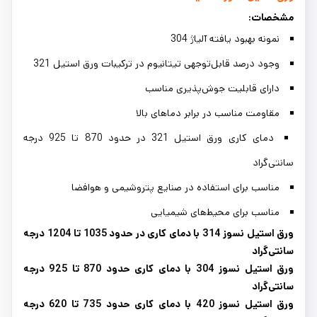
مشخصات:
نمونه بهبود یافته آلیاژ 304
وجود درصد قابل‌توجهی تیتانیوم در ترکیبات ورق استیل 321
دارای قابلیت جوش‌پذیری مناسب
مقاومت مناسب در برابر دماهای بالا
دمای کاری ورق استیل 321 در حدود 870 تا 925 درجه
سانتی‌گراد
مناسب برای استفاده در صنایع پتروشیمی و هوافضا
مناسب برای محیط‌های شیمیایی
ورق استیل نسوز 314 با دمای کاری در حدود 1035 تا 1204 درجه
سانتی‌گراد
ورق استیل نسوز 304 با دمای کاری حدود 870 تا 925 درجه
‌سانتی‌گراد
ورق استیل نسوز 420 با دمای کاری حدود 735 تا 620 درجه