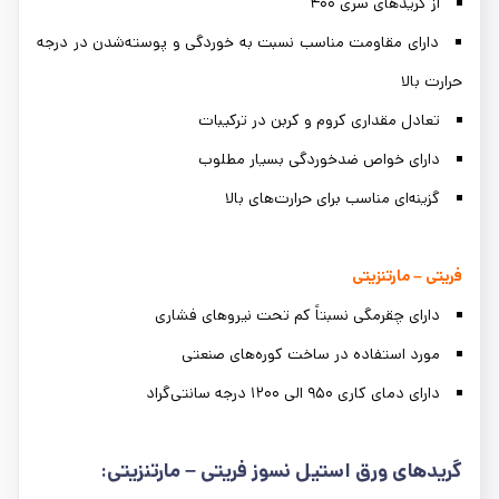
از گریدهای سری ۴۰۰
دارای مقاومت مناسب نسبت به خوردگی و پوسته‌شدن در درجه
حرارت بالا
تعادل مقداری کروم و کربن در ترکیبات
دارای خواص ضدخوردگی بسیار مطلوب
گزینه‌ای مناسب برای حرارت‌های بالا
فریتی – مارتنزیتی
دارای چقرمگی نسبتاً کم تحت نیروهای فشاری
مورد استفاده در ساخت کوره‌های صنعتی
دارای دمای کاری ۹۵۰ الی ۱۲۰۰ درجه سانتی‌گراد
گریدهای ورق استیل نسوز فریتی – مارتنزیتی: