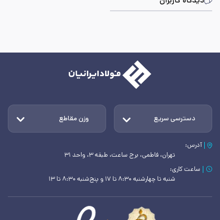
دیدگاه کاربران
دسترسی سریع
وزن مقاطع
آدرس:
تهران، فاطمی، برج ساعت، طبقه ۳، واحد ۳۱
ساعت کاری:
شنبه تا چهارشنبه ۸:۳۰ تا ۱۷ و پنج‌شنبه ۸:۳۰ تا ۱۳