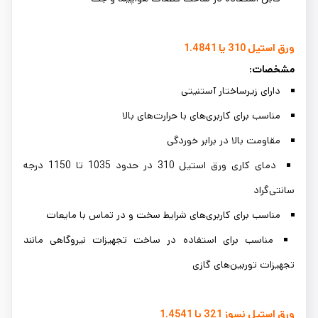
ورق استیل 310 یا 1.4841
مشخصات:
دارای زیرساختار آستنیتی
مناسب برای کاربری‌های با حرارت‌های بالا
مقاومت بالا در برابر خوردگی
دمای کاری ورق استیل 310 در حدود 1035 تا 1150 درجه
سانتی‌گراد
مناسب برای کاربری‌های شرایط سخت و در تماس با مایعات
مناسب برای استفاده در ساخت تجهیزات نیروگاهی مانند
تجهیزات توربین‌های گازی
ورق استیل نسوز 321 یا 1.4541