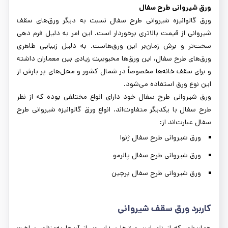
ورق شیروانی طرح سفال
ورق گالوانیزه شیروانی طرح سفال نسبت به دیگر ورق‌های سقف
شیروانی از قیمت بالاتری برخوردار است. این امر به دلیل فرم دهی
سخت‌تر و برش زمان‌بر این ورق‌هاست. به دلیل زیبایی ظاهری
ورق‌های طرح سفال، این ورق‌ها محبوبیت زیادی بین معماران داشته
و برای سقف خانه‌ها مخصوصاً در شمال کشور و محل‌های پر بارش از
این نوع ورق استفاده می‌شود.
ورق شیروانی طرح سفال خود دارای انواع مختلفی بوده که از نظر
طرح سفال با یکدیگر متفاوت‌اند. انواع ورق گالوانیزه شیروانی طرح
سفال عبارت‌اند از:
ورق شیروانی طرح سفال ژنوا
ورق شیروانی طرح سفال پالرمو
ورق شیروانی طرح سفال پرچین
کاربرد ورق سقف شیروانی