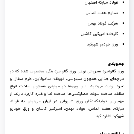
فولاد مبارکه اصفهان
صنایع هفت الماس
شرکت فولاد بهمن
کارخانه امیرکبیر کاشان
ورق خودرو شهرکرد
جمع‌بندی
ورق گالوانیزه شیروانی نوعی ورق گالوانیزه رنگی محسوب شده که در
طرح‌های جذابی همچون سینوسی، ذوزنقه، شادولاین، طرح سفال و
غیره تولید می‌شود. این ورق‌ها در مواردی همچون ساخت انواع
سقف، ساخت سوله، حصارکشی‌ها، ساخت نما و غیره کاربرد دارند. از
مهم‌ترین تولیدکنندگان ورق شیروانی در ایران می‌توان به فولاد
مبارکه، هفت الماس، فولاد بهمن، امیرکبیر کاشان و ورق خودرو
شهرکرد اشاره کرد.
سؤالات متداول