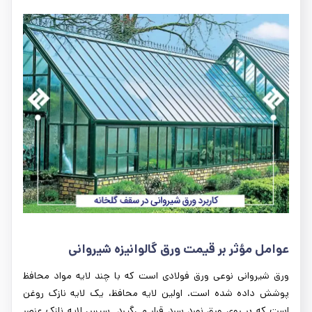
عوامل مؤثر بر قیمت ورق گالوانیزه شیروانی
ورق شیروانی نوعی ورق فولادی است که با چند لایه مواد محافظ
پوشش داده شده است. اولین لایه محافظ، یک لایه نازک روغن
است که بر روی ورق نورد سرد قرار می‌گیرد. سپس لایه نازک عنصر