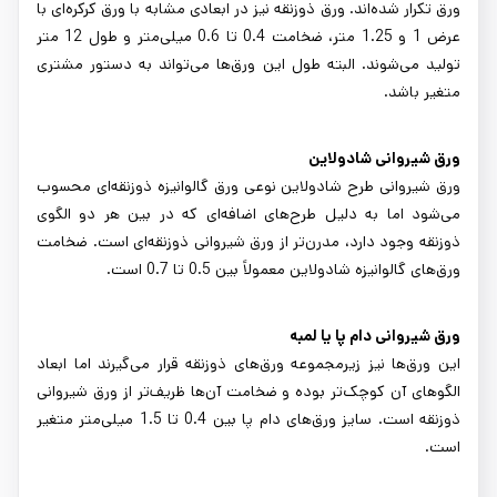
ورق تکرار شده‌اند. ورق ذوزنقه نیز در ابعادی مشابه با ورق کرکره‌ای با
عرض 1 و 1.25 متر، ضخامت 0.4 تا 0.6 میلی‌متر و طول 12 متر
تولید می‌شوند. البته طول این ورق‌ها می‌تواند به دستور مشتری
متغیر باشد.
ورق شیروانی شادولاین
ورق شیروانی طرح شادولاین نوعی ورق گالوانیزه ذوزنقه‌ای محسوب
می‌شود اما به دلیل طرح‌های اضافه‌ای که در بین هر دو الگوی
ذوزنقه وجود دارد، مدرن‌تر از ورق شیروانی ذوزنقه‌ای است. ضخامت
ورق‌های گالوانیزه شادولاین معمولاً بین 0.5 تا 0.7 است.
ورق شیروانی دام پا یا لمبه
این ورق‌ها نیز زیرمجموعه ورق‌های ذوزنقه قرار می‌گیرند اما ابعاد
الگوهای آن کوچک‌تر بوده و ضخامت آن‌ها ظریف‌تر از ورق شیروانی
ذوزنقه است. سایز ورق‌های دام پا بین 0.4 تا 1.5 میلی‌متر متغیر
است.