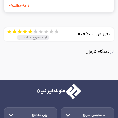
به نوشتن و ساده‌سازی مفاهیم فنی.
ادامه مطلب
۰.۰
/۵
امتیاز کاربران:
از مجموع:
۰
امتیاز
دیدگاه کاربران
دسترسی سریع
وزن مقاطع