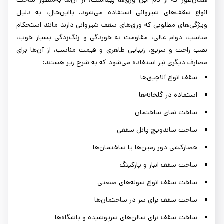
همان‌طور که از نام این ورق‌ها پیداست، از آن‌ها به‌منظور ساخت
انواع سقف‌های شیروانی استفاده می‌شود. بااین‌حال، به دلیل
ویژگی‌های مطلوبی که ورق‌های سقف شیروانی دارند مانند استحکام
مناسب، دوام عالی، مقاومت به خوردگی و زنگ‌زدگی بسیار خوب،
نصب راحت و سریع، زیبایی ظاهری و قیمت مناسب، از آن‌ها برای
مصارف دیگری نیز استفاده می‌شود که به شرح زیر هستند:
سقف انواع آلاچیق‌ها
استفاده در گلخانه‌ها
ساخت نمای ساختمان
ساخت ساندویچ پانل سقفی
حصارکشی دور زمین‌ها یا ساختمان‌ها
ساخت سقف انبار و پارکینگ
ساخت سقف انواع سوله‌های صنعتی
ساخت سقف برای سر در ساختمان‌ها
ساخت سقف برای سالن‌های سرپوشیده و باشگاه‌ها