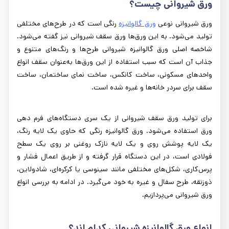
ورق شیروانی چیست؟
ورق شیروانی نوعی
ورق گالوانیزه
رنگی است که در طرح‌های مختلفی
تولید می‌شود. به این ورق‌ها ورق سقف شیروانی نیز گفته می‌شود.
شاخصه اصلی ورق گالوانیزه شیروانی طرح‌ها و رنگ‌های متنوع و
جذاب آن است که سبب استفاده از این ورق‌ها به‌عنوان سقف انواع
واحدهای مسکونی، ساخت کانکس، ساخت نمای ساختمان، ساخت
سقف برای سردر خانه‌ها و غیره شده است.
برای تولید ورق سقف شیروانی از یک سری دستگاه‌های فرم دهی
ورق استفاده می‌شود. ورق گالوانیزه رنگی که حاوی یک لایه رنگ،
یک لایه پوشش روی و یک لایه نازک روغنی بر روی یک سطح
فولادی است، در این دستگاه قرار گرفته و از طریق اعمال فشار و
پرس‌کاری، شکل‌های مختلفی مانند سینوسی یا کرکره‌ای، شادولاین،
ذوزنقه، طرح سفال و غیره به خود می‌گیرد. در ادامه به بررسی انواع
ورق شیروانی می‌پردازیم.
انواع ورق گالوانیزه شیروانی کدام اند؟