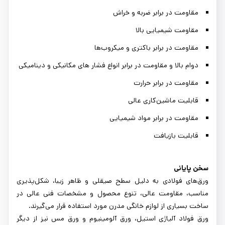
مقاومت در برابر ضربه و خراش
مقاومت شیمیایی بالا
مقاومت در برابر باکتری و میکروب‌ها
دوام بالا و مقاومت در برابر انواع فشار های مکانیکی و دینامیکی
مقاومت در برابر حرارت
قابلیت ماشین‌کاری عالی
مقاومت در برابر مواد شیمیایی
قابلیت بازیافت
سخن پایانی
ورق‌های فولادی به دلیل سطح صیقلی و ظاهر زیبا، شکل‌پذیری
مناسب، مقاومت عالی، تنوع محصول و مشخصات فنی عالی در
ساخت بسیاری از لوازم خانگی مدرن مورد استفاده قرار می‌گیرند.
ورق فولاد آلیاژی استیل، ورق آلومینیوم و ورق مس نیز از دیگر