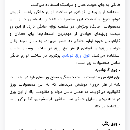
خانگی به جای چوب، چدن و سرامیک استفاده می‌کنند.
استفاده از ورق‌های فولادی در ساخت لوازم خانگی باعث افزایش
دوام، تنوع و کیفیت این محصولات شده و به همین دلیل این
محصولات، جایگاه ویژه‌ای در صنعت لوازم خانگی دارد. از این رو
قیمت ورق‌های فولادی از مهم‌ترین استعلام‌ها برای فعالان و
کارآفرینان حوزه لوازم خانگی به شمار می‌رود. به دلیل تنوع بالای
خواص ورق‌های فولادی از هر نوع ورق در ساخت وسایل خاصی
استفاده می‌کنند.
انواع ورق‌ فولادی
پرکاربرد در ساخت لوازم خانگی
شامل محصولات زیر است:
• ورق گالوانیزه
برای افزایش مقاومت نسبت خوردگی، سطح ورق‌های فولادی را با یک
لایه از فلز «روی» پوشش می‌دهند که به این محصولات ورق
گالوانیزه می‌گویند. به همین دلیل دوام و مقاومت بالا از این ورق
در بدنه برخی وسایل خانگی نظیر ماشین لباسشویی، آبگرم کن و ...
استفاده می‌کنند.
• ورق رنگی