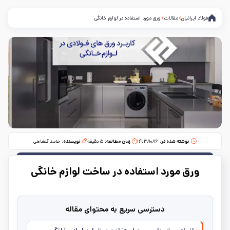
فولاد ایرانیان
مقالات
ورق مورد استفاده در لوازم خانگی
نوشته شده در:
۱۴۰۳/۱۰/۱۶
زمان مطالعه:‌
۵
دقیقه
نویسنده:
حامد گلشاهی
ورق مورد استفاده در ساخت لوازم خانگی
دسترسی سریع به محتوای مقاله