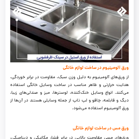
ورق آلومینیوم در ساخت لوازم خانگی
از ورق‌های آلومینیوم به دلیل وزن سبک، مقاومت در برابر خوردگی،
هدایت حرارتی و ظاهر مناسب در ساخت وسایل خانگی استفاده
می‌کنند. انواع وسایل خنک‌کننده، لوسترها، میز و صندلی‌های زیبا،
دیگ و قابلمه، چاقو و لپ تاپ از جمله وسایلی هستند در آن‌ها از
ورق آلومینیوم استفاده می‌شود.
ورق مس در ساخت لوازم خانگی
ورق‌های مسی مقاومت بالایی در برابر فشار مکانیکی و دینامیکی،