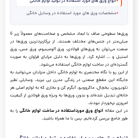
انواع ورق های مورد استفاده در تولید لوازم خانگی
مشخصات ورق های مورد استفاده در وسایل خانگی
ورق‌ها سطوحی صاف با ابعاد مشخص و ضخامت‌های معمولاً زیر 6
میلی‌متر در جنس‌های مختلف هستند. از پرکاربردترین ورق‌ها در
صنعت می‌توان به ورق‌های فولادی، ورق آلومینیوم، ورق مس، ورق
استیل و ... اشاره کرد. از ورق‌ها به دلیل مزایای فراوان به صورت
گسترده‌ای در ساخت لوازم خانگی استفاده می‌شود.
از این رو با نگاه مختصری به لوازم خانگی داخل منزلتان می‌توانید به
جایگاه این مقطع صنعتی در زندگی مدرن پی ببرید. وسایلی نظیر
تلویزیون، یخچال، ماکروویو، آبگرم کن و بخاری که به لوازم اصلی هر
خانه‌ای تبدیل شده‌اند و بدون ورق‌ها به ویژه ورق فولادی از کیفیت
امروزی برخوردار نبودند.
در این مقاله
انواع ورق مورداستفاده در ساخت لوازم خانگی
را به
طور جامع بررسی کرده‌ایم. پس با ما همراه باشید.