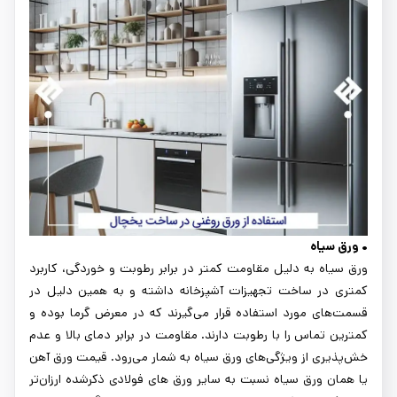
• ورق سیاه
ورق سیاه به دلیل مقاومت کمتر در برابر رطوبت و خوردگی، کاربرد
کمتری در ساخت تجهیزات آشپزخانه داشته و به همین دلیل در
قسمت‌های مورد استفاده قرار می‌گیرند که در معرض گرما بوده و
کمترین تماس را با رطوبت دارند. مقاومت در برابر دمای بالا و عدم
خش‌پذیری از ویژگی‌های ورق سیاه به شمار می‌رود. قیمت ورق آهن
یا همان ورق سیاه نسبت به سایر ورق های فولادی ذکرشده ارزان‌تر