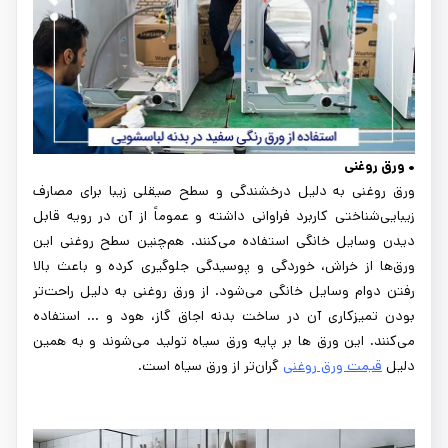
• ورق روغنی
ورق روغنی به دلیل درخشندگی و سطح صیقلی زیبا برای مصارف
زیبایی‌شناختی کاربرد فراوانی داشته و عموماً از آن در رویه قابل
دیدن وسایل خانگی استفاده می‌کنند. هم‌چنین سطح روغنی این
ورق‌ها از خراش، خوردگی و پوسیدگی جلوگیری کرده و باعث بالا
رفتن دوام وسایل خانگی می‌شود. از ورق روغنی به دلیل راحت‌تر
بودن تمیزکاری آن در ساخت بدنه اجاق گاز، هود و ... استفاده
می‌کنند. این ورق ها بر پایه ورق سیاه تولید می‌شوند و به همین
دلیل
قیمت ورق روغنی
گران‌تر از ورق سیاه است.