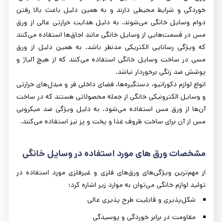
خوردگی و شرایط محیطی دارند و به همین دلیل باعث بالا رفتن
دوام وسایل خانگی می‌شوند. به دلیل هدایت حرارتی عالی از ورق
مس در قسمت‌هایی از وسایل خانگی مانند اجاق‌ها استفاده می‌کنند
که ویژگی رسانایی الکتریکی مدنظر باشد. به همین دلیل از ورق
مسی در ساخت وسایل خانگی استفاده می‌کنند که از هیچ آلیاژ و
پوشش ضد زنگی برخوردار نباشد.
انواع لوازم دکوراتیو، دستگیره‌ها، فضای داخلی فر و مبدل‌های حرارتی
و وسایل الکترونیکی خانگی از جمله محصولاتی هستند که در ساخت
آن‌ها از ورق مس استفاده می‌شود. به دلیل ویژگی ضد میکروبی
مس از آن برای ساخت ظروف غذا و پخت و پز نیز استفاده می‌کنند.
مشخصات ورق‌ های مورد استفاده در وسایل خانگی
از مهم‌ترین ویژگی‌های ورق‌های فلزی و غیرفلزی مورد استفاده در
تولید لوازم خانگی می‌توان به موارد زیر اشاره کرد:
شکل‌پذیری و قابلیت طرح پذیری عالی
مقاومت در برابر خوردگی و پوسیدگی