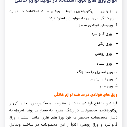
انواع ورق‌ های مورد استفاده در تولید لوازم خانگی
از مهم‌ترین و پرکاربردترین انواع ورق‌های مورد استفاده در تولید
لوازم خانگی می‌توان به موارد زیر اشاره کرد:
1. ورق‌های فولادی شامل:
ورق گالوانیزه
ورق رنگی
ورق روغنی
ورق سیاه
2. ورق استیل یا ضد زنگ
3. ورق آلومینیوم
4. ورق مس
ورق‌ های فولادی در ساخت لوازم خانگی
فولاد و مقاطع فولادی به دلیل مقاومت و شکل‌پذیری عالی یکی از
پرکاربردترین محصولات در زندگی مدرن به شمار می‌روند. امروزه به
دلیل مشخصات منحصر به فرد ورق‌های فلزی مانند استیل، ورق
گالوانیزه و ورق روغنی، اکثراً از این محصولات در ساخت وسایل