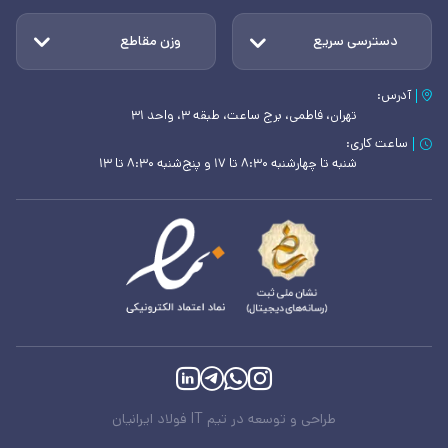
دسترسی سریع
وزن مقاطع
آدرس:
تهران، فاطمی، برج ساعت، طبقه ۳، واحد ۳۱
ساعت کاری:
شنبه تا چهارشنبه ۸:۳۰ تا ۱۷ و پنج‌شنبه ۸:۳۰ تا ۱۳
طراحی و توسعه در تیم IT فولاد ایرانیان