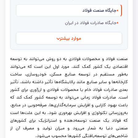
جایگاه صنعت فولاد
جایگاه صادرات فولاد در ایران
موارد بیشتر
صنعت فولاد و محصولات فولادی به دو روش می‌توانند به توسعه
اقتصادی یک کشور کمک کنند. مورد اول این است که می‌توانند
به‌طور مستقیم در توسعه صنایع مسکن، خودروسازی، ساخت
کارخانه‌ها و سایر صنایع مانند پالایشگاه‌ها تأثیر داشته باشند. تأثیر
بعدی صادرات فولاد خام یا محصولات فولادی و ارزآوری برای کشور
است. صادرات فولاد زمانی می‌تواند به توسعه کشور کمک کند که
باعث بهبود کارایی و افزایش سرمایه‌گذاری‌ها، صرفه‌جویی در منابع،
به‌روزرسانی تکنولوژی و افزایش بهره‌وری شود. به این علت‌ها است
که فولاد یک صنعت توسعه‌دهنده و استراتژیک برای کشورهای
صنعتی دنیا به شمار می‌رود و میزان تولید و مصرف آن از
شاخص‌های توسعه‌یافتگی کشورها محسوب می‌شود.