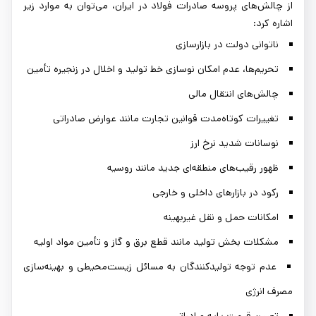
از چالش‌های پروسه صادرات فولاد در ایران، می‌توان به موارد زیر
اشاره کرد:
ناتوانی دولت در بازارسازی
تحریم‌ها، عدم امکان نوسازی خط تولید و اخلال در زنجیره تأمین
چالش‌های انتقال مالی
تغییرات کوتاه‌مدت قوانین تجارت مانند عوارض صادراتی
نوسانات شدید نرخ ارز
ظهور رقیب‌های منطقه‌ای جدید مانند روسیه
رکود در بازارهای داخلی و خارجی
امکانات حمل و نقل غیربهینه
مشکلات بخش تولید مانند قطع برق و گاز و تأمین مواد اولیه
عدم توجه تولیدکنندگان به مسائل زیست‌محیطی و بهینه‌سازی
مصرف انرژی