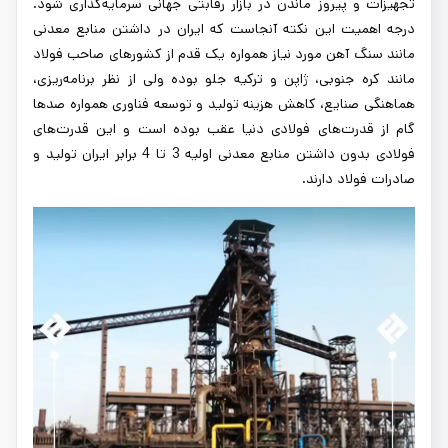
تجهیزات و پیروز ماندن در بازار رقابتی جهانی سرمایه‌گذاری شود.
درجه اهمیت این نکته آنجاست که ایران در داشتن منابع معدنی
مانند سنگ آهن مورد نیاز همواره یک قدم از کشورهای صاحب فولاد
مانند کره جنوبی، ژاپن و ترکیه جلو بوده ولی از نظر برنامه‌ریزی،
هماهنگی صنایع، کاهش هزینه تولید و توسعه فناوری همواره صدها
گام از قدرت‌های فولادی دنیا عقب بوده است و این قدرت‌های
فولادی بدون داشتن منابع معدنی اولیه 3 تا 4 برابر ایران تولید و
صادرات فولاد دارند.