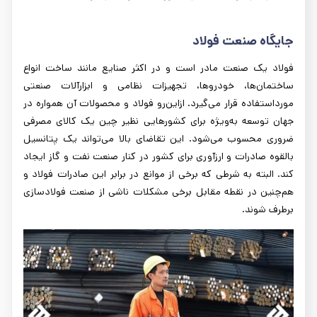
جایگاه صنعت فولاد
فولاد یک صنعت مادر است و در اکثر صنایع مانند ساخت انواع
ساختمان‌ها، خودروها، تجهیزات نظامی و ابزارآلات صنعتی
مورداستفاده قرار می‌گیرد. ازاین‌رو فولاد و محصولات آن همواره در
جهان توسعه به‌ویژه برای کشورهایی نظیر چین یک کالای مصرفی
ضروری محسوب می‌شود. این تقاضای بالا می‌تواند یک پتانسیل
بالقوه صادرات و ارزآوری برای کشور در کنار صنعت نفت و گاز ایجاد
کند. البته به شرطی که برخی از موانع در برابر این صادرات فولاد و
هم‌چنین در نقطه مقابل برخی مشکلات ناشی از صنعت فولادسازی
برطرف شوند.