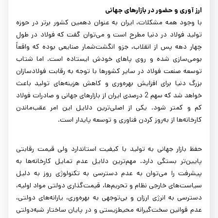
ارز آوری و حضور در بازارهای جهانی
با وجود همه مشکلات، ایران به عنوان دهمین کشور برتر در حوزه
تولید فولاد در دنیا مطرح است و می‌توان گفت که فولاد در طول
چهار دهه پس از انقلاب، جزو انگشت‌شمار صنایعی بوده که واقعاً
بومی‌سازی شده و روی پاهای خودش ایستاده است. اما شتاب
توسعه صنعت فولاد در سایر کشورها با توجه به رقابت فولادسازان
بزرگ دنیا برای افزایش بهره‌وری و کاهش هزینه‌های تولید باعث
خواهد شد که سهم 2 درصدی ایران از بازارهای جهانی و صادرات فولاد
کم و کمتر شود. یکی از اصلی‌ترین دلایل این امر عقب‌ماندن
کارخانه‌ها از به‌روز کردن فناوری و توسعه پایدار است.
حفظ بازار جهانی به تولید با کیفیت استاندارد ولی قیمت رقابتی
پایین‌تر بستگی دارد. مهم‌ترین دلایل عدم تمایل کارخانه‌ها به
پیشرفت را می‌توان به عدم دسترسی به تکنولوژی روز به دلیل
سیاست‌های خارجی نظام و تحریم‌ها، قیمت‌گذاری دولتی مواد اولیه،
دسترسی به انرژی ارزان و بی‌توجهی به بهره‌وری، یارانه‌های دولتی،
عدم قوانین سخت‌گیرانه محیط‌زیستی و در پایان ساختار شبه‌دولتی