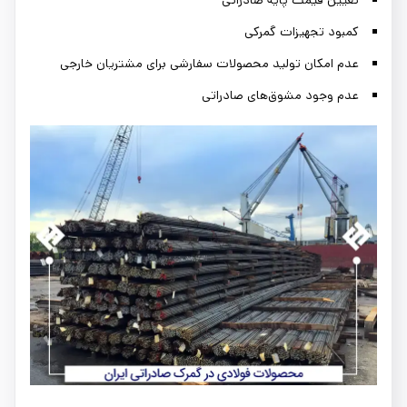
تعیین قیمت پایه صادراتی
کمبود تجهیزات گمرکی
عدم امکان تولید محصولات سفارشی برای مشتریان خارجی
عدم وجود مشوق‌های صادراتی