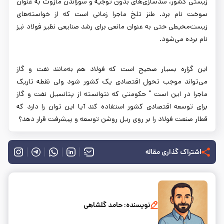
زیستی کشور، سدسازی‌های بدون توجیه و سوزاندن مازوت به عنوان
سوخت نام برد. طنز تلخ ماجرا زمانی است که از خواسته‌های
زیست‌محیطی حتی به عنوان مانعی برای رشد صنایعی نظیر فولاد نیز
نام برده می‌شود.
این گزاره بسیار صحیح است که فولاد هم به‌مانند نفت و گاز
می‌تواند موجب تحول اقتصادی یک کشور شود ولی نقطه تاریک
ماجرا در این است " حکومتی که نتوانسته از پتانسیل نفت و گاز
برای توسعه اقتصادی کشور استفاده کند آیا این توان را دارد که
قطار صنعت فولاد را بر روی ریل روشن توسعه و پیشرفت قرار دهد؟
اشتراک گذاری مقاله
نویسنده:
حامد گلشاهی