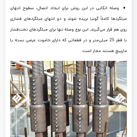
وصله اتکایی در این روش برای ایجاد اتصال، سطوح انتهای
میلگردها کاملاً گونیا بریده شوند و دو انتهای میلگردهای فشاری
روی هم قرار می‌گیرند. این نوع وصله تنها برای میلگردهای تحت‌فشار
با قطر 25 میلی‌متر و در قطعاتی که دارای خاموت عرضی بسته یا
مارپیچ هستند مجاز است.