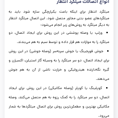
انواع اتصالات میلگرد انتظار
میلگرد انتظار برای اینکه باعث یکپارچگی سازه شود باید به
میلگردهای عضو بتنی مجاور متصل شود. این اتصال میلگرد انتظار
به دیگر میلگرد به روش‌های زیر انجام می‌شود:
ورلپ یا وصله پوششی در این روش برای ایجاد اتصال، دو
میلگرد را به موازات هم قرار داده و توسط سیم به هم می‌بندند.
جوش فورجینگ یا جوش سربه‌سر (وصله جوشی) در این روش
برای ایجاد اتصال، دو سر میلگرد را به وسیله گاز استیلن، اکسیژن و
گیره نگه‌دارنده هیدرولیکی و حرارت ناشی از آن به هم جوش
می‌دهند.
کوپلینگ یا کوپلر (وصله مکانیکی) در این روش برای ایجاد
اتصال، دو سر میلگرد را به کمک رزوه به هم متصل می‌کنند. وصله
مکانیکی بهترین و مطمئن‌ترین روش برای اتصال میلگردها به شمار
می‌رود.