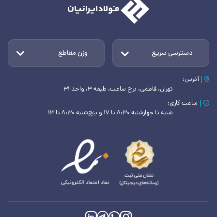
دسترسی سریع
وزن مقاطع
آدرس:
تهران، فاطمی، برج ساعت، طبقه ۳، واحد ۳۱
ساعت کاری:
شنبه تا چهارشنبه ۸:۳۰ تا ۱۷ و پنج‌شنبه ۸:۳۰ تا ۱۳