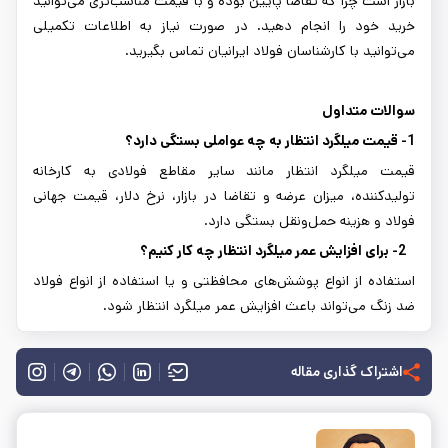
بازار است چرا که تقاضا پایین بوده و با قیمت مناسب‌تری می‌توانید
خرید خود را انجام دهید. در صورت نیاز به اطلاعات تکمیلی
می‌توانید با کارشناسان فولاد ایرانیان تماس بگیرید.
سوالات متداول
1- قیمت میلگرد انتظار به چه عواملی بستگی دارد؟
قیمت میلگرد انتظار مانند سایر مقاطع فولادی به کارخانه
تولیدکننده، میزان عرضه و تقاضا در بازار، نرخ دلار، قیمت جهانی
فولاد و هزینه حمل‌ونقل بستگی دارد.
2- برای افزایش عمر میلگرد انتظار چه کار کنیم؟
استفاده از انواع پوشش‌های محافظتی و یا استفاده از انواع فولاد
ضد زنگ می‌تواند باعث افزایش عمر میلگرد انتظار شود.
اشتراک گذاری مقاله