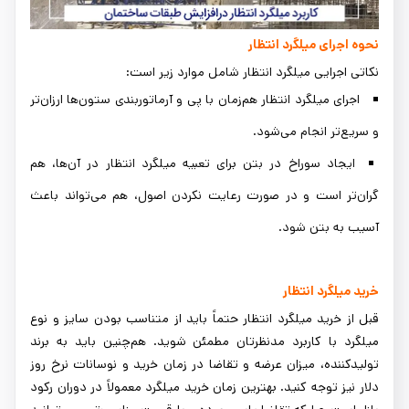
نحوه اجرای میلگرد انتظار
نکاتی اجرایی میلگرد انتظار شامل موارد زیر است:
اجرای میلگرد انتظار هم‌زمان با پی و آرماتوربندی ستون‌ها ارزان‌تر
و سریع‌تر انجام می‌شود.
ایجاد سوراخ‌ در بتن برای تعبیه میلگرد انتظار در آن‌ها، هم
گران‌تر است و در صورت رعایت نکردن اصول، هم می‌تواند باعث
آسیب به بتن شود.
خرید میلگرد انتظار
قبل از خرید میلگرد انتظار حتماً باید از متناسب بودن سایز و نوع
میلگرد با کاربرد مدنظرتان مطمئن شوید. هم‌چنین باید به برند
تولیدکننده، میزان عرضه و تقاضا در زمان خرید و نوسانات نرخ روز
دلار نیز توجه کنید. بهترین زمان خرید میلگرد معمولاً در دوران رکود