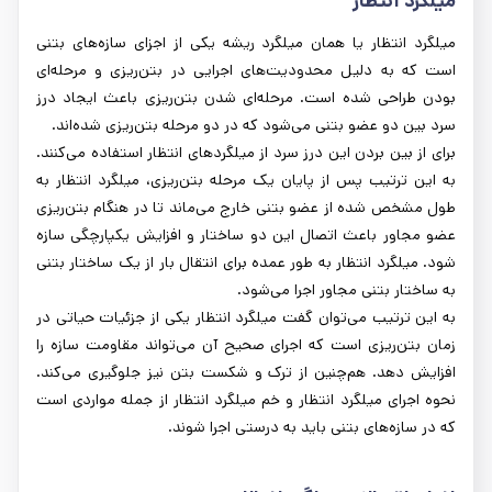
میلگرد انتظار
میلگرد انتظار یا همان میلگرد ریشه یکی از اجزای سازه‌های بتنی
است که به دلیل محدودیت‌های اجرایی در بتن‌ریزی و مرحله‌ای
بودن طراحی شده است. مرحله‌ای شدن بتن‌ریزی باعث ایجاد درز
سرد بین دو عضو بتنی می‌شود که در دو مرحله بتن‌ریزی شده‌اند.
برای از بین بردن این درز سرد از میلگردهای انتظار استفاده می‌کنند.
به این ترتیب پس از پایان یک مرحله بتن‌ریزی، میلگرد انتظار به
طول مشخص شده از عضو بتنی خارج می‌ماند تا در هنگام بتن‌ریزی
عضو مجاور باعث اتصال این دو ساختار و افزایش یکپارچگی سازه
شود. میلگرد انتظار به طور عمده برای انتقال بار از یک ساختار بتنی
به ساختار بتنی مجاور اجرا می‌شود.
به این ترتیب می‌توان گفت میلگرد انتظار یکی از جزئیات حیاتی در
زمان بتن‌ریزی است که اجرای صحیح آن می‌تواند مقاومت سازه را
افزایش دهد. هم‌چنین از ترک و شکست بتن نیز جلوگیری می‌کند.
نحوه اجرای میلگرد انتظار و خم میلگرد انتظار از جمله مواردی است
که در سازه‌های بتنی باید به درستی اجرا شوند.