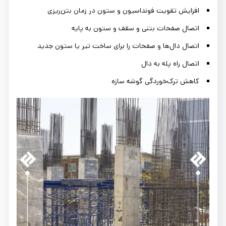
افزایش تقویت فونداسیون و ستون در زمان بتن‌ریزی
اتصال صفحات بتنی و سقف و ستون به پایه
اتصال دال‌ها و صفحات را برای ساخت تیر یا ستون جدید
اتصال راه پله به دال
کاهش ترک‌خوردگی گوشه‌ سازه