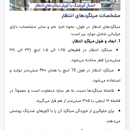
مشخصات میلگردهای انتظار
میلگردهای انتظار در طول، نحوه اجرا، خم و سایر مشخصات دارای
جزئیاتی شامل موارد زیر است:
1. ابعاد و طول میلگرد انتظار:
میلگرد انتظار در قطرهای ۱.۲۵ الی ۱.۵ اینچ (۳۲ الی ۳۸
میلی‌متر) قطر ساخته می‌شود.
میلگرد انتظار در طول 18 اینچ یا همان ۴۶۰ میلی‌متر تولید و
استفاده می‌شود.
فاصله میلگردها نسبت به هر سازه متفاوت است و معمولاً در
فاصله ۱۲ اینچی یا ۳۰۵ میلی‌متر از هم قرار می‌گیرند
برای جلوگیری از خوردگی میلگرد آن را با کاورهای ضدزنگ پوشش
می‌دهند.