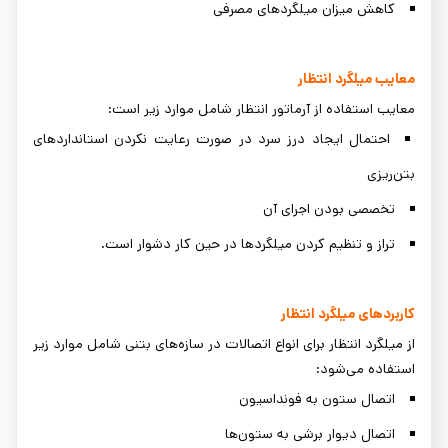
کاهش میزان میلگردهای مصرفی
معایب میلگرد انتظار
معایب استفاده از آرماتور انتظار شامل موارد زیر است:
احتمال ایجاد درز سرد در صورت رعایت نکردن استانداردهای
بتن‌ریزی
تخصصی بودن اجرای آن
تراز و تنظیم کردن میلگردها در حین کار دشوار است.
کاربردهای میلگرد انتظار
از میلگرد انتظار برای انواع اتصالات در سازه‌های بتنی شامل موارد زیر
استفاده می‌شود:
اتصال ستون به فونداسیون
اتصال دیوار برشی به ستون‌ها