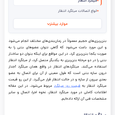
میلگرد انتظار
انواع اتصالات میلگرد انتظار
موارد بیشتر
بتن‌ریزی‌های حجیم معمولاً در زمان‌بندی‌های مختلف انجام می‌شود
و این مورد باعث می‌شود که گاهی نتوان عضوهای بتنی را به
صورت یکجا بتن‌ریزی کرد. در این مواقع برای اینکه بتوان دو ساختار
بتنی را در دو مرحله بتن‌ریزی به یکدیگر متصل کرد، از میلگرد انتظار
استفاده می‌کنند. میلگردهای انتظار در واقع همان میلگرد آجدار
درون سازه بتنی است که طول معینی از آن برای اتصال به عضو
بعدی بیرون از سازه و در حالت انتظار قرار می‌گیرد. از این رو قیمت
میلگرد انتظار به
قیمت روز میلگرد
مربوط می‌شود. در این مقاله
اطلاعات کاملی در مورد میلگرد انتظار، نحوه اجرا، اتصال و سایر
مشخصات فنی آن ارائه داده‌ایم.