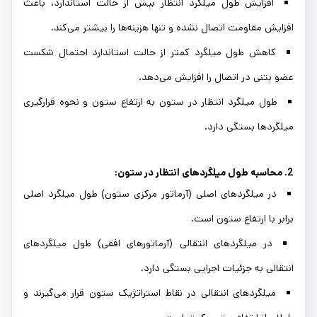
افزایش طول میلگرد انتظار بیش از حالت استاندارد، باعث
افزایش مقاومت اتصال نشده و تنها هزینه‌ها را بیشتر می‌کند.
کاهش طول میلگرد کمتر از حالت استاندارد احتمال شکست
عضو بتنی در اتصال را افزایش می‌دهد.
طول میلگرد انتظار در ستون به ارتفاع ستون و نحوه قرارگیری
میلگردها بستگی دارد.
2. محاسبه طول میلگردهای انتظار در ستون:
در میلگردهای اصلی (آرماتور مرکزی ستون) طول میلگرد اصلی
برابر با ارتفاع ستون است.
در میلگردهای انتقالی (آرماتورهای افقی) طول میلگردهای
انتقالی به جزئیات اجرایی بستگی دارد.
میلگردهای انتقالی در نقاط استراتژیک ستون قرار می‌گیرند و